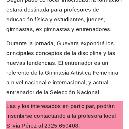
estará destinada para profesores de
educación física y estudiantes, jueces,
gimnastas, ex gimnastas y entrenadores.
Durante la jornada, Guevara expondrá los
principales conceptos de la disciplina y las
nuevas tendencias. El entrenador es un
referente de la Gimnasia Artística Femenina
a nivel nacional e internacional, y actual
entrenador de la Selección Nacional.
Las y los interesados en participar, podrán
inscribirse contactando a la profesora local
Silvia Pérez al 2325 650408.