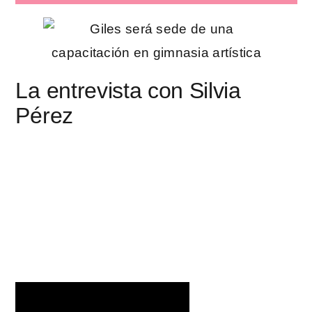
La entrevista con Silvia
Pérez