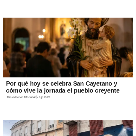
Por qué hoy se celebra San Cayetano y
cómo vive la jornada el pueblo creyente
Por
Redacción Infociudad
7 Ago 2026