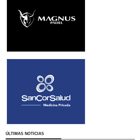
ÚLTIMAS NOTICIAS