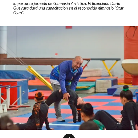
importante jornada de Gimnasia Artística. El licenciado Darío
Guevara dará una capacitación en el reconocido gimnasio “Star
Gym”.