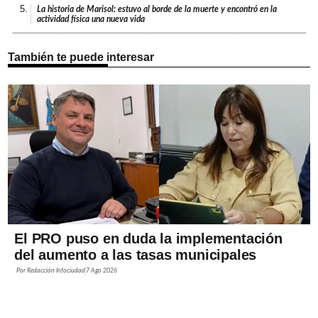
5.
La historia de Marisol: estuvo al borde de la muerte y encontró en la
actividad física una nueva vida
También te puede interesar
El PRO puso en duda la implementación
del aumento a las tasas municipales
Por
Redacción Infociudad
7 Ago 2026