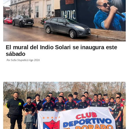
El mural del Indio Solari se inaugura este
sábado
Por
Sofía Stupiello
6 Ago 2026