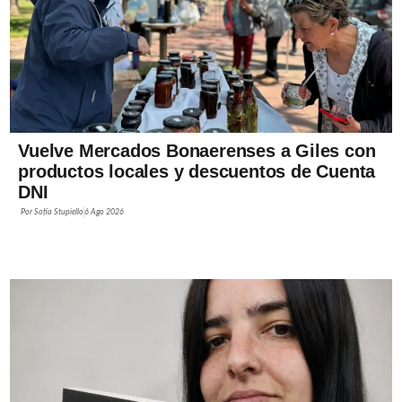
Vuelve Mercados Bonaerenses a Giles con
productos locales y descuentos de Cuenta
DNI
Por
Sofía Stupiello
6 Ago 2026