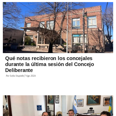
Qué notas recibieron los concejales
durante la última sesión del Concejo
Deliberante
Por
Sofía Stupiello
7 Ago 2026