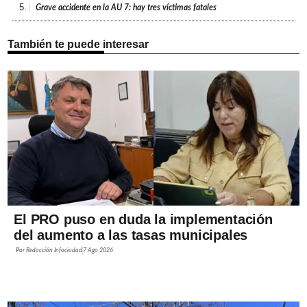
5.
Grave accidente en la AU 7: hay tres víctimas fatales
También te puede interesar
El PRO puso en duda la implementación
del aumento a las tasas municipales
Por
Redacción Infociudad
7 Ago 2026