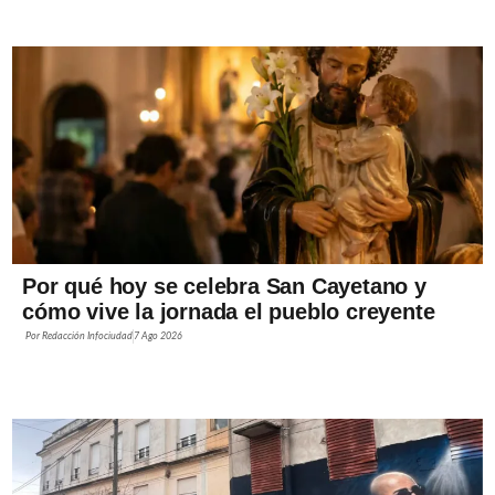
Por qué hoy se celebra San Cayetano y
cómo vive la jornada el pueblo creyente
Por
Redacción Infociudad
7 Ago 2026