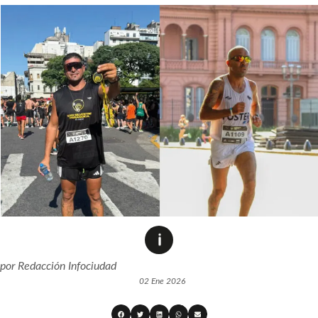
por
Redacción Infociudad
02 Ene 2026