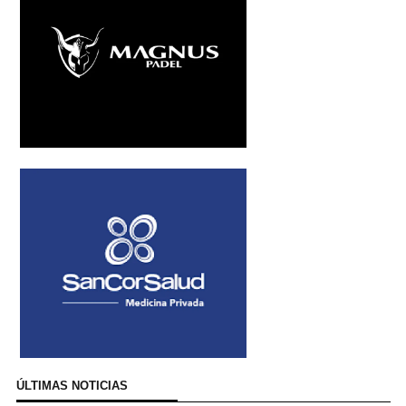
ÚLTIMAS NOTICIAS