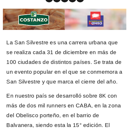
La San Silvestre es una carrera urbana que
se realiza cada 31 de diciembre en más de
100 ciudades de distintos países. Se trata de
un evento popular en el que se conmemora a
San Silvestre y que marca el cierre del año.
En nuestro país se desarrolló sobre 8K con
más de dos mil runners en CABA, en la zona
del Obelisco porteño, en el barrio de
Balvanera, siendo esta la 15° edición. El