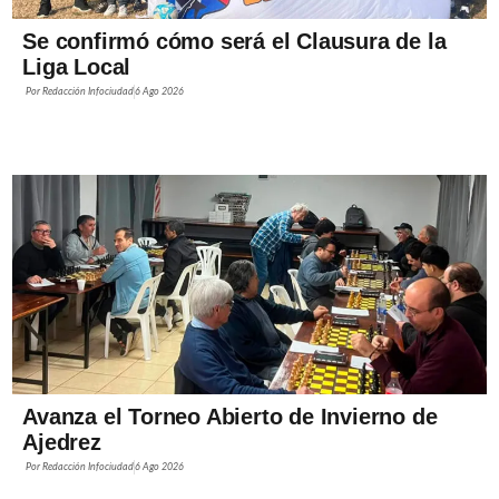
Se confirmó cómo será el Clausura de la
Liga Local
Por
Redacción Infociudad
6 Ago 2026
Avanza el Torneo Abierto de Invierno de
Ajedrez
Por
Redacción Infociudad
6 Ago 2026