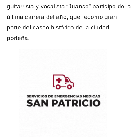
guitarrista y vocalista “Juanse” participó de la
última carrera del año, que recorrió gran
parte del casco histórico de la ciudad
porteña.