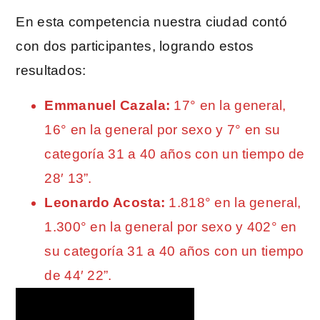
En esta competencia nuestra ciudad contó
con dos participantes, logrando estos
resultados:
Emmanuel Cazala:
17° en la general,
16° en la general por sexo y 7° en su
categoría 31 a 40 años con un tiempo de
28′ 13”.
Leonardo Acosta:
1.818° en la general,
1.300° en la general por sexo y 402° en
su categoría 31 a 40 años con un tiempo
de 44′ 22”.