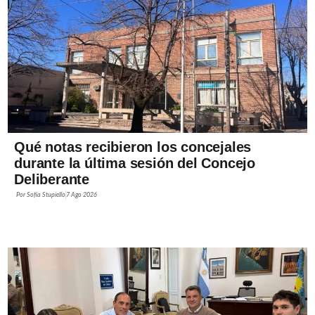
Qué notas recibieron los concejales
durante la última sesión del Concejo
Deliberante
Por
Sofía Stupiello
7 Ago 2026