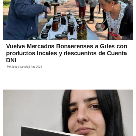
Vuelve Mercados Bonaerenses a Giles con
productos locales y descuentos de Cuenta
DNI
Por
Sofía Stupiello
6 Ago 2026