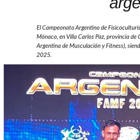
arge
El Campeonato Argentino de Fisicoculturi
Mónaco, en Villa Carlos Paz, provincia de
Argentina de Musculación y Fitness), sie
2025.