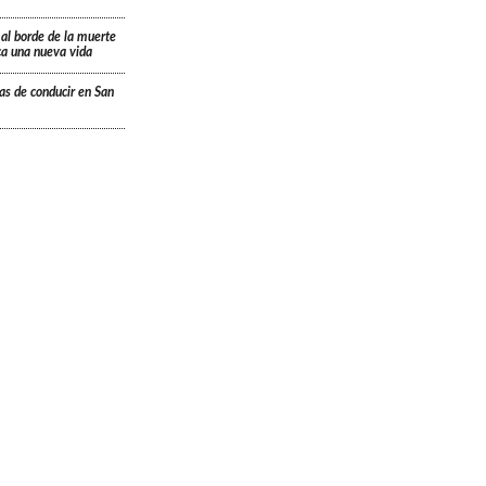
 al borde de la muerte
ica una nueva vida
ias de conducir en San