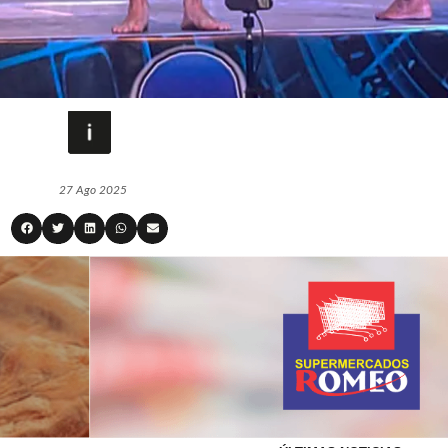
27 Ago 2025