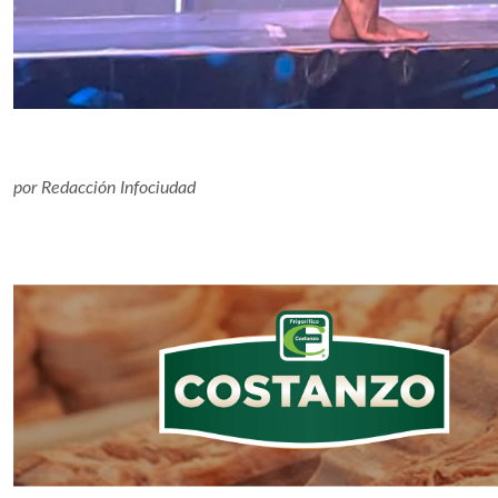
por
Redacción Infociudad