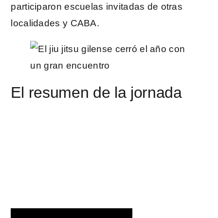
participaron escuelas invitadas de otras
localidades y CABA.
El resumen de la jornada