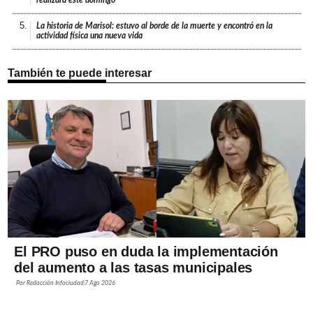
5.
La historia de Marisol: estuvo al borde de la muerte y encontró en la
actividad física una nueva vida
También te puede interesar
El PRO puso en duda la implementación
del aumento a las tasas municipales
Por
Redacción Infociudad
7 Ago 2026