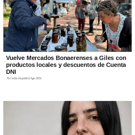
Vuelve Mercados Bonaerenses a Giles con
productos locales y descuentos de Cuenta
DNI
Por
Sofía Stupiello
6 Ago 2026