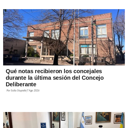
Qué notas recibieron los concejales
durante la última sesión del Concejo
Deliberante
Por
Sofía Stupiello
7 Ago 2026