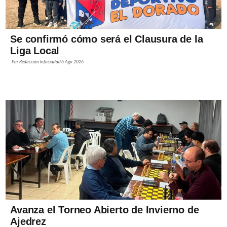
Se confirmó cómo será el Clausura de la
Liga Local
Por
Redacción Infociudad
6 Ago 2026
Avanza el Torneo Abierto de Invierno de
Ajedrez