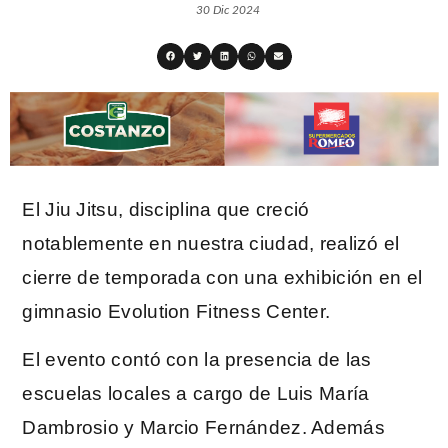
30 Dic 2024
El Jiu Jitsu, disciplina que creció
notablemente en nuestra ciudad, realizó el
cierre de temporada con una exhibición en el
gimnasio Evolution Fitness Center.
El evento contó con la presencia de las
escuelas locales a cargo de Luis María
Dambrosio y Marcio Fernández. Además