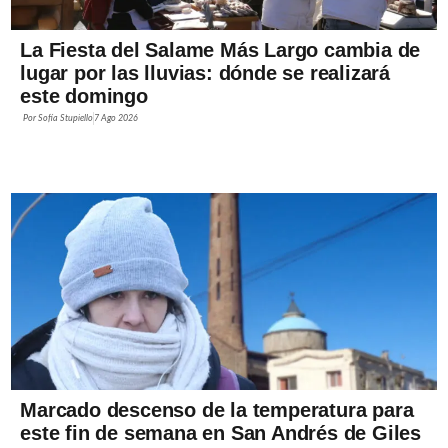
La Fiesta del Salame Más Largo cambia de
lugar por las lluvias: dónde se realizará
este domingo
Por
Sofía Stupiello
7 Ago 2026
Marcado descenso de la temperatura para
este fin de semana en San Andrés de Giles