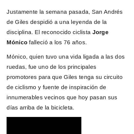
Justamente la semana pasada, San Andrés
de Giles despidió a una leyenda de la
disciplina. El reconocido ciclista
Jorge
Mónico
falleció a los 76 años.
Mónico, quien tuvo una vida ligada a las dos
ruedas, fue uno de los principales
promotores para que Giles tenga su circuito
de ciclismo y fuente de inspiración de
innumerables vecinos que hoy pasan sus
días arriba de la bicicleta.