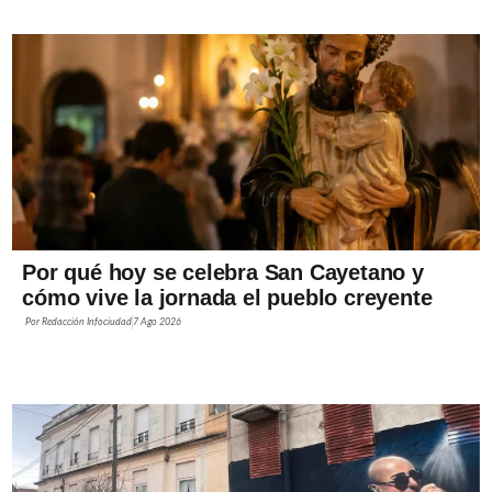
Por qué hoy se celebra San Cayetano y
cómo vive la jornada el pueblo creyente
Por
Redacción Infociudad
7 Ago 2026