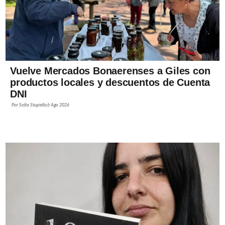
Vuelve Mercados Bonaerenses a Giles con
productos locales y descuentos de Cuenta
DNI
Por
Sofía Stupiello
6 Ago 2026