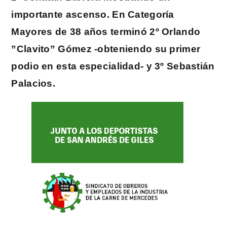
importante ascenso. En Categoría
Mayores de 38 años terminó 2º Orlando
”Clavito” Gómez -obteniendo su primer
podio en esta especialidad- y 3º Sebastián
Palacios.