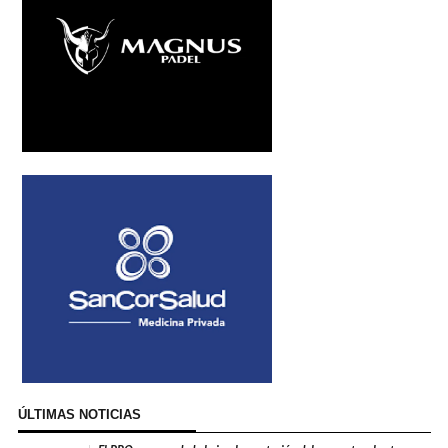
ÚLTIMAS NOTICIAS