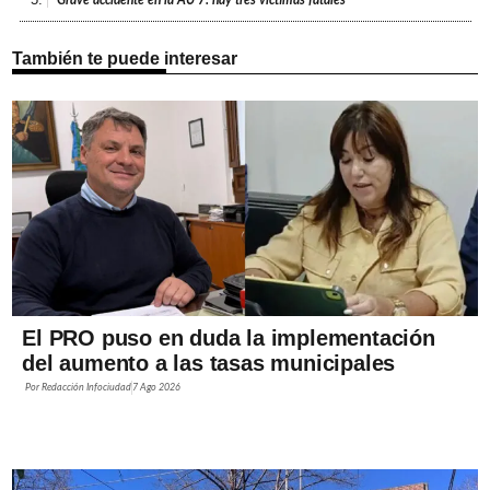
También te puede interesar
El PRO puso en duda la implementación
del aumento a las tasas municipales
Por
Redacción Infociudad
7 Ago 2026