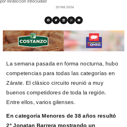
por
Redacción Infociudad
20 Feb 2026
La semana pasada en forma nocturna, hubo
competencias para todas las categorías en
Zárate. El clásico circuito reunió a muy
buenos competidores de toda la región.
Entre ellos, varios gilenses.
En categoría Menores de 38 años resultó
2º Jonatan Barrera mostrando un