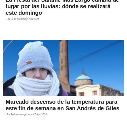
lugar por las lluvias: dónde se realizará
este domingo
Por
Sofía Stupiello
7 Ago 2026
Marcado descenso de la temperatura para
este fin de semana en San Andrés de Giles
Por
Redacción Infociudad
7 Ago 2026