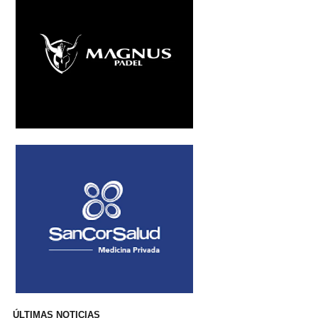
ÚLTIMAS NOTICIAS