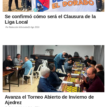
Se confirmó cómo será el Clausura de la
Liga Local
Por
Redacción Infociudad
6 Ago 2026
Avanza el Torneo Abierto de Invierno de
Ajedrez