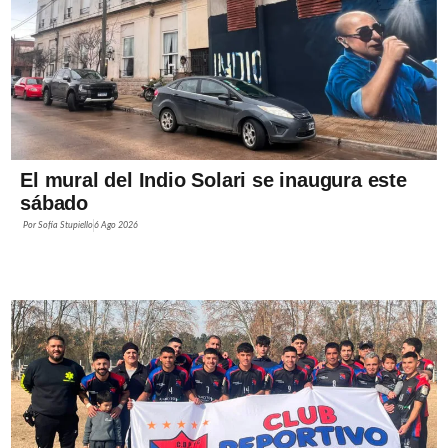
El mural del Indio Solari se inaugura este
sábado
Por
Sofía Stupiello
6 Ago 2026