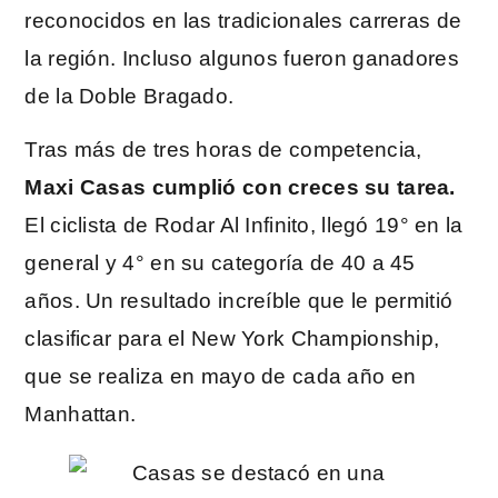
reconocidos en las tradicionales carreras de
la región. Incluso algunos fueron ganadores
de la Doble Bragado.
Tras más de tres horas de competencia,
Maxi Casas cumplió con creces su tarea.
El ciclista de Rodar Al Infinito, llegó 19° en la
general y 4° en su categoría de 40 a 45
años. Un resultado increíble que le permitió
clasificar para el New York Championship,
que se realiza en mayo de cada año en
Manhattan.