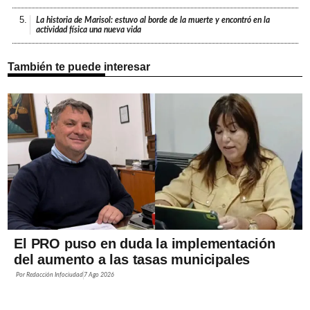
5.
La historia de Marisol: estuvo al borde de la muerte y encontró en la
actividad física una nueva vida
También te puede interesar
El PRO puso en duda la implementación
del aumento a las tasas municipales
Por
Redacción Infociudad
7 Ago 2026