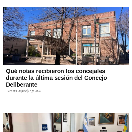
Qué notas recibieron los concejales
durante la última sesión del Concejo
Deliberante
Por
Sofía Stupiello
7 Ago 2026