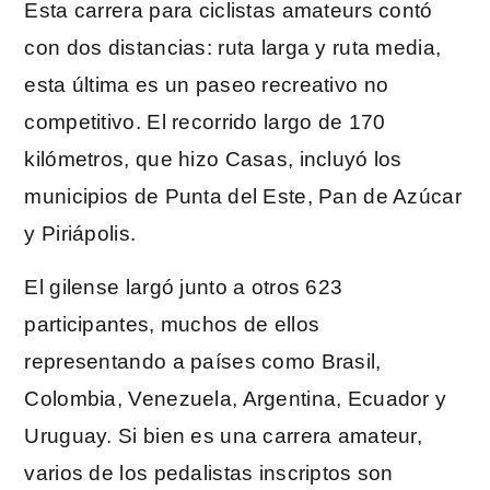
Esta carrera para ciclistas amateurs contó
con dos distancias: ruta larga y ruta media,
esta última es un paseo recreativo no
competitivo. El recorrido largo de 170
kilómetros, que hizo Casas, incluyó los
municipios de Punta del Este, Pan de Azúcar
y Piriápolis.
El gilense largó junto a otros 623
participantes, muchos de ellos
representando a países como Brasil,
Colombia, Venezuela, Argentina, Ecuador y
Uruguay. Si bien es una carrera amateur,
varios de los pedalistas inscriptos son