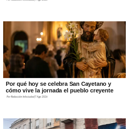
Por qué hoy se celebra San Cayetano y
cómo vive la jornada el pueblo creyente
Por
Redacción Infociudad
7 Ago 2026