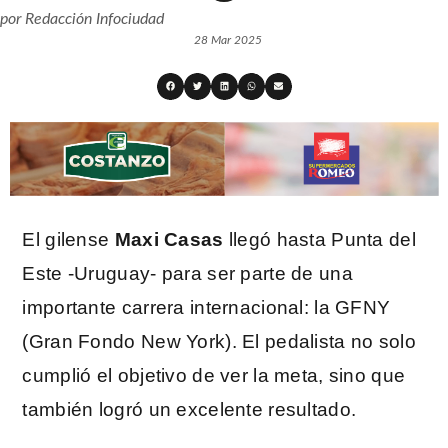
por
Redacción Infociudad
28 Mar 2025
El gilense
Maxi Casas
llegó hasta Punta del
Este -Uruguay- para ser parte de una
importante carrera internacional: la GFNY
(Gran Fondo New York). El pedalista no solo
cumplió el objetivo de ver la meta, sino que
también logró un excelente resultado.