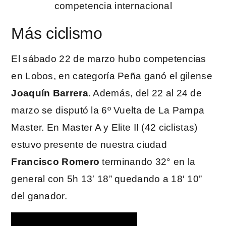
Más ciclismo
El sábado 22 de marzo hubo competencias
en Lobos, en categoría Peña ganó el gilense
Joaquín Barrera
. Además, del 22 al 24 de
marzo se disputó la 6º Vuelta de La Pampa
Master. En Master A y Elite II (42 ciclistas)
estuvo presente de nuestra ciudad
Francisco Romero
terminando 32° en la
general con 5h 13′ 18” quedando a 18′ 10”
del ganador.