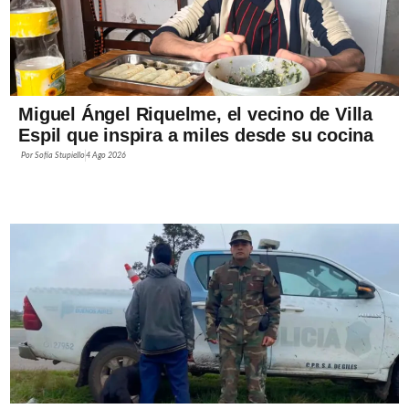
Miguel Ángel Riquelme, el vecino de Villa
Espil que inspira a miles desde su cocina
Por
Sofía Stupiello
4 Ago 2026