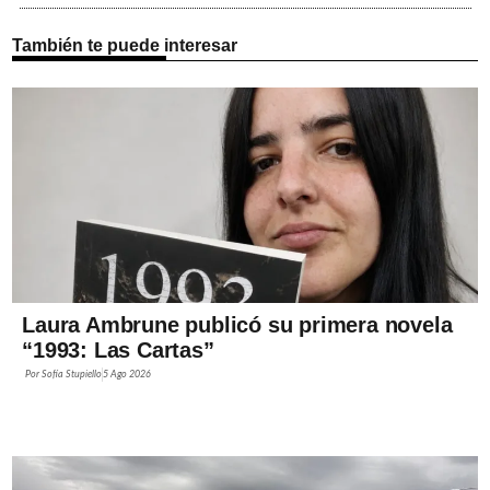
También te puede interesar
Laura Ambrune publicó su primera novela
“1993: Las Cartas”
Por
Sofía Stupiello
5 Ago 2026