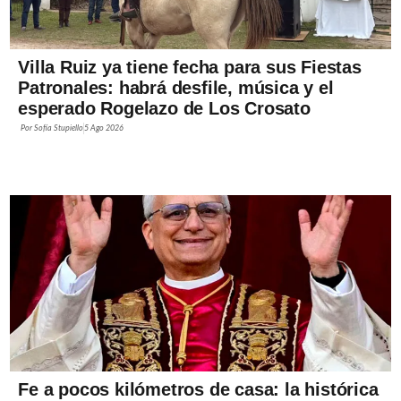
Villa Ruiz ya tiene fecha para sus Fiestas
Patronales: habrá desfile, música y el
esperado Rogelazo de Los Crosato
Por
Sofía Stupiello
5 Ago 2026
Fe a pocos kilómetros de casa: la histórica