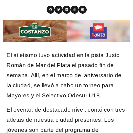
El atletismo tuvo actividad en la pista Justo
Román de Mar del Plata el pasado fin de
semana. Allí, en el marco del aniversario de
la ciudad, se llevó a cabo un torneo para
Mayores y el Selectivo Odesur U18.
El evento, de destacado nivel, contó con tres
atletas de nuestra ciudad presentes. Los
jóvenes son parte del programa de