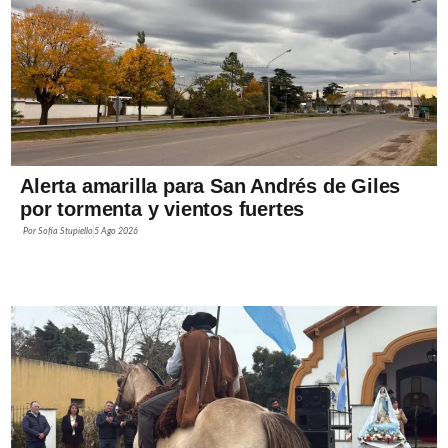
Alerta amarilla para San Andrés de Giles
por tormenta y vientos fuertes
Por
Sofía Stupiello
5 Ago 2026