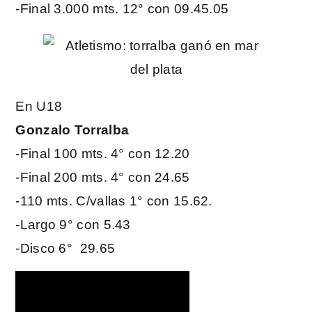
-Final 3.000 mts. 12° con 09.45.05
En U18
Gonzalo Torralba
-Final 100 mts. 4° con 12.20
-Final 200 mts. 4° con 24.65
-110 mts. C/vallas 1° con 15.62.
-Largo 9° con 5.43
-Disco 6° 29.65