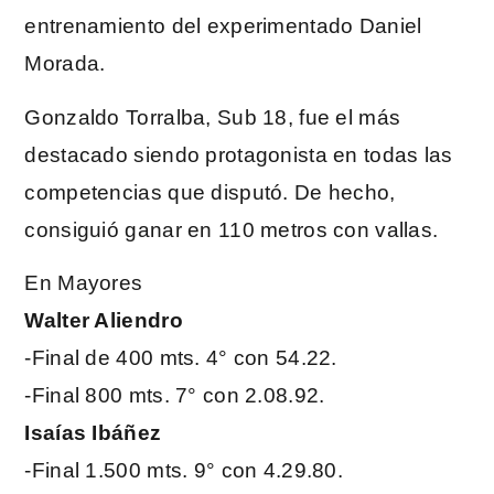
entrenamiento del experimentado Daniel
Morada.
Gonzaldo Torralba, Sub 18, fue el más
destacado siendo protagonista en todas las
competencias que disputó. De hecho,
consiguió ganar en 110 metros con vallas.
En Mayores
Walter Aliendro
-Final de 400 mts. 4° con 54.22.
-Final 800 mts. 7° con 2.08.92.
Isaías Ibáñez
-Final 1.500 mts. 9° con 4.29.80.