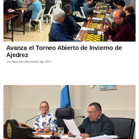
Avanza el Torneo Abierto de Invierno de
Ajedrez
Por
Redacción Infociudad
6 Ago 2026