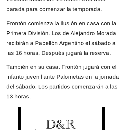
parada para comenzar la temporada.
Frontón comienza la ilusión en casa con la
Primera División. Los de Alejandro Morada
recibirán a Pabellón Argentino el sábado a
las 16 horas. Después jugará la reserva.
También en su casa, Frontón jugará con el
infanto juvenil ante Palometas en la jornada
del sábado. Los partidos comenzarán a las
13 horas.