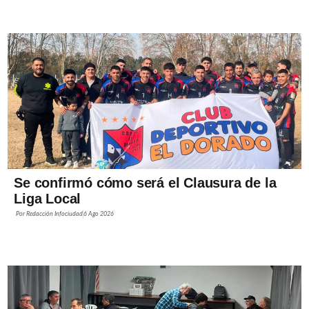
Se confirmó cómo será el Clausura de la
Liga Local
Por
Redacción Infociudad
6 Ago 2026