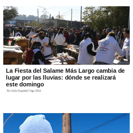
La Fiesta del Salame Más Largo cambia de
lugar por las lluvias: dónde se realizará
este domingo
Por
Sofía Stupiello
7 Ago 2026