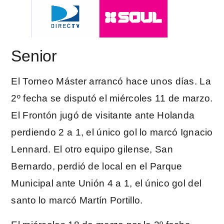
Senior
El Torneo Máster arrancó hace unos días. La
2º fecha se disputó el miércoles 11 de marzo.
El Frontón jugó de visitante ante Holanda
perdiendo 2 a 1, el único gol lo marcó Ignacio
Lennard. El otro equipo gilense, San
Bernardo, perdió de local en el Parque
Municipal ante Unión 4 a 1, el único gol del
santo lo marcó Martín Portillo.