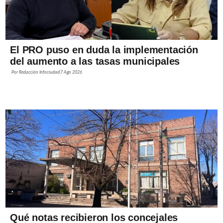
El PRO puso en duda la implementación
del aumento a las tasas municipales
Por
Redacción Infociudad
7 Ago 2026
Qué notas recibieron los concejales