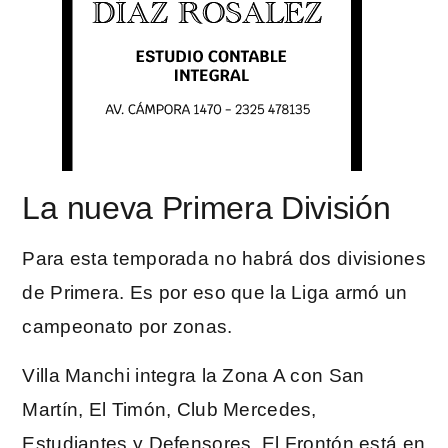
La nueva Primera División
Para esta temporada no habrá dos divisiones
de Primera. Es por eso que la Liga armó un
campeonato por zonas.
Villa Manchi integra la Zona A con San
Martín, El Timón, Club Mercedes,
Estudiantes y Defensores. El Frontón está en