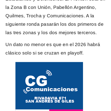
la Zona B con Unión, Pabellón Argentino,
Quilmes, Trocha y Comunicaciones. A la
siguiente ronda pasarán los dos primeros de
las tres zonas y los dos mejores terceros.
Un dato no menor es que en el 2026 habrá
clásico solo si se cruzan en playoff.