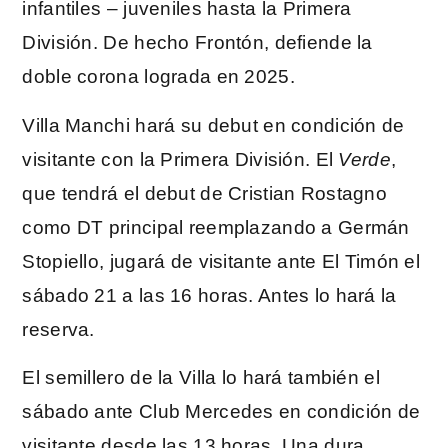
infantiles – juveniles hasta la Primera
División. De hecho Frontón, defiende la
doble corona lograda en 2025.
Villa Manchi hará su debut en condición de
visitante con la Primera División. El
Verde
,
que tendrá el debut de Cristian Rostagno
como DT principal reemplazando a Germán
Stopiello, jugará de visitante ante El Timón el
sábado 21 a las 16 horas. Antes lo hará la
reserva.
El semillero de la Villa lo hará también el
sábado ante Club Mercedes en condición de
visitante desde las 13 horas. Una dura