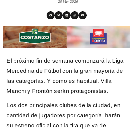
20 Mar 2026
El próximo fin de semana comenzará la Liga
Mercedina de Fútbol con la gran mayoría de
las categorías. Y como es habitual, Villa
Manchi y Frontón serán protagonistas.
Los dos principales clubes de la ciudad, en
cantidad de jugadores por categoría, harán
su estreno oficial con la tira que va de