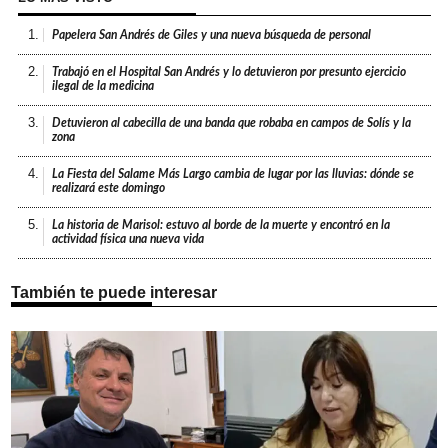
1.
Papelera San Andrés de Giles y una nueva búsqueda de personal
2.
Trabajó en el Hospital San Andrés y lo detuvieron por presunto ejercicio
ilegal de la medicina
3.
Detuvieron al cabecilla de una banda que robaba en campos de Solís y la
zona
4.
La Fiesta del Salame Más Largo cambia de lugar por las lluvias: dónde se
realizará este domingo
5.
La historia de Marisol: estuvo al borde de la muerte y encontró en la
actividad física una nueva vida
También te puede interesar