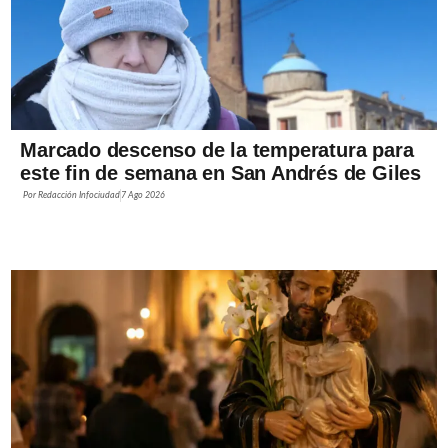
Marcado descenso de la temperatura para
este fin de semana en San Andrés de Giles
Por
Redacción Infociudad
7 Ago 2026