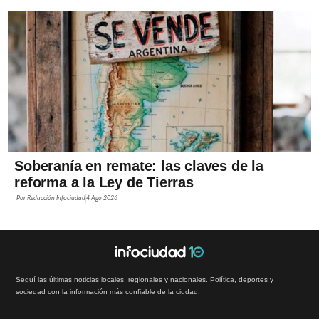
Soberanía en remate: las claves de la
reforma a la Ley de Tierras
Por
Redacción Infociudad
4 Ago 2026
Seguí las últimas noticias locales, regionales y nacionales. Política, deportes y
sociedad con la información más confiable de la ciudad.