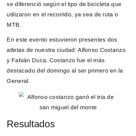
se diferenció según el tipo de bicicleta que
utilizaron en el recorrido, ya sea de ruta o
MTB.
En este evento estuvieron presentes dos
atletas de nuestra ciudad: Alfonso Costanzo
y Fabián Duca. Costanzo fue el más
destacado del domingo al ser primero en la
General.
Resultados