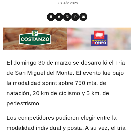
01 Abr 2025
El domingo 30 de marzo se desarrolló el Tria
de San Miguel del Monte. El evento fue bajo
la modalidad sprint sobre 750 mts. de
natación, 20 km de ciclismo y 5 km. de
pedestrismo.
Los competidores pudieron elegir entre la
modalidad individual y posta. A su vez, el tría