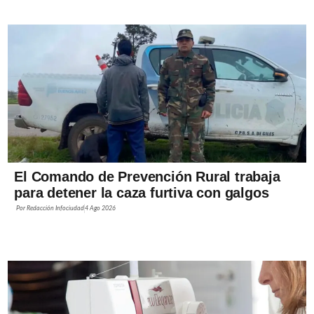
El Comando de Prevención Rural trabaja
para detener la caza furtiva con galgos
Por
Redacción Infociudad
4 Ago 2026