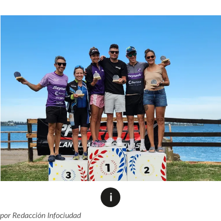
por
Redacción Infociudad