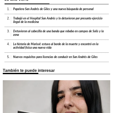
1.
Papelera San Andrés de Giles y una nueva búsqueda de personal
2.
Trabajó en el Hospital San Andrés y lo detuvieron por presunto ejercicio
ilegal de la medicina
3.
Detuvieron al cabecilla de una banda que robaba en campos de Solís y la
zona
4.
La historia de Marisol: estuvo al borde de la muerte y encontró en la
actividad física una nueva vida
5.
Nuevos requisitos para licencias de conducir en San Andrés de Giles
También te puede interesar