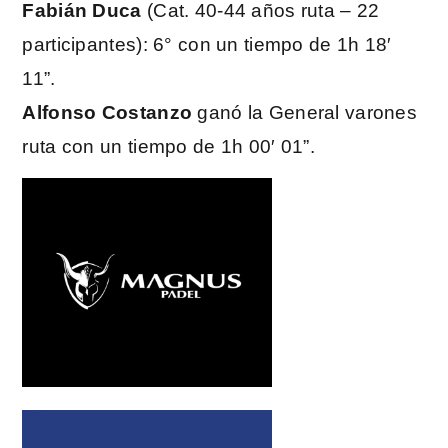
Fabián Duca
(Cat. 40-44 años ruta – 22
participantes): 6° con un tiempo de 1h 18′
11”.
Alfonso Costanzo
ganó la General varones
ruta con un tiempo de 1h 00′ 01”.