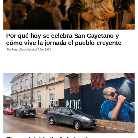
Por qué hoy se celebra San Cayetano y
cómo vive la jornada el pueblo creyente
Por
Redacción Infociudad
7 Ago 2026