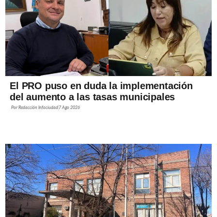
El PRO puso en duda la implementación
del aumento a las tasas municipales
Por
Redacción Infociudad
7 Ago 2026