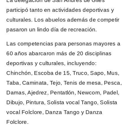
La delegación de San Andrés de Giles
participó tanto en actividades deportivas y
culturales. Los abuelos además de competir
pasaron un lindo día de recreación.
Las competencias para personas mayores a
60 años abarcaron más de 20 disciplinas
deportivas y culturales, incluyendo:
Chinchón, Escoba de 15, Truco, Sapo, Mus,
Taba, Caminata, Tejo, Tenis de mesa, Pesca,
Damas, Ajedrez, Pentatlón, Newcom, Padel,
Dibujo, Pintura, Solista vocal Tango, Solista
vocal Folclore, Danza Tango y Danza
Folclore.