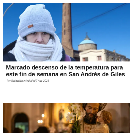
Marcado descenso de la temperatura para
este fin de semana en San Andrés de Giles
Por
Redacción Infociudad
7 Ago 2026