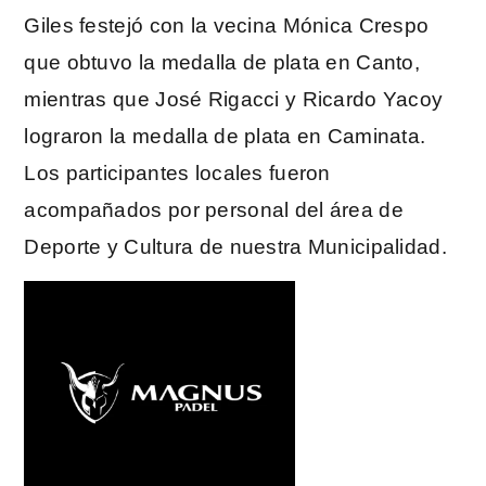
Giles festejó con la vecina Mónica Crespo
que obtuvo la medalla de plata en Canto,
mientras que José Rigacci y Ricardo Yacoy
lograron la medalla de plata en Caminata.
Los participantes locales fueron
acompañados por personal del área de
Deporte y Cultura de nuestra Municipalidad.