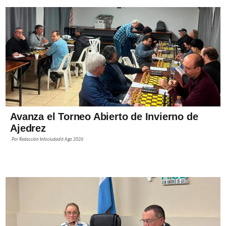
Avanza el Torneo Abierto de Invierno de
Ajedrez
Por
Redacción Infociudad
6 Ago 2026