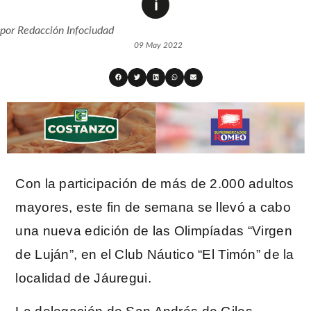
por
Redacción Infociudad
09 May 2022
Con la participación de más de 2.000 adultos
mayores, este fin de semana se llevó a cabo
una nueva edición de las Olimpíadas “Virgen
de Luján”, en el Club Náutico “El Timón” de la
localidad de Jáuregui.