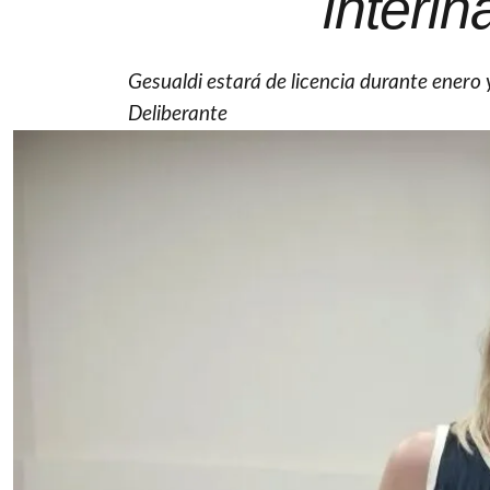
interi
Gesualdi estará de licencia durante enero
Deliberante