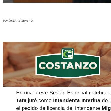
por
Sofía Stupiello
En una breve Sesión Especial celebra
Tata
juró como
Intendenta Interina
de S
el pedido de licencia del intendente
Mig