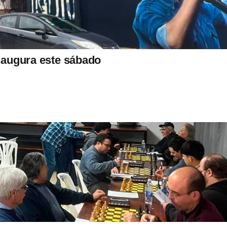
inaugura este sábado