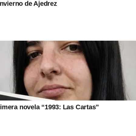
Invierno de Ajedrez
imera novela “1993: Las Cartas”