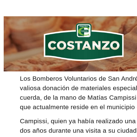
Los Bomberos Voluntarios de San André
valiosa donación de materiales especia
cuerda, de la mano de Matías Campissi,
que actualmente reside en el municipio
Campissi, quien ya había realizado una
dos años durante una visita a su ciudad 