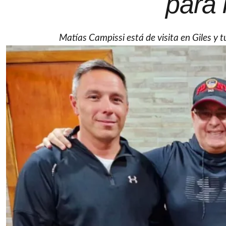
para
Matías Campissi está de visita en Giles y