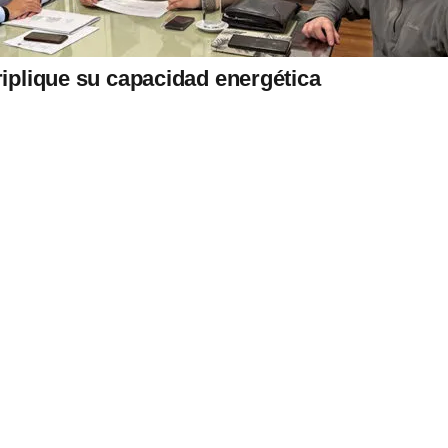
riplique su capacidad energética