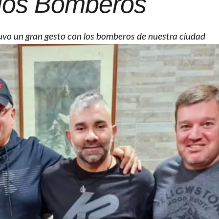
 los Bomberos
 tuvo un gran gesto con los bomberos de nuestra ciudad