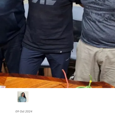
09 Oct 2024