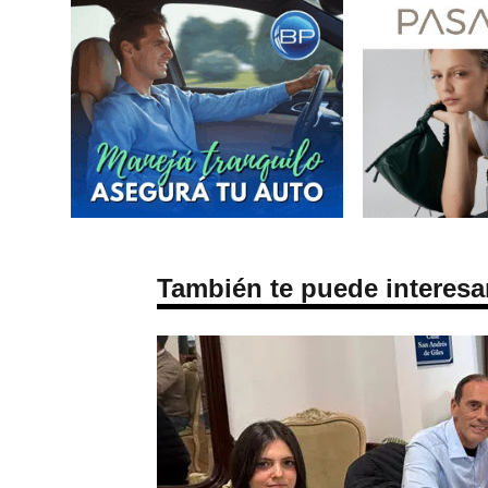
También te puede interesa