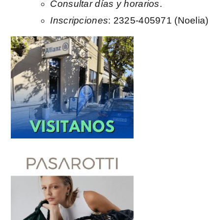
Consultar días y horarios
.
Inscripciones
: 2325-405971 (Noelia)