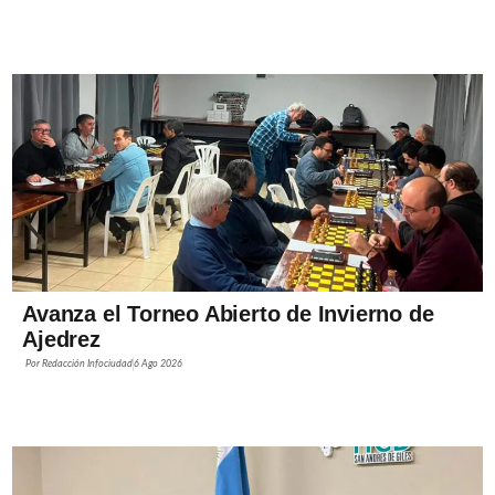
Avanza el Torneo Abierto de Invierno de
Ajedrez
Por
Redacción Infociudad
6 Ago 2026