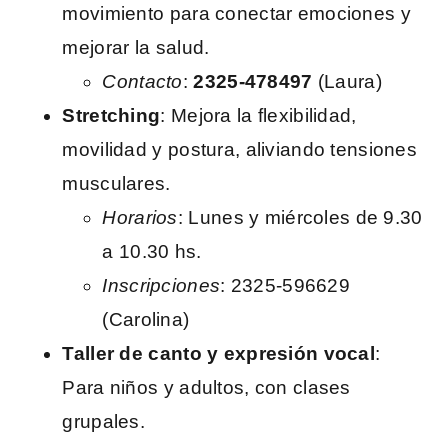
movimiento para conectar emociones y
mejorar la salud.
Contacto
:
2325-478497
(Laura)
Stretching
: Mejora la flexibilidad,
movilidad y postura, aliviando tensiones
musculares.
Horarios
: Lunes y miércoles de 9.30
a 10.30 hs.
Inscripciones
: 2325-596629
(Carolina)
Taller de canto y expresión vocal
:
Para niños y adultos, con clases
grupales.