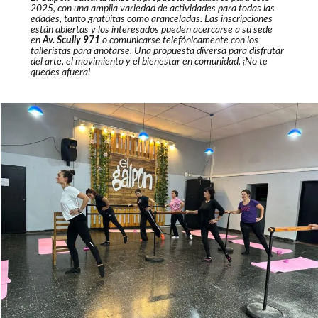
2025, con una amplia variedad de actividades para todas las
edades, tanto gratuitas como aranceladas. Las inscripciones
están abiertas y los interesados pueden acercarse a su sede
en
Av. Scully 971
o comunicarse telefónicamente con los
talleristas para anotarse. Una propuesta diversa para disfrutar
del arte, el movimiento y el bienestar en comunidad. ¡No te
quedes afuera!