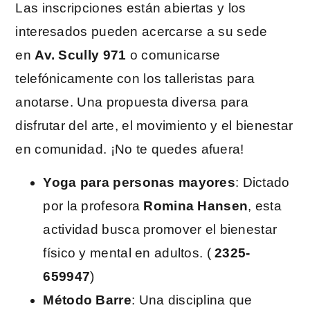
Las inscripciones están abiertas y los
interesados pueden acercarse a su sede
en
Av. Scully 971
o comunicarse
telefónicamente con los talleristas para
anotarse. Una propuesta diversa para
disfrutar del arte, el movimiento y el bienestar
en comunidad. ¡No te quedes afuera!
Yoga para personas mayores
: Dictado
por la profesora
Romina Hansen
, esta
actividad busca promover el bienestar
físico y mental en adultos. (
2325-
659947
)
Método Barre
: Una disciplina que