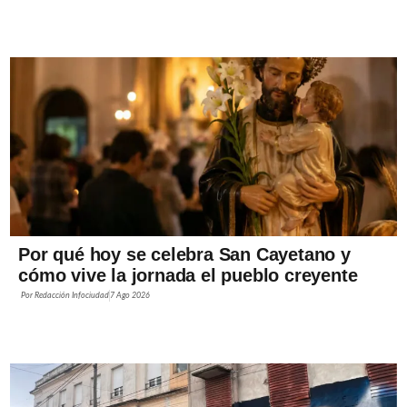
Por qué hoy se celebra San Cayetano y
cómo vive la jornada el pueblo creyente
Por
Redacción Infociudad
7 Ago 2026