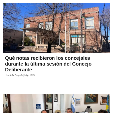
Qué notas recibieron los concejales
durante la última sesión del Concejo
Deliberante
Por
Sofía Stupiello
7 Ago 2026