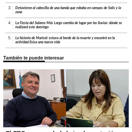
3.
Detuvieron al cabecilla de una banda que robaba en campos de Solís y la
zona
4.
La Fiesta del Salame Más Largo cambia de lugar por las lluvias: dónde se
realizará este domingo
5.
La historia de Marisol: estuvo al borde de la muerte y encontró en la
actividad física una nueva vida
También te puede interesar