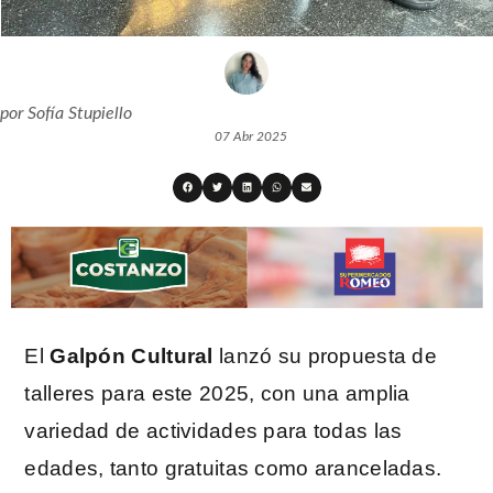
por
Sofía Stupiello
07 Abr 2025
El
Galpón Cultural
lanzó su propuesta de
talleres para este 2025, con una amplia
variedad de actividades para todas las
edades, tanto gratuitas como aranceladas.