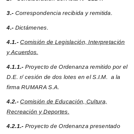
3.-
Correspondencia recibida y remitida.
4.-
Dictámenes.
4.1.-
Comisión de Legislación, Interpretación
y Acuerdos.
4.1.1.-
Proyecto de Ordenanza remitido por el
D.E. r/ cesión de dos lotes en el S.I.M. a la
firma RUMARA S.A.
4.2.-
Comisión de Educación, Cultura,
Recreación y Deportes.
4.2.1.-
Proyecto de Ordenanza presentado