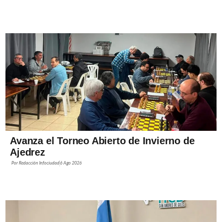
Avanza el Torneo Abierto de Invierno de
Ajedrez
Por
Redacción Infociudad
6 Ago 2026