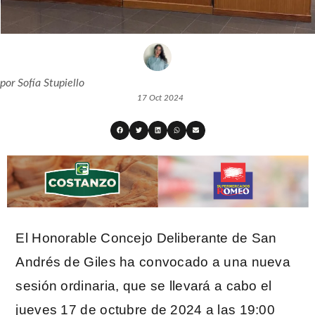
por
Sofía Stupiello
17 Oct 2024
El Honorable Concejo Deliberante de San
Andrés de Giles ha convocado a una nueva
sesión ordinaria, que se llevará a cabo el
jueves 17 de octubre de 2024 a las 19:00