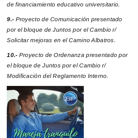
de financiamiento educativo universitario.
9.-
Proyecto de Comunicación presentado
por el bloque de Juntos por el Cambio r/
Solicitar mejoras en el Camino Albatros.
10.-
Proyecto de Ordenanza presentado por
el bloque de Juntos por el Cambio r/
Modificación del Reglamento Interno.