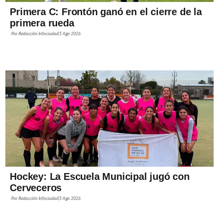
Primera C: Frontón ganó en el cierre de la
primera rueda
Por
Redacción Infociudad
5 Ago 2026
Hockey: La Escuela Municipal jugó con
Cerveceros
Por
Redacción Infociudad
5 Ago 2026