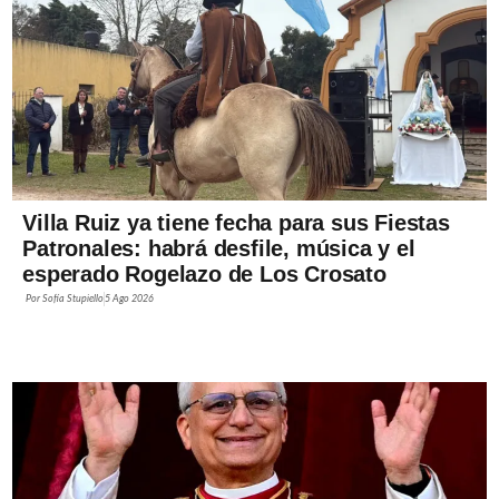
Villa Ruiz ya tiene fecha para sus Fiestas
Patronales: habrá desfile, música y el
esperado Rogelazo de Los Crosato
Por
Sofía Stupiello
5 Ago 2026