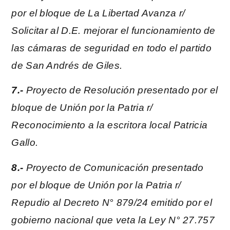
por el bloque de La Libertad Avanza r/
Solicitar al D.E. mejorar el funcionamiento de
las cámaras de seguridad en todo el partido
de San Andrés de Giles.
7.-
Proyecto de Resolución presentado por el
bloque de Unión por la Patria r/
Reconocimiento a la escritora local Patricia
Gallo.
8.-
Proyecto de Comunicación presentado
por el bloque de Unión por la Patria r/
Repudio al Decreto N° 879/24 emitido por el
gobierno nacional que veta la Ley N° 27.757