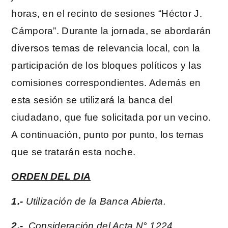
horas, en el recinto de sesiones “Héctor J.
Cámpora”. Durante la jornada, se abordarán
diversos temas de relevancia local, con la
participación de los bloques políticos y las
comisiones correspondientes. Además en
esta sesión se utilizará la banca del
ciudadano, que fue solicitada por un vecino.
A continuación, punto por punto, los temas
que se tratarán esta noche.
ORDEN DEL DIA
1.-
Utilización de la Banca Abierta.
2.-
Consideración del Acta N° 1224.