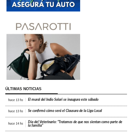
ÚLTIMAS NOTICIAS
El mural del Indio Solari se inaugura este sábado
hace
13 hs
Se confirmó cómo será el Clausura de la Liga Local
hace
13 hs
Día del Veterinario: “Tratamos de que nos sientan como parte de
hace
14 hs
la familia”