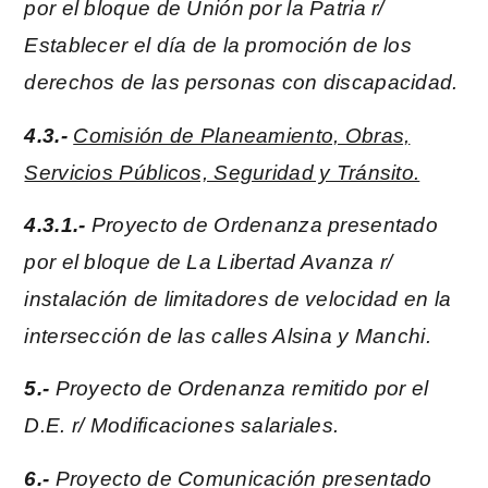
por el bloque de Unión por la Patria r/
Establecer el día de la promoción de los
derechos de las personas con discapacidad.
4.3.-
Comisión de Planeamiento, Obras,
Servicios Públicos, Seguridad y Tránsito.
4.3.1.-
Proyecto de Ordenanza presentado
por el bloque de La Libertad Avanza r/
instalación de limitadores de velocidad en la
intersección de las calles Alsina y Manchi.
5.-
Proyecto de Ordenanza remitido por el
D.E. r/ Modificaciones salariales.
6.-
Proyecto de Comunicación presentado