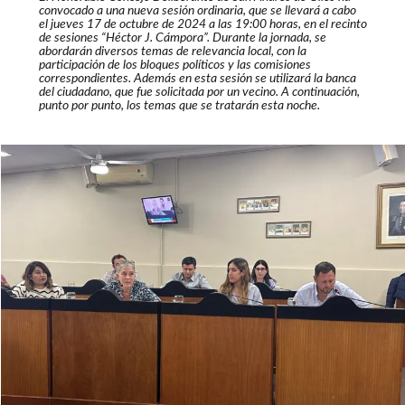
convocado a una nueva sesión ordinaria, que se llevará a cabo
el jueves 17 de octubre de 2024 a las 19:00 horas, en el recinto
de sesiones “Héctor J. Cámpora”. Durante la jornada, se
abordarán diversos temas de relevancia local, con la
participación de los bloques políticos y las comisiones
correspondientes. Además en esta sesión se utilizará la banca
del ciudadano, que fue solicitada por un vecino. A continuación,
punto por punto, los temas que se tratarán esta noche.