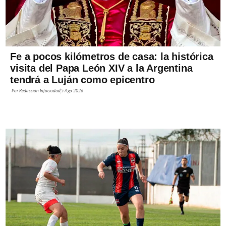
Fe a pocos kilómetros de casa: la histórica
visita del Papa León XIV a la Argentina
tendrá a Luján como epicentro
Por
Redacción Infociudad
5 Ago 2026