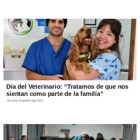
Día del Veterinario: “Tratamos de que nos
sientan como parte de la familia”
Por
Sofía Stupiello
6 Ago 2026