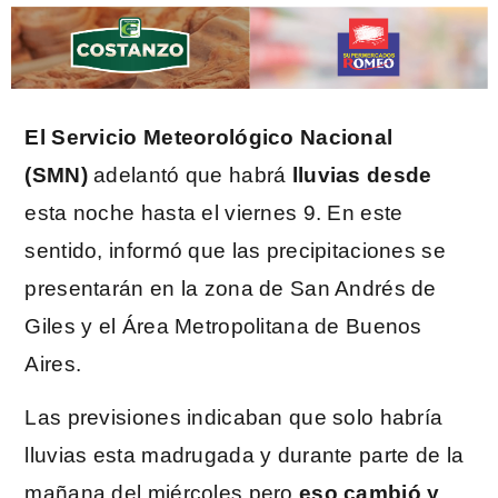
El Servicio Meteorológico Nacional
(SMN)
adelantó que habrá
lluvias desde
esta noche hasta el viernes 9. En este
sentido, informó que las precipitaciones se
presentarán en la zona de San Andrés de
Giles y el Área Metropolitana de Buenos
Aires.
Las previsiones indicaban que solo habría
lluvias esta madrugada y durante parte de la
mañana del miércoles pero
eso cambió y