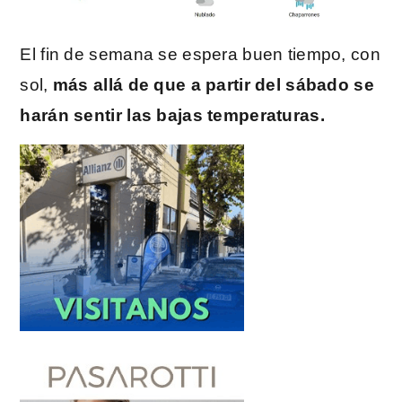
El fin de semana se espera buen tiempo, con
sol,
más allá de que a partir del sábado se
harán sentir las bajas temperaturas.