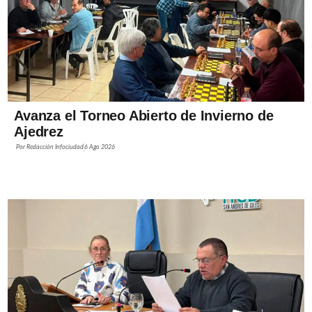
Avanza el Torneo Abierto de Invierno de
Ajedrez
Por
Redacción Infociudad
6 Ago 2026