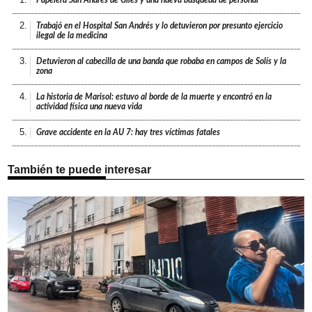
2.
Trabajó en el Hospital San Andrés y lo detuvieron por presunto ejercicio
ilegal de la medicina
3.
Detuvieron al cabecilla de una banda que robaba en campos de Solís y la
zona
4.
La historia de Marisol: estuvo al borde de la muerte y encontró en la
actividad física una nueva vida
5.
Grave accidente en la AU 7: hay tres víctimas fatales
También te puede interesar