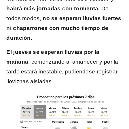
habrá más jornadas con tormenta.
De
todos modos,
no se esperan lluvias fuertes
ni chaparrones con mucho tiempo de
duración
.
El jueves se esperan lluvias por la
mañana
, comenzando al amanecer y por la
tarde estará inestable, pudiéndose registrar
lloviznas aisladas.