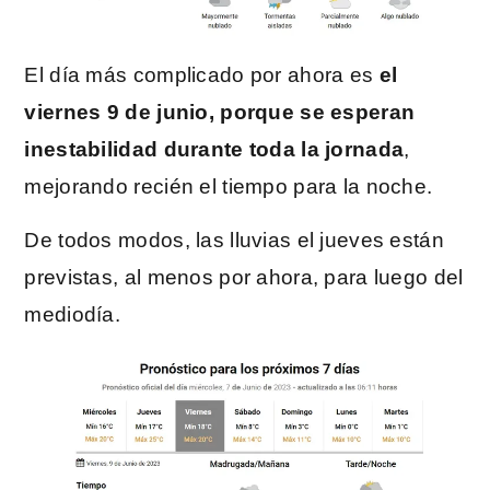
El día más complicado por ahora es
el
viernes 9 de junio, porque se esperan
inestabilidad durante toda la jornada
,
mejorando recién el tiempo para la noche.
De todos modos, las lluvias el jueves están
previstas, al menos por ahora, para luego del
mediodía.