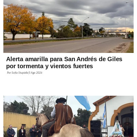
Alerta amarilla para San Andrés de Giles
por tormenta y vientos fuertes
Por
Sofía Stupiello
5 Ago 2026