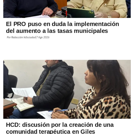
El PRO puso en duda la implementación
del aumento a las tasas municipales
Por
Redacción Infociudad
7 Ago 2026
HCD: discusión por la creación de una
comunidad terapéutica en Giles