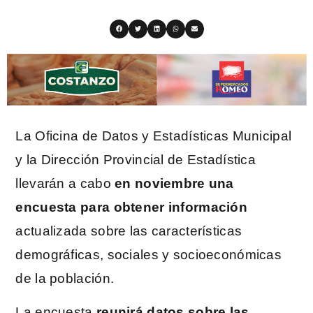
La Oficina de Datos y Estadísticas Municipal
y la Dirección Provincial de Estadística
llevarán a cabo
en noviembre una
encuesta para obtener información
actualizada sobre las características
demográficas, sociales y socioeconómicas
de la población.
La encuesta
reunirá datos sobre las