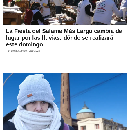
La Fiesta del Salame Más Largo cambia de
lugar por las lluvias: dónde se realizará
este domingo
Por
Sofía Stupiello
7 Ago 2026