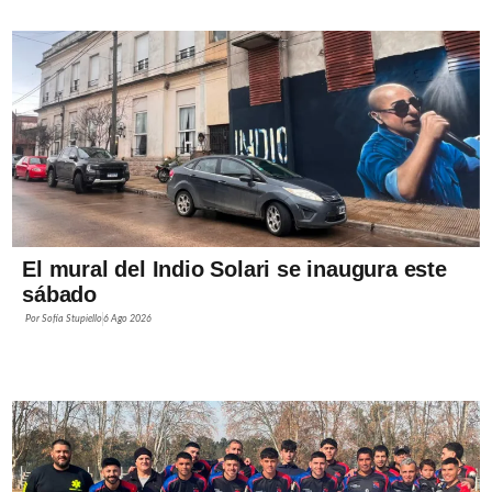
El mural del Indio Solari se inaugura este
sábado
Por
Sofía Stupiello
6 Ago 2026