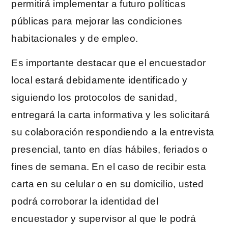
permitirá implementar a futuro políticas
públicas para mejorar las condiciones
habitacionales y de empleo.
Es importante destacar que el encuestador
local estará debidamente identificado y
siguiendo los protocolos de sanidad,
entregará la carta informativa y les solicitará
su colaboración respondiendo a la entrevista
presencial, tanto en días hábiles, feriados o
fines de semana. En el caso de recibir esta
carta en su celular o en su domicilio, usted
podrá corroborar la identidad del
encuestador y supervisor al que le podrá