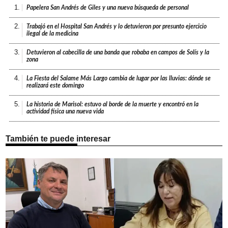
1.
Papelera San Andrés de Giles y una nueva búsqueda de personal
2.
Trabajó en el Hospital San Andrés y lo detuvieron por presunto ejercicio
ilegal de la medicina
3.
Detuvieron al cabecilla de una banda que robaba en campos de Solís y la
zona
4.
La Fiesta del Salame Más Largo cambia de lugar por las lluvias: dónde se
realizará este domingo
5.
La historia de Marisol: estuvo al borde de la muerte y encontró en la
actividad física una nueva vida
También te puede interesar