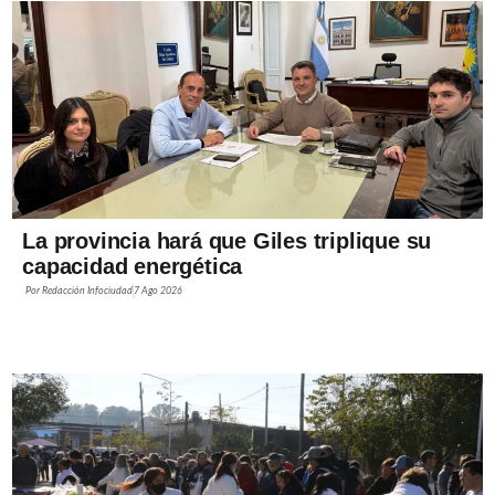
La provincia hará que Giles triplique su
capacidad energética
Por
Redacción Infociudad
7 Ago 2026