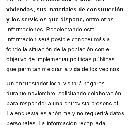
viviendas, sus materiales de construcción
y los servicios que dispone,
entre otras
informaciones. Recolectando esta
información será posible conocer más a
fondo la situación de la población con el
objetivo de implementar políticas públicas
que permitan mejorar la vida de los vecinos.
Un encuestador local visitará hogares
durante noviembre, solicitando colaboración
para responder a una entrevista presencial.
La encuesta es anónima y no requerirá datos
personales. La información recopilada