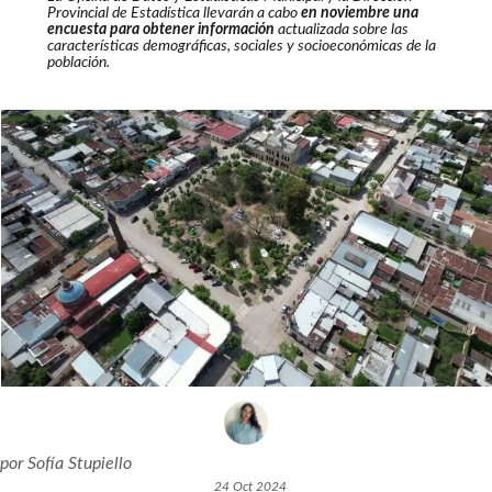
Provincial de Estadística llevarán a cabo
en noviembre una
encuesta para obtener información
actualizada sobre las
características demográficas, sociales y socioeconómicas de la
población.
por
Sofía Stupiello
24 Oct 2024