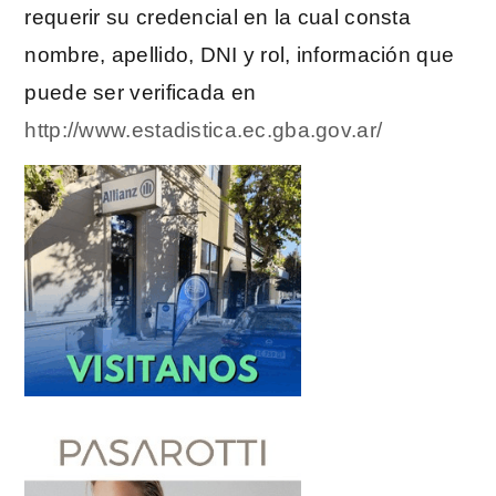
requerir su credencial en la cual consta
nombre, apellido, DNI y rol, información que
puede ser verificada en
http://www.estadistica.ec.gba.gov.ar/