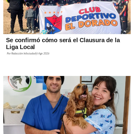
Se confirmó cómo será el Clausura de la
Liga Local
Por
Redacción Infociudad
6 Ago 2026