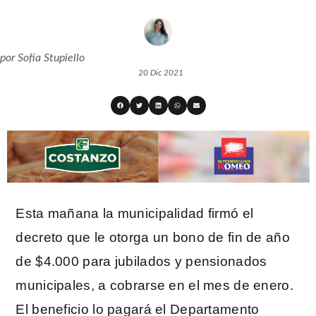
por
Sofía Stupiello
20 Dic 2021
Esta mañana la municipalidad firmó el
decreto que le otorga un bono de fin de año
de $4.000 para jubilados y pensionados
municipales, a cobrarse en el mes de enero.
El beneficio lo pagará el Departamento