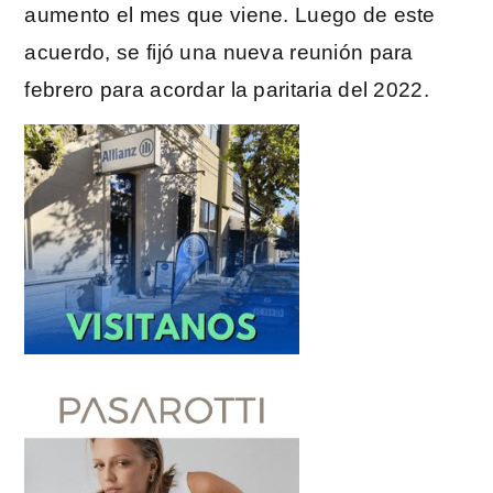
aumento el mes que viene. Luego de este
acuerdo, se fijó una nueva reunión para
febrero para acordar la paritaria del 2022.