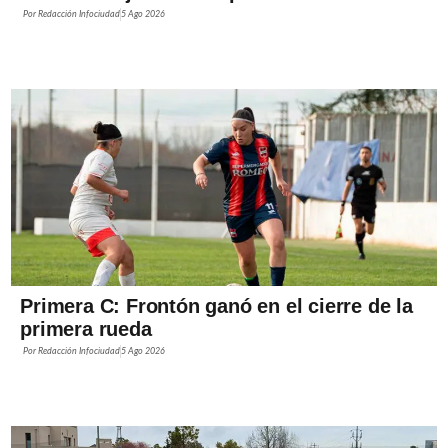
Por
Redacción Infociudad
5 Ago 2026
Primera C: Frontón ganó en el cierre de la
primera rueda
Por
Redacción Infociudad
5 Ago 2026