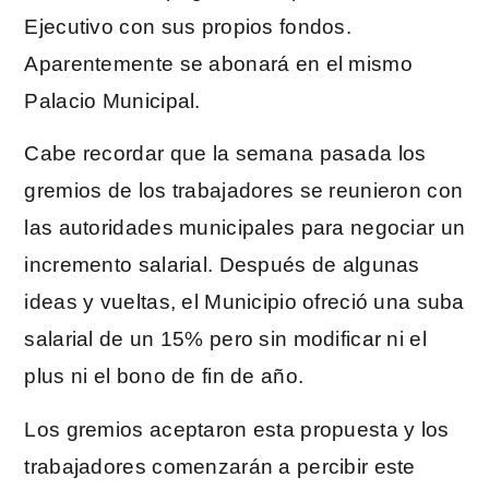
Ejecutivo con sus propios fondos.
Aparentemente se abonará en el mismo
Palacio Municipal.
Cabe recordar que la semana pasada los
gremios de los trabajadores se reunieron con
las autoridades municipales para negociar un
incremento salarial. Después de algunas
ideas y vueltas, el Municipio ofreció una suba
salarial de un 15% pero sin modificar ni el
plus ni el bono de fin de año.
Los gremios aceptaron esta propuesta y los
trabajadores comenzarán a percibir este