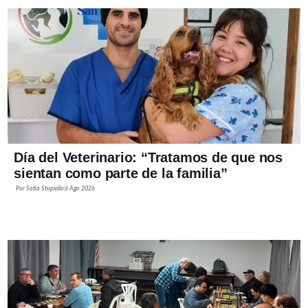
Día del Veterinario: “Tratamos de que nos
sientan como parte de la familia”
Por
Sofía Stupiello
6 Ago 2026