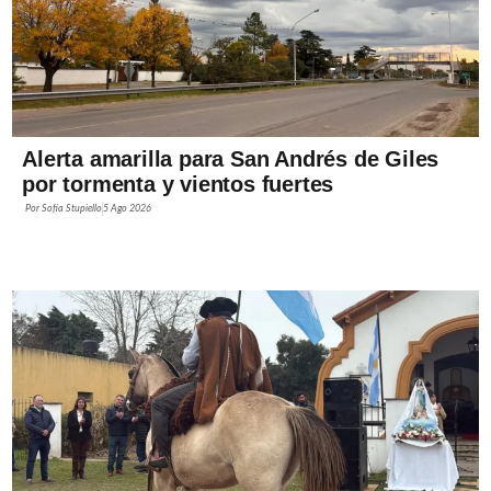
Alerta amarilla para San Andrés de Giles
por tormenta y vientos fuertes
Por
Sofía Stupiello
5 Ago 2026