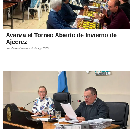
Avanza el Torneo Abierto de Invierno de
Ajedrez
Por
Redacción Infociudad
6 Ago 2026