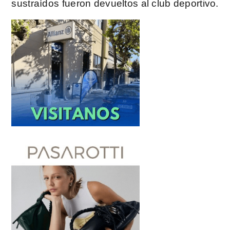
sustraídos fueron devueltos al club deportivo.