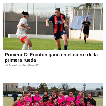
Primera C: Frontón ganó en el cierre de la
primera rueda
Por
Redacción Infociudad
5 Ago 2026