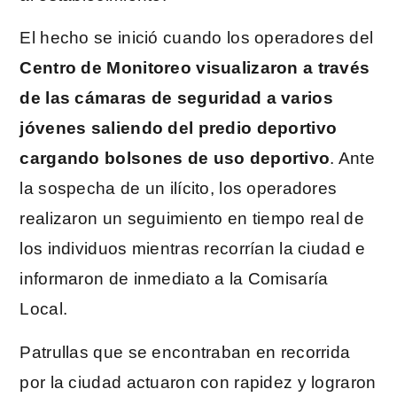
El hecho se inició cuando los operadores del
Centro de Monitoreo visualizaron a través
de las cámaras de seguridad a varios
jóvenes saliendo del predio deportivo
cargando bolsones de uso deportivo
. Ante
la sospecha de un ilícito, los operadores
realizaron un seguimiento en tiempo real de
los individuos mientras recorrían la ciudad e
informaron de inmediato a la Comisaría
Local.
Patrullas que se encontraban en recorrida
por la ciudad actuaron con rapidez y lograron