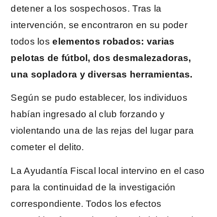
detener a los sospechosos. Tras la
intervención, se encontraron en su poder
todos los
elementos robados: varias
pelotas de fútbol, dos desmalezadoras,
una sopladora y diversas herramientas.
Según se pudo establecer, los individuos
habían ingresado al club forzando y
violentando una de las rejas del lugar para
cometer el delito.
La Ayudantía Fiscal local intervino en el caso
para la continuidad de la investigación
correspondiente. Todos los efectos