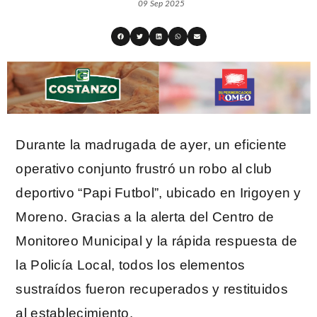
09 Sep 2025
Durante la madrugada de ayer, un eficiente
operativo conjunto frustró un robo al club
deportivo “Papi Futbol”, ubicado en Irigoyen y
Moreno. Gracias a la alerta del Centro de
Monitoreo Municipal y la rápida respuesta de
la Policía Local, todos los elementos
sustraídos fueron recuperados y restituidos
al establecimiento.