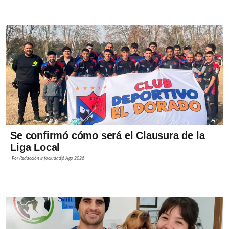
Se confirmó cómo será el Clausura de la
Liga Local
Por
Redacción Infociudad
6 Ago 2026