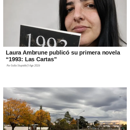
Laura Ambrune publicó su primera novela
“1993: Las Cartas”
Por
Sofía Stupiello
5 Ago 2026