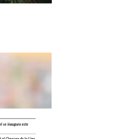
ri se inaugura este