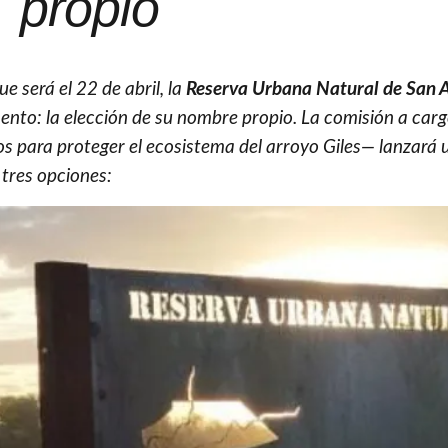
propio
ue será el 22 de abril, la
Reserva Urbana Natural de San 
to: la elección de su nombre propio. La comisión a carg
s para proteger el ecosistema del arroyo Giles— lanzará 
tres opciones: