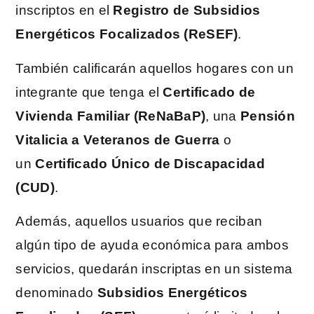
inscriptos en el
Registro de Subsidios
Energéticos Focalizados (ReSEF)
.
También calificarán aquellos hogares con un
integrante que tenga el
Certificado de
Vivienda Familiar (ReNaBaP)
, una
Pensión
Vitalicia a Veteranos de Guerra
o
un
Certificado Único de Discapacidad
(CUD)
.
Además, aquellos usuarios que reciban
algún tipo de ayuda económica para ambos
servicios, quedarán inscriptas en un sistema
denominado
Subsidios Energéticos