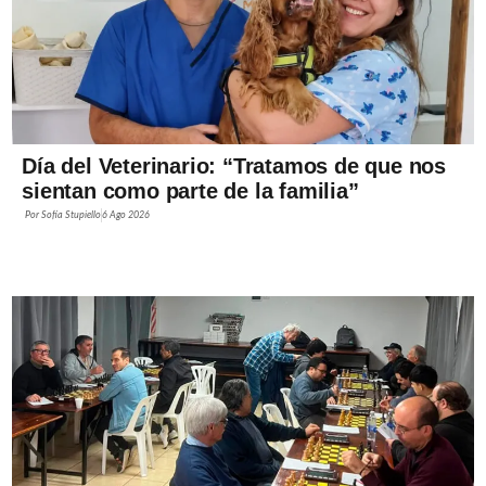
Día del Veterinario: “Tratamos de que nos
sientan como parte de la familia”
Por
Sofía Stupiello
6 Ago 2026