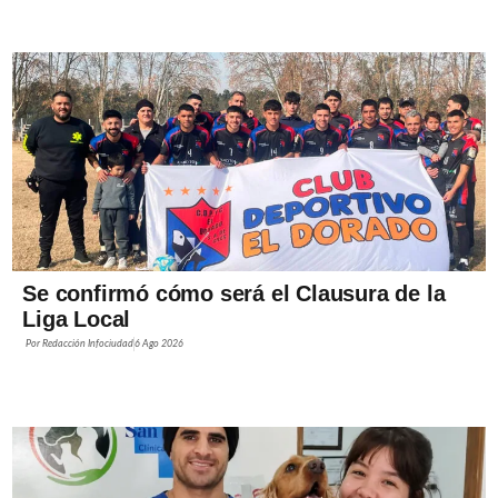
Se confirmó cómo será el Clausura de la
Liga Local
Por
Redacción Infociudad
6 Ago 2026