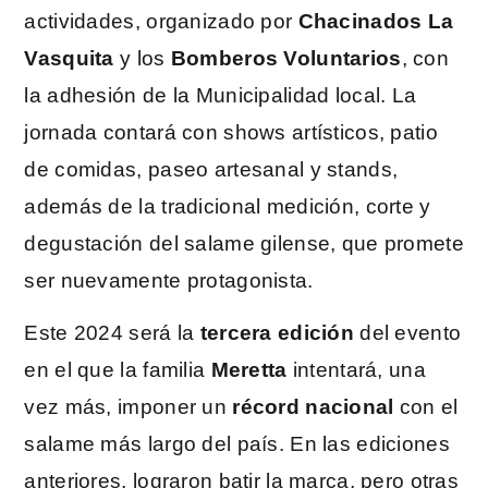
actividades, organizado por
Chacinados La
Vasquita
y los
Bomberos Voluntarios
, con
la adhesión de la Municipalidad local. La
jornada contará con shows artísticos, patio
de comidas, paseo artesanal y stands,
además de la tradicional medición, corte y
degustación del salame gilense, que promete
ser nuevamente protagonista.
Este 2024 será la
tercera edición
del evento
en el que la familia
Meretta
intentará, una
vez más, imponer un
récord nacional
con el
salame más largo del país. En las ediciones
anteriores, lograron batir la marca, pero otras