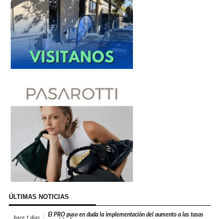
ÚLTIMAS NOTICIAS
El PRO puso en duda la implementación del aumento a las tasas
hace
1 días