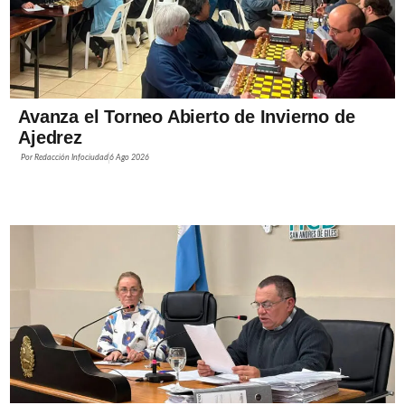
Avanza el Torneo Abierto de Invierno de
Ajedrez
Por
Redacción Infociudad
6 Ago 2026