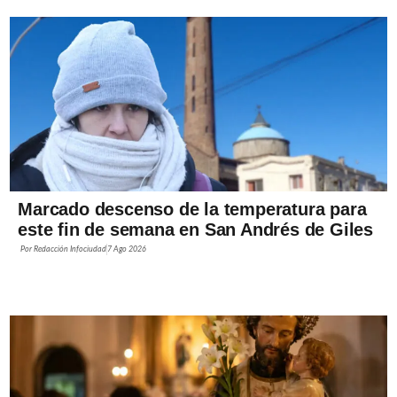
Marcado descenso de la temperatura para
este fin de semana en San Andrés de Giles
Por
Redacción Infociudad
7 Ago 2026