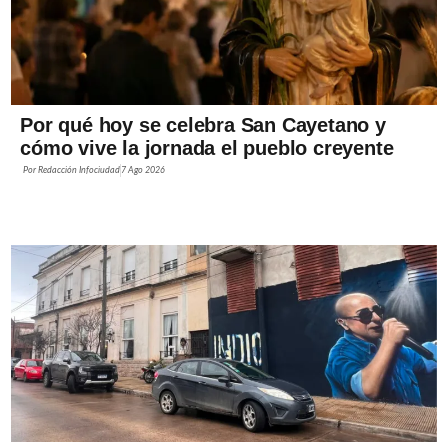
Por qué hoy se celebra San Cayetano y
cómo vive la jornada el pueblo creyente
Por
Redacción Infociudad
7 Ago 2026