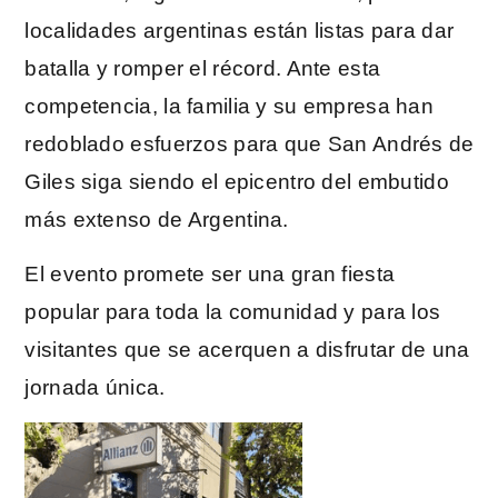
localidades argentinas están listas para dar
batalla y romper el récord. Ante esta
competencia, la familia y su empresa han
redoblado esfuerzos para que San Andrés de
Giles siga siendo el epicentro del embutido
más extenso de Argentina.
El evento promete ser una gran fiesta
popular para toda la comunidad y para los
visitantes que se acerquen a disfrutar de una
jornada única.