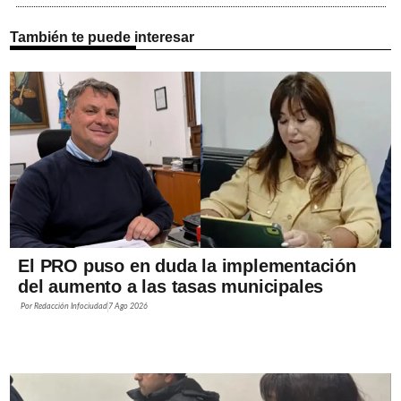
También te puede interesar
El PRO puso en duda la implementación
del aumento a las tasas municipales
Por
Redacción Infociudad
7 Ago 2026