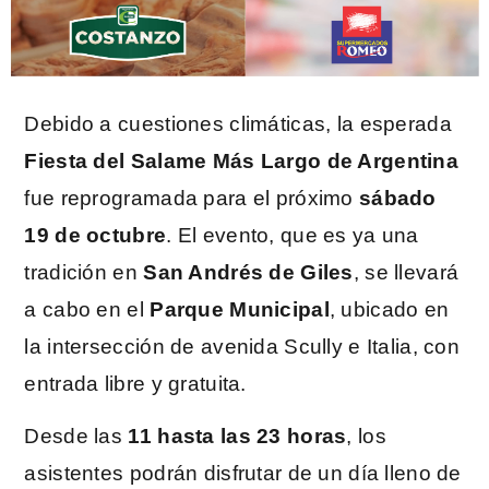
Debido a cuestiones climáticas, la esperada
Fiesta del Salame Más Largo de Argentina
fue reprogramada para el próximo
sábado
19 de octubre
. El evento, que es ya una
tradición en
San Andrés de Giles
, se llevará
a cabo en el
Parque Municipal
, ubicado en
la intersección de avenida Scully e Italia, con
entrada libre y gratuita.
Desde las
11 hasta las 23 horas
, los
asistentes podrán disfrutar de un día lleno de