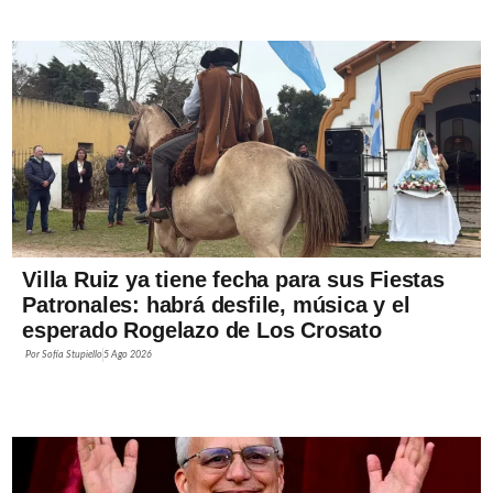
Villa Ruiz ya tiene fecha para sus Fiestas
Patronales: habrá desfile, música y el
esperado Rogelazo de Los Crosato
Por
Sofía Stupiello
5 Ago 2026