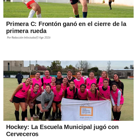
Primera C: Frontón ganó en el cierre de la
primera rueda
Por
Redacción Infociudad
5 Ago 2026
Hockey: La Escuela Municipal jugó con
Cerveceros