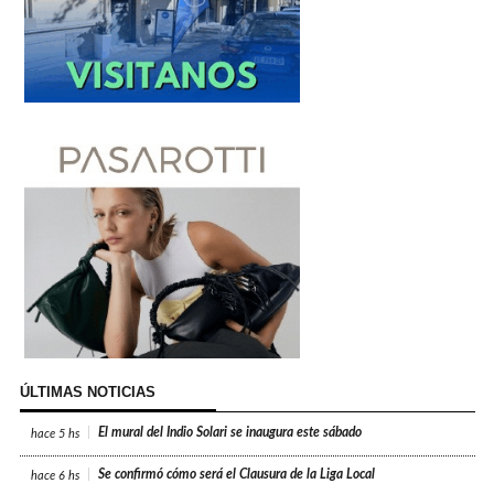
ÚLTIMAS NOTICIAS
El mural del Indio Solari se inaugura este sábado
hace
5 hs
Se confirmó cómo será el Clausura de la Liga Local
hace
6 hs