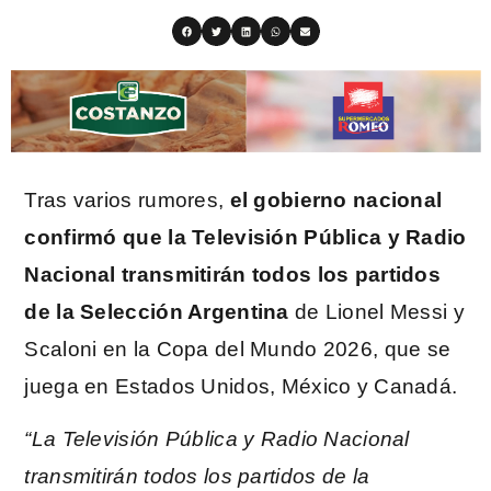
Tras varios rumores,
el gobierno nacional
confirmó que la Televisión Pública y Radio
Nacional transmitirán todos los partidos
de la Selección Argentina
de Lionel Messi y
Scaloni en la Copa del Mundo 2026, que se
juega en Estados Unidos, México y Canadá.
“La Televisión Pública y Radio Nacional
transmitirán todos los partidos de la