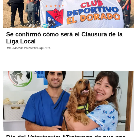
Se confirmó cómo será el Clausura de la
Liga Local
Por
Redacción Infociudad
6 Ago 2026