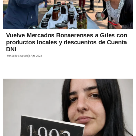
Vuelve Mercados Bonaerenses a Giles con
productos locales y descuentos de Cuenta
DNI
Por
Sofía Stupiello
6 Ago 2026