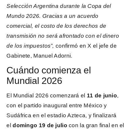
Selección Argentina durante la Copa del
Mundo 2026. Gracias a un acuerdo
comercial, el costo de los derechos de
transmisión no será afrontado con el dinero
de los impuestos”,
confirmó en X el jefe de
Gabinete, Manuel Adorni.
Cuándo comienza el
Mundial 2026
El Mundial 2026 comenzará el
11 de junio
,
con el partido inaugural entre México y
Sudáfrica en el estadio Azteca, y finalizará
el
domingo 19 de julio
con la gran final en el