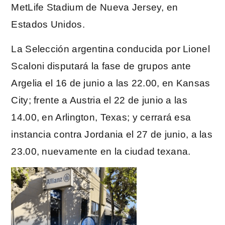
MetLife Stadium de Nueva Jersey, en
Estados Unidos.
La Selección argentina conducida por Lionel
Scaloni disputará la fase de grupos ante
Argelia el 16 de junio a las 22.00, en Kansas
City; frente a Austria el 22 de junio a las
14.00, en Arlington, Texas; y cerrará esa
instancia contra Jordania el 27 de junio, a las
23.00, nuevamente en la ciudad texana.