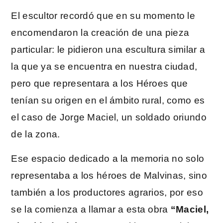
El escultor recordó que en su momento le
encomendaron la creación de una pieza
particular: le pidieron una escultura similar a
la que ya se encuentra en nuestra ciudad,
pero que representara a los Héroes que
tenían su origen en el ámbito rural, como es
el caso de Jorge Maciel, un soldado oriundo
de la zona.
Ese espacio dedicado a la memoria no solo
representaba a los héroes de Malvinas, sino
también a los productores agrarios, por eso
se la comienza a llamar a esta obra
“Maciel,