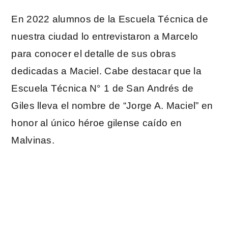
En 2022 alumnos de la Escuela Técnica de
nuestra ciudad lo entrevistaron a Marcelo
para conocer el detalle de sus obras
dedicadas a Maciel. Cabe destacar que la
Escuela Técnica N° 1 de San Andrés de
Giles lleva el nombre de “Jorge A. Maciel” en
honor al único héroe gilense caído en
Malvinas.