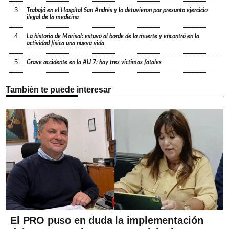
3.
Trabajó en el Hospital San Andrés y lo detuvieron por presunto ejercicio
ilegal de la medicina
4.
La historia de Marisol: estuvo al borde de la muerte y encontró en la
actividad física una nueva vida
5.
Grave accidente en la AU 7: hay tres víctimas fatales
También te puede interesar
El PRO puso en duda la implementación