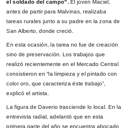
el soldado del campo”.
El joven Maciel,
antes de partir para Malvinas, realizaba
tareas rurales junto a su padre en la zona de
San Alberto, donde creció.
En esta ocasión, la tarea no fue de creación
sino de preservación. Los trabajos que
realizó recientemente en el Mercado Central
consistieron en “la limpieza y el pintado con
color oro, que caracteriza éste trabajo”,
explicó el artista.
La figura de Daverio trasciende lo local. En la
entrevista radial, adelantó que en esta
primera parte del año se encuentra abocado