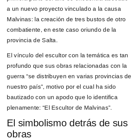
a un nuevo proyecto vinculado a la causa
Malvinas: la creación de tres bustos de otro
combatiente, en este caso oriundo de la
provincia de Salta.
El vínculo del escultor con la temática es tan
profundo que sus obras relacionadas con la
guerra “se distribuyen en varias provincias de
nuestro país”, motivo por el cual ha sido
bautizado con un apodo que lo identifica
plenamente: “El Escultor de Malvinas”.
El simbolismo detrás de sus
obras