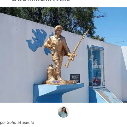
por
Sofía Stupiello