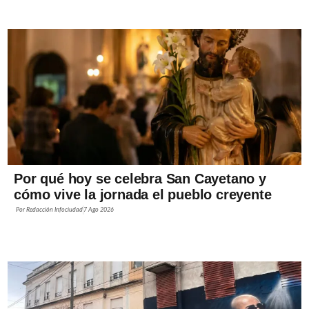
Por qué hoy se celebra San Cayetano y
cómo vive la jornada el pueblo creyente
Por
Redacción Infociudad
7 Ago 2026