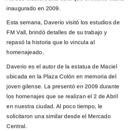
inaugurado en 2009.
Esta semana, Daverio visitó los estudios de
FM Vall, brindó detalles de su trabajo y
repasó la historia que lo vincula al
homenajeado.
Daverio es el autor de la estatua de Maciel
ubicada en la Plaza Colón en memoria del
joven gilense. La presentó en 2009 durante
los homenajes que se realizan el 2 de Abril
en nuestra ciudad. Al poco tiempo, le
solicitaron una similar desde el Mercado
Central.