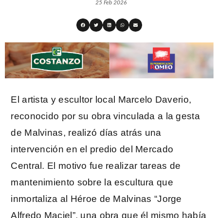
25 Feb 2026
El artista y escultor local Marcelo Daverio,
reconocido por su obra vinculada a la gesta
de Malvinas, realizó días atrás una
intervención en el predio del Mercado
Central. El motivo fue realizar tareas de
mantenimiento sobre la escultura que
inmortaliza al Héroe de Malvinas “Jorge
Alfredo Maciel”, una obra que él mismo había