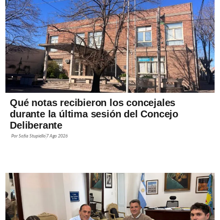
Qué notas recibieron los concejales
durante la última sesión del Concejo
Deliberante
Por
Sofía Stupiello
7 Ago 2026