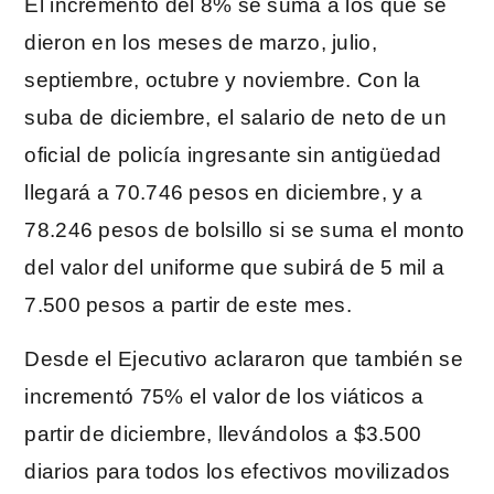
El incremento del 8% se suma a los que se
dieron en los meses de marzo, julio,
septiembre, octubre y noviembre. Con la
suba de diciembre, el salario de neto de un
oficial de policía ingresante sin antigüedad
llegará a 70.746 pesos en diciembre, y a
78.246 pesos de bolsillo si se suma el monto
del valor del uniforme que subirá de 5 mil a
7.500 pesos a partir de este mes.
Desde el Ejecutivo aclararon que también se
incrementó 75% el valor de los viáticos a
partir de diciembre, llevándolos a $3.500
diarios para todos los efectivos movilizados