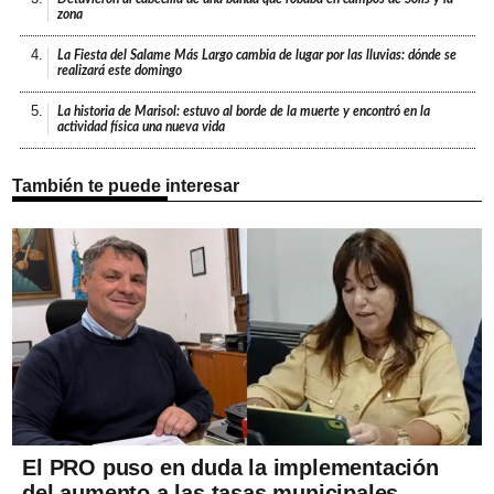
zona
4.
La Fiesta del Salame Más Largo cambia de lugar por las lluvias: dónde se
realizará este domingo
5.
La historia de Marisol: estuvo al borde de la muerte y encontró en la
actividad física una nueva vida
También te puede interesar
El PRO puso en duda la implementación
del aumento a las tasas municipales