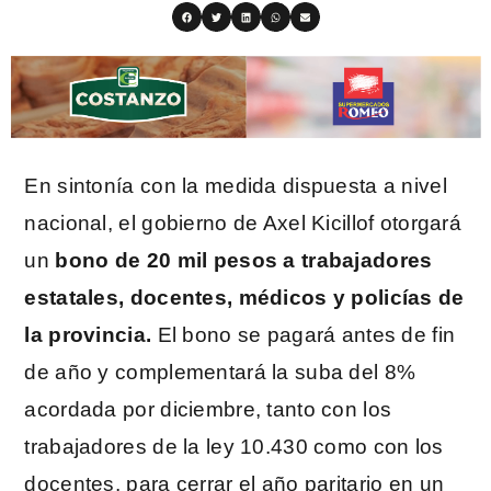
En sintonía con la medida dispuesta a nivel
nacional, el gobierno de Axel Kicillof otorgará
un
bono de 20 mil pesos a trabajadores
estatales, docentes, médicos y policías de
la provincia.
El bono se pagará antes de fin
de año y complementará la suba del 8%
acordada por diciembre, tanto con los
trabajadores de la ley 10.430 como con los
docentes, para cerrar el año paritario en un