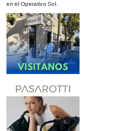
en el Operativo Sol.