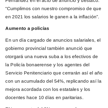
Fernández en el acto de anuncio y destacó:
“Cumplimos con nuestro compromiso de que
en 2021 los salarios le ganen a la inflación”.
Aumento a policías
En un día cargado de anuncios salariales, el
gobierno provincial también anunció que
otorgará una nueva suba a los efectivos de
la Policía bonaerense y los agentes del
Servicio Penitenciario que cerrarán así el año
con un acumulado del 54%, replicando así la
mejora acordada con los estatales y los
docentes hace 10 días en paritarias.