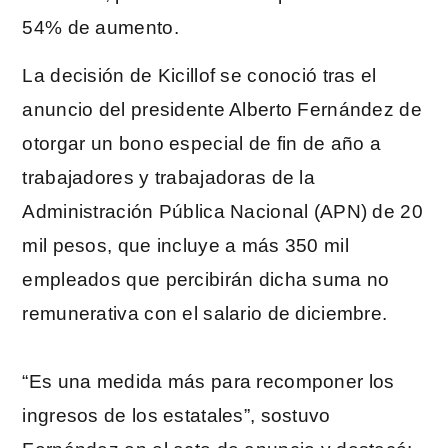
54% de aumento.
La decisión de Kicillof se conoció tras el
anuncio del presidente Alberto Fernández de
otorgar un bono especial de fin de año a
trabajadores y trabajadoras de la
Administración Pública Nacional (APN) de 20
mil pesos, que incluye a más 350 mil
empleados que percibirán dicha suma no
remunerativa con el salario de diciembre.
“Es una medida más para recomponer los
ingresos de los estatales”, sostuvo