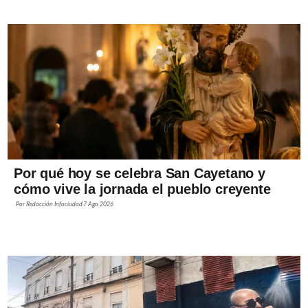
Por qué hoy se celebra San Cayetano y
cómo vive la jornada el pueblo creyente
Por
Redacción Infociudad
7 Ago 2026