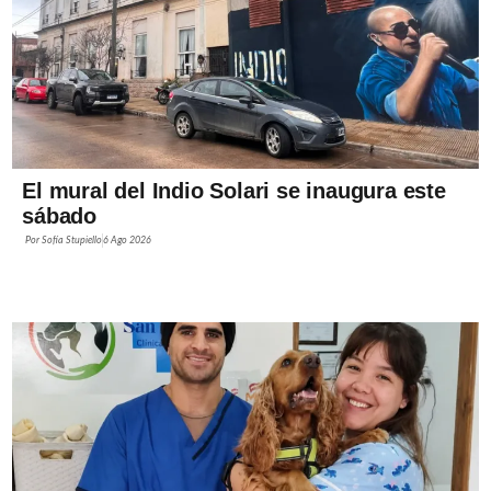
El mural del Indio Solari se inaugura este
sábado
Por
Sofía Stupiello
6 Ago 2026