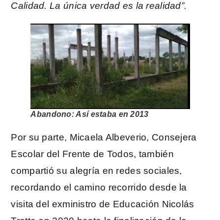
Calidad. La única verdad es la realidad”.
Abandono: Así estaba en 2013
Por su parte, Micaela Albeverio, Consejera
Escolar del Frente de Todos, también
compartió su alegría en redes sociales,
recordando el camino recorrido desde la
visita del exministro de Educación Nicolás