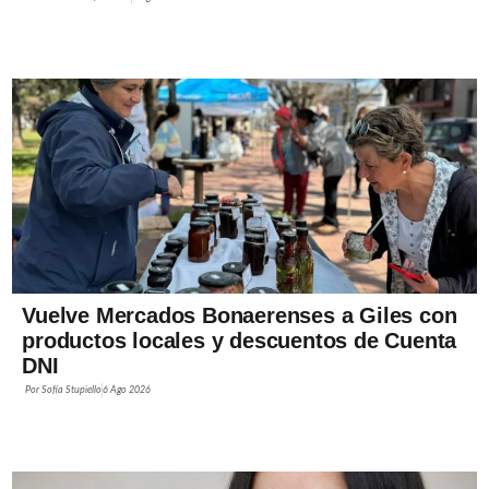
Vuelve Mercados Bonaerenses a Giles con
productos locales y descuentos de Cuenta
DNI
Por
Sofía Stupiello
6 Ago 2026