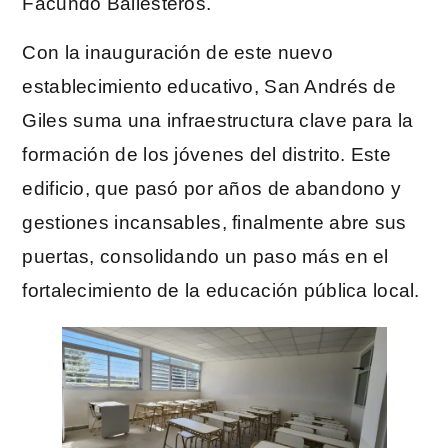
Facundo Ballesteros.
Con la inauguración de este nuevo
establecimiento educativo, San Andrés de
Giles suma una infraestructura clave para la
formación de los jóvenes del distrito. Este
edificio, que pasó por años de abandono y
gestiones incansables, finalmente abre sus
puertas, consolidando un paso más en el
fortalecimiento de la educación pública local.