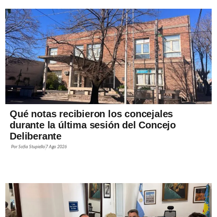
Qué notas recibieron los concejales
durante la última sesión del Concejo
Deliberante
Por
Sofía Stupiello
7 Ago 2026