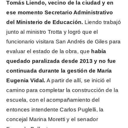
Tomás Liendo, vecino de la ciudad y en
ese momento Secretario Administrativo
del Ministerio de Educación.
Liendo trabajó
junto al ministro Trotta y logró que el
funcionario visitara San Andrés de Giles para
evaluar el estado de la obra, que
había
quedado paralizada desde 2013 y no fue
continuada durante la gestión de María
Eugenia Vidal.
A partir de allí, se inició el
camino para completar la construcción de la
escuela, con el acompañamiento del
entonces intendente Carlos Puglelli, la
concejal Marina Moretti y el senador