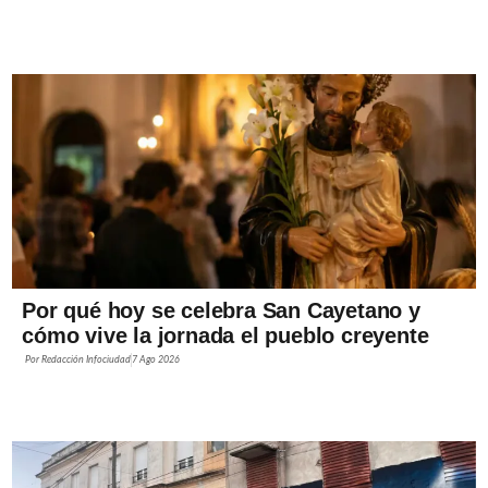
Por qué hoy se celebra San Cayetano y
cómo vive la jornada el pueblo creyente
Por
Redacción Infociudad
7 Ago 2026