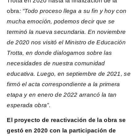
Trotta en 2020 hasta la finalización de la
obra
: “Todo proceso llega a su fin y hoy con
mucha emoción, podemos decir que se
terminó la nueva secundaria. En noviembre
de 2020 nos visitó el Ministro de Educación
Trotta, en donde dialogamos sobre las
necesidades de nuestra comunidad
educativa. Luego, en septiembre de 2021, se
firmó el acta correspondiente a la primera
etapa y en enero de 2022 arrancó la tan
esperada obra”.
El proyecto de reactivación de la obra se
gestó en 2020 con la participación de