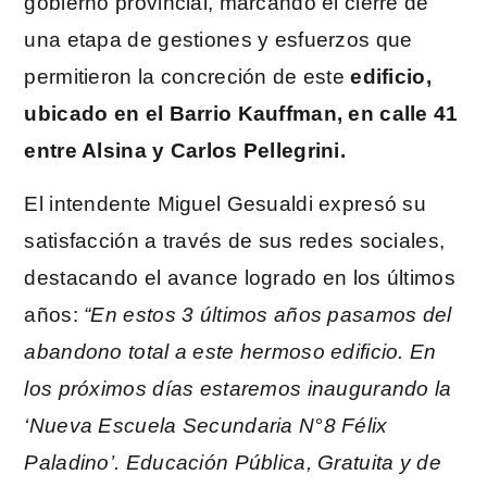
gobierno provincial, marcando el cierre de
una etapa de gestiones y esfuerzos que
permitieron la concreción de este
edificio,
ubicado en el Barrio Kauffman, en calle 41
entre Alsina y Carlos Pellegrini.
El intendente Miguel Gesualdi expresó su
satisfacción a través de sus redes sociales,
destacando el avance logrado en los últimos
años:
“En estos 3 últimos años pasamos del
abandono total a este hermoso edificio. En
los próximos días estaremos inaugurando la
‘Nueva Escuela Secundaria N°8 Félix
Paladino’. Educación Pública, Gratuita y de