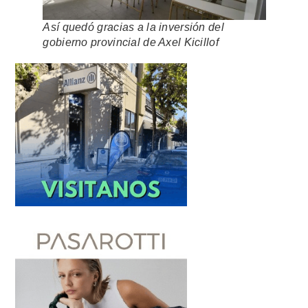
Así quedó gracias a la inversión del
gobierno provincial de Axel Kicillof