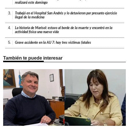
realizará este domingo
3.
Trabajó en el Hospital San Andrés y lo detuvieron por presunto ejercicio
ilegal de la medicina
4.
La historia de Marisol: estuvo al borde de la muerte y encontró en la
actividad física una nueva vida
5.
Grave accidente en la AU 7: hay tres víctimas fatales
También te puede interesar