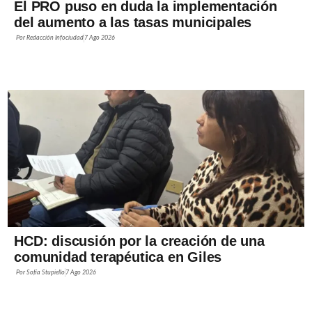
El PRO puso en duda la implementación
del aumento a las tasas municipales
Por
Redacción Infociudad
7 Ago 2026
HCD: discusión por la creación de una
comunidad terapéutica en Giles
Por
Sofía Stupiello
7 Ago 2026