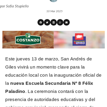
por
Sofía Stupiello
10 Mar 2025
Este jueves 13 de marzo, San Andrés de
Giles vivirá un momento clave para la
educación local con la inauguración oficial de
la
nueva Escuela Secundaria Nº 8 Félix
Paladino
. La ceremonia contará con la
presencia de autoridades educativas y del