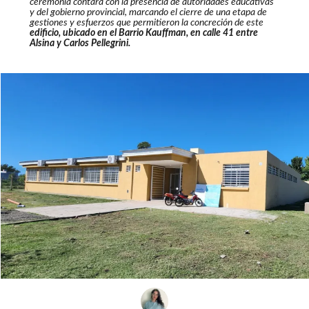
ceremonia contará con la presencia de autoridades educativas
y del gobierno provincial, marcando el cierre de una etapa de
gestiones y esfuerzos que permitieron la concreción de este
edificio, ubicado en el Barrio Kauffman, en calle 41 entre
Alsina y Carlos Pellegrini.