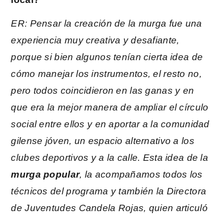
ER: Pensar la creación de la murga fue una
experiencia muy creativa y desafiante,
porque si bien algunos tenían cierta idea de
cómo manejar los instrumentos, el resto no,
pero todos coincidieron en las ganas y en
que era la mejor manera de ampliar el círculo
social entre ellos y en aportar a la comunidad
gilense jóven, un espacio alternativo a los
clubes deportivos y a la calle. Esta idea de la
murga popular
, la acompañamos todos los
técnicos del programa y también la Directora
de Juventudes Candela Rojas, quien articuló