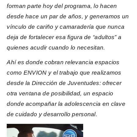
forman parte hoy del programa, lo hacen
desde hace un par de años, y generamos un
vínculo de cariño y camaradería que nunca
deja de fortalecer esa figura de “adultos” a
quienes acudir cuando lo necesitan.
Ahí es donde cobran relevancia espacios
como ENVION y el trabajo que realizamos
desde la Dirección de Juventudes: ofrecer
otra ventana de posibilidad, un espacio
donde acompañar la adolescencia en clave
de cuidado y desarrollo personal.