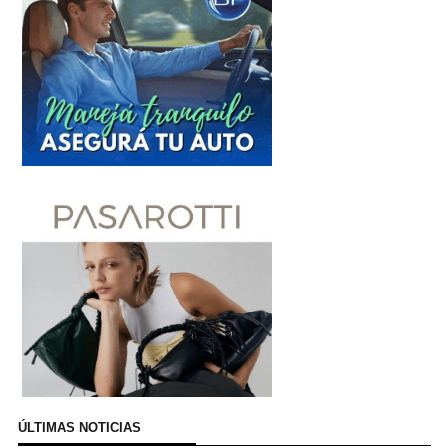
ÚLTIMAS NOTICIAS