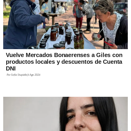
Vuelve Mercados Bonaerenses a Giles con
productos locales y descuentos de Cuenta
DNI
Por
Sofía Stupiello
6 Ago 2026