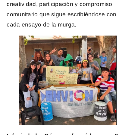
creatividad, participación y compromiso
comunitario que sigue escribiéndose con
cada ensayo de la murga.