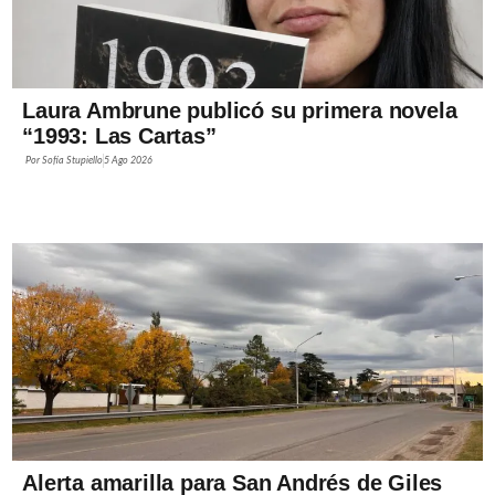
Laura Ambrune publicó su primera novela
“1993: Las Cartas”
Por
Sofía Stupiello
5 Ago 2026
Alerta amarilla para San Andrés de Giles