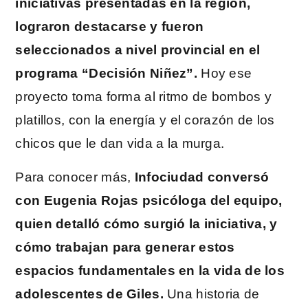
iniciativas presentadas en la región,
lograron destacarse y fueron
seleccionados a nivel provincial en el
programa “Decisión Niñez”.
Hoy ese
proyecto toma forma al ritmo de bombos y
platillos, con la energía y el corazón de los
chicos que le dan vida a la murga.
Para conocer más,
Infociudad conversó
con Eugenia Rojas psicóloga del equipo,
quien detalló cómo surgió la iniciativa, y
cómo trabajan para generar estos
espacios fundamentales en la vida de los
adolescentes de Giles.
Una historia de