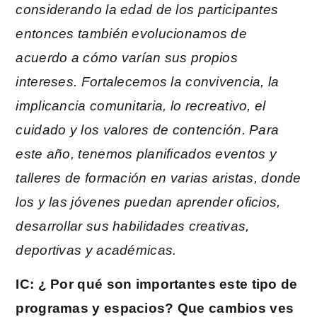
considerando la edad de los participantes
entonces también evolucionamos de
acuerdo a cómo varían sus propios
intereses. Fortalecemos la convivencia, la
implicancia comunitaria, lo recreativo, el
cuidado y los valores de contención. Para
este año, tenemos planificados eventos y
talleres de formación en varias aristas, donde
los y las jóvenes puedan aprender oficios,
desarrollar sus habilidades
creativas,
deportivas y académicas.
IC: ¿ Por qué son importantes este tipo de
programas y espacios? Que cambios ves