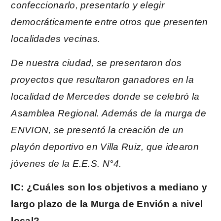
confeccionarlo, presentarlo y elegir
democráticamente entre otros que presenten
localidades vecinas.
De nuestra ciudad, se presentaron dos
proyectos que resultaron ganadores en la
localidad de Mercedes donde se celebró la
Asamblea Regional. Además de la murga de
ENVION, se presentó la creación de un
playón deportivo en Villa Ruiz, que idearon
jóvenes de la E.E.S. N°4.
IC: ¿Cuáles son los objetivos a mediano y
largo plazo de la Murga de Envión a nivel
local?