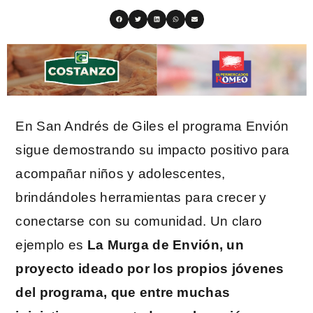
En San Andrés de Giles el programa Envión
sigue demostrando su impacto positivo para
acompañar niños y adolescentes,
brindándoles herramientas para crecer y
conectarse con su comunidad. Un claro
ejemplo es
La Murga de Envión, un
proyecto ideado por los propios jóvenes
del programa, que entre muchas