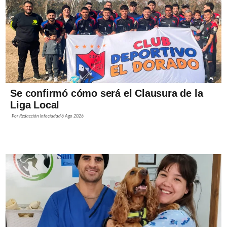
Se confirmó cómo será el Clausura de la
Liga Local
Por
Redacción Infociudad
6 Ago 2026