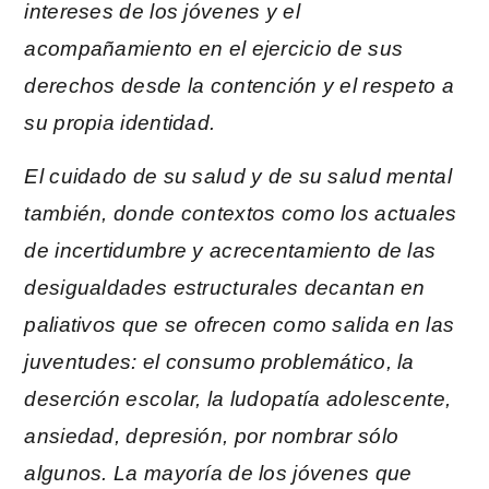
intereses de los jóvenes y el
acompañamiento en el ejercicio de sus
derechos desde la contención y el respeto a
su propia identidad.
El cuidado de su salud y de su salud mental
también, donde contextos como los actuales
de incertidumbre y acrecentamiento de las
desigualdades estructurales decantan en
paliativos que se ofrecen como salida en las
juventudes: el consumo problemático, la
deserción escolar, la ludopatía adolescente,
ansiedad, depresión, por nombrar sólo
algunos. La mayoría de los jóvenes que