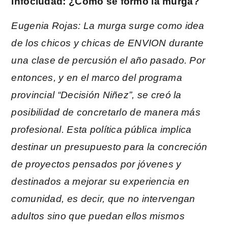
Infociudad: ¿Cómo se formó la murga?
Eugenia Rojas: La murga surge como idea
de los chicos y chicas de ENVION durante
una clase de percusión el año pasado. Por
entonces, y en el marco del programa
provincial “Decisión Niñez”, se creó la
posibilidad de concretarlo de manera más
profesional. Esta política pública implica
destinar un presupuesto para la concreción
de proyectos pensados por jóvenes y
destinados a mejorar su experiencia en
comunidad, es decir, que no intervengan
adultos sino que puedan ellos mismos