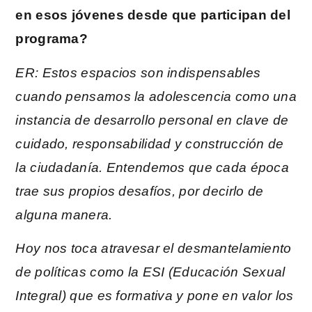
en esos jóvenes desde que participan del
programa?
ER: Estos espacios son indispensables
cuando pensamos la adolescencia como una
instancia de desarrollo personal en clave de
cuidado, responsabilidad y construcción de
la ciudadanía. Entendemos que cada época
trae sus propios desafíos, por decirlo de
alguna manera.
Hoy nos toca atravesar el desmantelamiento
de políticas como la ESI (Educación Sexual
Integral) que es formativa y pone en valor los