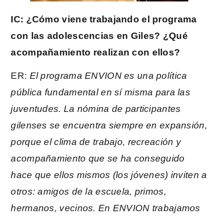
IC: ¿Cómo viene trabajando el programa
con las adolescencias en Giles? ¿Qué
acompañamiento realizan con ellos?
ER:
El programa ENVION es una política
pública fundamental en sí misma para las
juventudes. La nómina de participantes
gilenses se encuentra siempre en expansión,
porque el clima de trabajo, recreación y
acompañamiento que se ha conseguido
hace que ellos mismos (los jóvenes) inviten a
otros: amigos de la escuela, primos,
hermanos, vecinos. En ENVION trabajamos