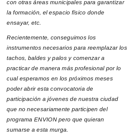
con otras áreas municipales para garantizar
la formación, el espacio físico donde
ensayar, etc.
Recientemente, conseguimos los
instrumentos necesarios para reemplazar los
tachos, baldes y palos y comenzar a
practicar de manera más profesional por lo
cual esperamos en los próximos meses
poder abrir esta convocatoria de
participación a jóvenes de nuestra ciudad
que no necesariamente participen del
programa ENVION pero que quieran
sumarse a esta murga.