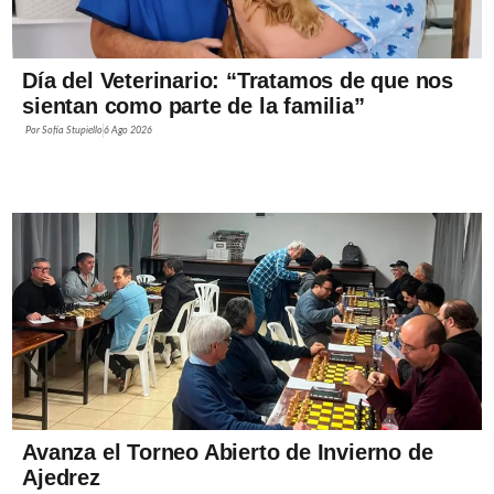
Día del Veterinario: “Tratamos de que nos
sientan como parte de la familia”
Por
Sofía Stupiello
6 Ago 2026
Avanza el Torneo Abierto de Invierno de
Ajedrez