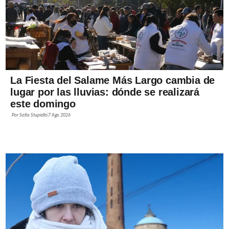
La Fiesta del Salame Más Largo cambia de
lugar por las lluvias: dónde se realizará
este domingo
Por
Sofía Stupiello
7 Ago 2026