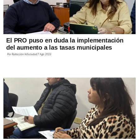
El PRO puso en duda la implementación
del aumento a las tasas municipales
Por
Redacción Infociudad
7 Ago 2026