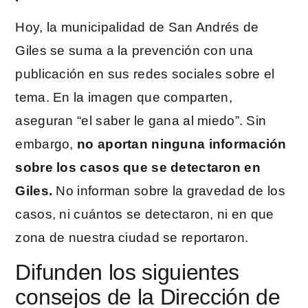
Hoy, la municipalidad de San Andrés de
Giles se suma a la prevención con una
publicación en sus redes sociales sobre el
tema. En la imagen que comparten,
aseguran “el saber le gana al miedo”. Sin
embargo,
no aportan ninguna información
sobre los casos que se detectaron en
Giles.
No informan sobre la gravedad de los
casos, ni cuántos se detectaron, ni en que
zona de nuestra ciudad se reportaron.
Difunden los siguientes
consejos de la Dirección de