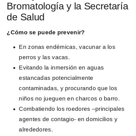
Bromatología y la Secretaría
de Salud
¿Cómo se puede prevenir?
En zonas endémicas, vacunar a los
perros y las vacas.
Evitando la inmersión en aguas
estancadas potencialmente
contaminadas, y procurando que los
niños no jueguen en charcos o barro.
Combatiendo los roedores –principales
agentes de contagio- en domicilios y
alrededores.