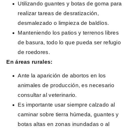
Utilizando guantes y botas de goma para
realizar tareas de desratización,
desmalezado o limpieza de baldíos.
Manteniendo los patios y terrenos libres
de basura, todo lo que pueda ser refugio
de roedores.
En áreas rurales:
Ante la aparición de abortos en los
animales de producción, es necesario
consultar al veterinario.
Es importante usar siempre calzado al
caminar sobre tierra húmeda, guantes y
botas altas en zonas inundadas o al