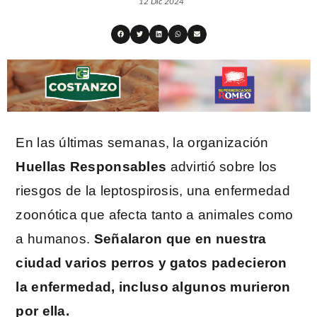
12 Dic 2024
En las últimas semanas, la organización
Huellas Responsables
advirtió sobre los
riesgos de la leptospirosis, una enfermedad
zoonótica que afecta tanto a animales como
a humanos.
Señalaron que en nuestra
ciudad varios perros y gatos padecieron
la enfermedad, incluso algunos murieron
por ella.