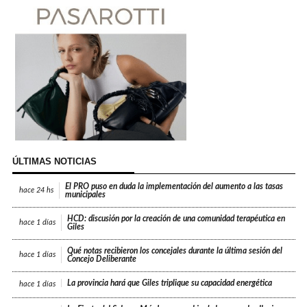
ÚLTIMAS NOTICIAS
El PRO puso en duda la implementación del aumento a las tasas
hace
24 hs
municipales
HCD: discusión por la creación de una comunidad terapéutica en
hace
1 días
Giles
Qué notas recibieron los concejales durante la última sesión del
hace
1 días
Concejo Deliberante
La provincia hará que Giles triplique su capacidad energética
hace
1 días