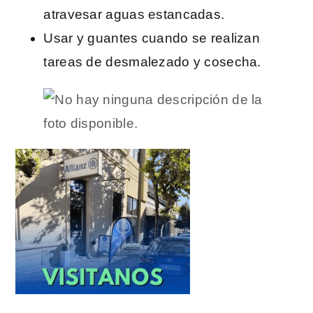
atravesar aguas estancadas.
Usar y guantes cuando se realizan
tareas de desmalezado y cosecha.