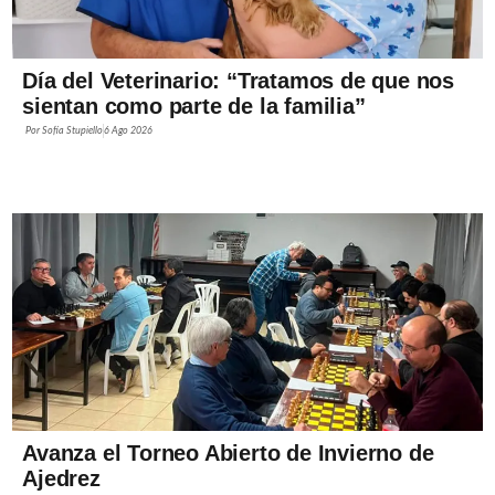
Día del Veterinario: “Tratamos de que nos
sientan como parte de la familia”
Por
Sofía Stupiello
6 Ago 2026
Avanza el Torneo Abierto de Invierno de
Ajedrez