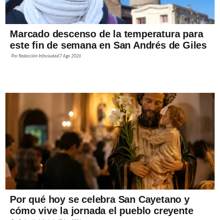
Marcado descenso de la temperatura para
este fin de semana en San Andrés de Giles
Por
Redacción Infociudad
7 Ago 2026
Por qué hoy se celebra San Cayetano y
cómo vive la jornada el pueblo creyente