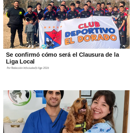
Se confirmó cómo será el Clausura de la
Liga Local
Por
Redacción Infociudad
6 Ago 2026