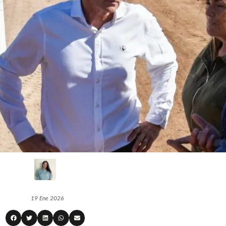
19 Ene 2026