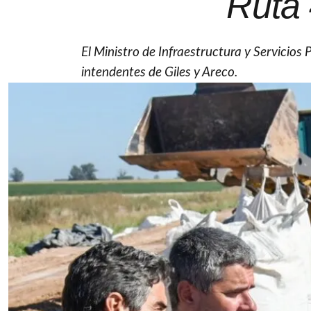
Ruta 
El Ministro de Infraestructura y Servicios P
intendentes de Giles y Areco.