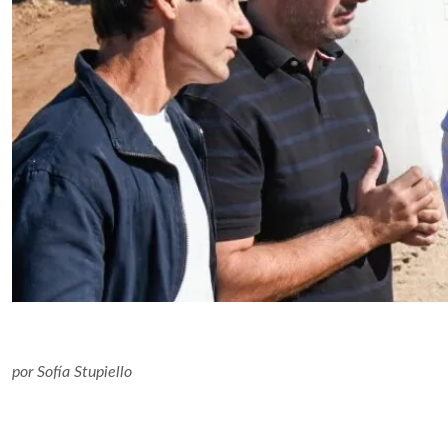
por
Sofía Stupiello