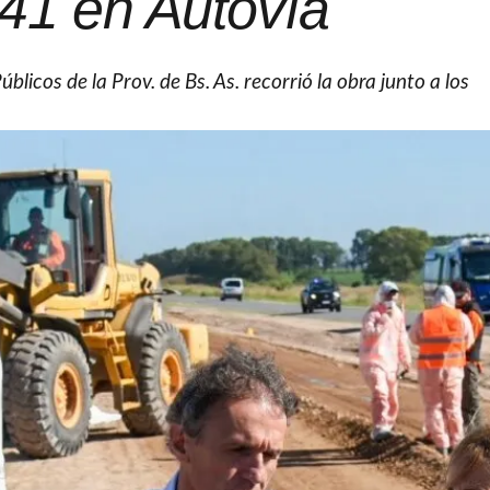
41 en Autovía
úblicos de la Prov. de Bs. As. recorrió la obra junto a los