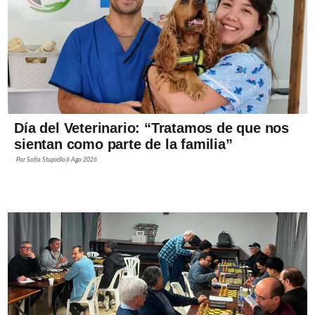
Día del Veterinario: “Tratamos de que nos
sientan como parte de la familia”
Por
Sofía Stupiello
6 Ago 2026