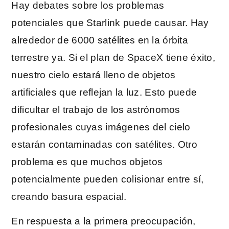
Hay debates sobre los problemas
potenciales que Starlink puede causar. Hay
alrededor de 6000 satélites en la órbita
terrestre ya. Si el plan de SpaceX tiene éxito,
nuestro cielo estará lleno de objetos
artificiales que reflejan la luz. Esto puede
dificultar el trabajo de los astrónomos
profesionales cuyas imágenes del cielo
estarán contaminadas con satélites. Otro
problema es que muchos objetos
potencialmente pueden colisionar entre sí,
creando basura espacial.
En respuesta a la primera preocupación,