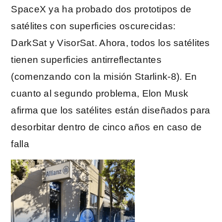
SpaceX ya ha probado dos prototipos de
satélites con superficies oscurecidas:
DarkSat y VisorSat. Ahora, todos los satélites
tienen superficies antirreflectantes
(comenzando con la misión Starlink-8). En
cuanto al segundo problema, Elon Musk
afirma que los satélites están diseñados para
desorbitar dentro de cinco años en caso de
falla