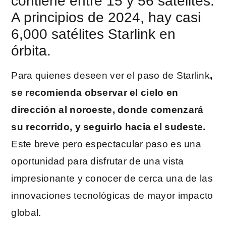
contiene entre 15 y 56 satélites.
A principios de 2024, hay casi
6,000 satélites Starlink en
órbita.
Para quienes deseen ver el paso de Starlink
,
se recomienda observar el cielo en
dirección al noroeste, donde comenzará
su recorrido, y seguirlo hacia el sudeste.
Este breve pero espectacular paso es una
oportunidad para disfrutar de una vista
impresionante y conocer de cerca una de las
innovaciones tecnológicas de mayor impacto
global.