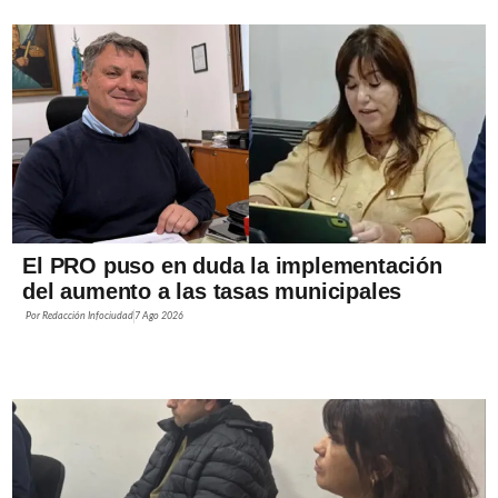
El PRO puso en duda la implementación
del aumento a las tasas municipales
Por
Redacción Infociudad
7 Ago 2026