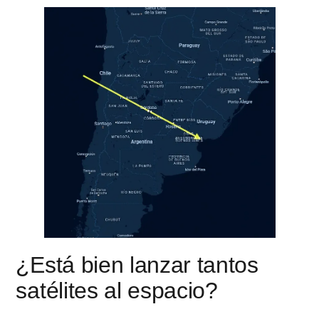
¿Está bien lanzar tantos
satélites al espacio?