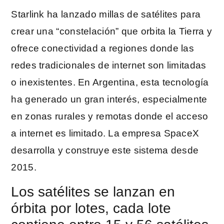
Starlink ha lanzado millas de satélites para
crear una “constelación” que orbita la Tierra y
ofrece conectividad a regiones donde las
redes tradicionales de internet son limitadas
o inexistentes. En Argentina, esta tecnología
ha generado un gran interés, especialmente
en zonas rurales y remotas donde el acceso
a internet es limitado. La empresa SpaceX
desarrolla y construye este sistema desde
2015.
Los satélites se lanzan en
órbita por lotes, cada lote