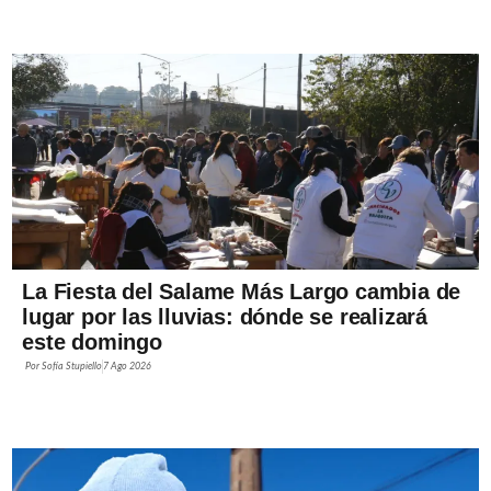
La Fiesta del Salame Más Largo cambia de
lugar por las lluvias: dónde se realizará
este domingo
Por
Sofía Stupiello
7 Ago 2026