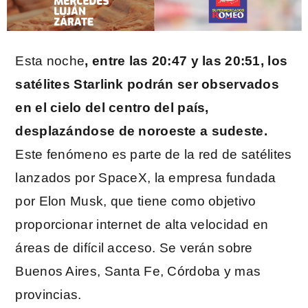
Esta noche
, entre las 20:47 y las 20:51, los
satélites Starlink podrán ser observados
en el cielo del centro del país,
desplazándose de noroeste a sudeste.
Este fenómeno es parte de la red de satélites
lanzados por SpaceX, la empresa fundada
por Elon Musk, que tiene como objetivo
proporcionar internet de alta velocidad en
áreas de difícil acceso. Se verán sobre
Buenos Aires, Santa Fe, Córdoba y mas
provincias.