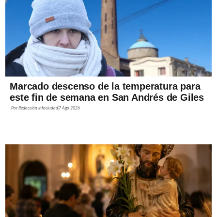
Marcado descenso de la temperatura para
este fin de semana en San Andrés de Giles
Por
Redacción Infociudad
7 Ago 2026