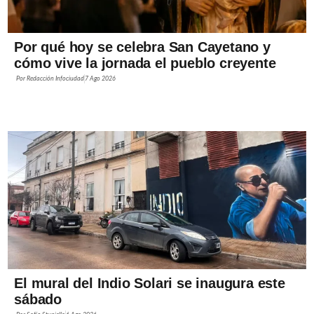
Por qué hoy se celebra San Cayetano y
cómo vive la jornada el pueblo creyente
Por
Redacción Infociudad
7 Ago 2026
El mural del Indio Solari se inaugura este
sábado