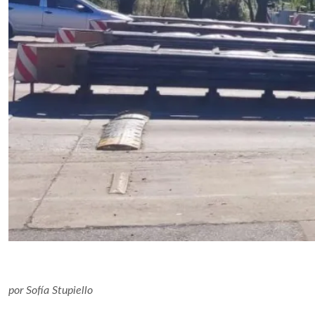
por
Sofía Stupiello