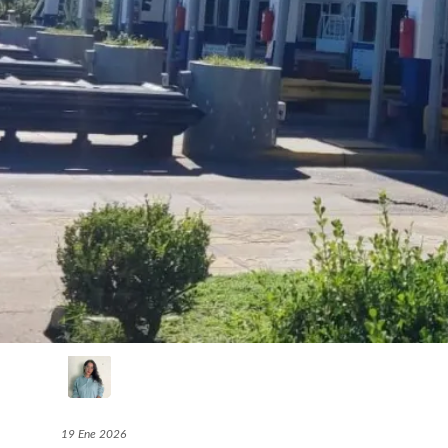
19 Ene 2026