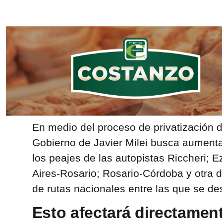
En medio del proceso de privatización d
Gobierno de Javier Milei busca aument
los peajes de las autopistas Riccheri;
Aires-Rosario; Rosario-Córdoba y otra 
de rutas nacionales entre las que se des
Esto afectará directament