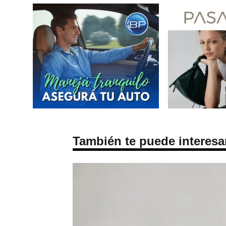
También te puede interesa