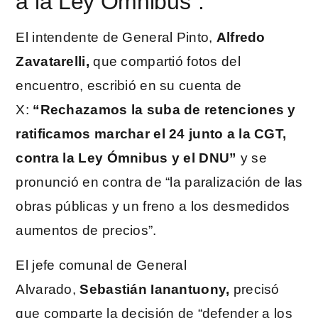
a la Ley Omnibus”.
El intendente de General Pinto,
Alfredo
Zavatarelli,
que compartió fotos del
encuentro, escribió en su cuenta de
X:
“Rechazamos la suba de retenciones y
ratificamos marchar el 24 junto a la CGT,
contra la Ley Ómnibus y el DNU”
y se
pronunció en contra de “la paralización de las
obras públicas y un freno a los desmedidos
aumentos de precios”.
El jefe comunal de General
Alvarado,
Sebastián Ianantuony,
precisó
que comparte la decisión de “defender a los