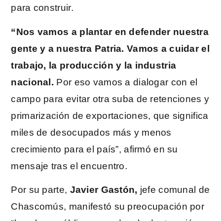
para construir.
“Nos vamos a plantar en defender nuestra
gente y a nuestra Patria. Vamos a cuidar el
trabajo, la producción y la industria
nacional.
Por eso vamos a dialogar con el
campo para evitar otra suba de retenciones y
primarización de exportaciones, que significa
miles de desocupados más y menos
crecimiento para el país”, afirmó en su
mensaje tras el encuentro.
Por su parte,
Javier Gastón,
jefe comunal de
Chascomús, manifestó su preocupación por