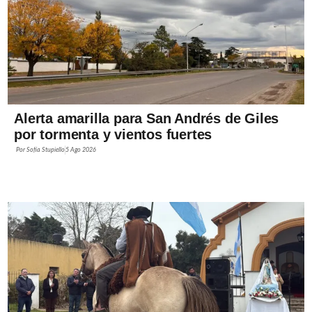
Alerta amarilla para San Andrés de Giles
por tormenta y vientos fuertes
Por
Sofía Stupiello
5 Ago 2026