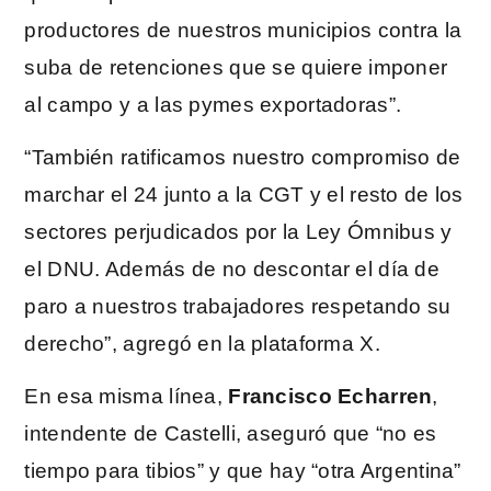
productores de nuestros municipios contra la
suba de retenciones que se quiere imponer
al campo y a las pymes exportadoras”.
“También ratificamos nuestro compromiso de
marchar el 24 junto a la CGT y el resto de los
sectores perjudicados por la Ley Ómnibus y
el DNU. Además de no descontar el día de
paro a nuestros trabajadores respetando su
derecho”, agregó en la plataforma X.
En esa misma línea,
Francisco Echarren
,
intendente de Castelli, aseguró que “no es
tiempo para tibios” y que hay “otra Argentina”