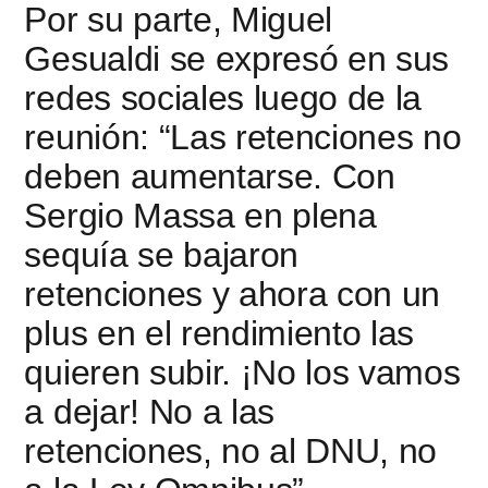
Por su parte, Miguel
Gesualdi se expresó en sus
redes sociales luego de la
reunión: “Las retenciones no
deben aumentarse. Con
Sergio Massa en plena
sequía se bajaron
retenciones y ahora con un
plus en el rendimiento las
quieren subir. ¡No los vamos
a dejar! No a las
retenciones, no al DNU, no