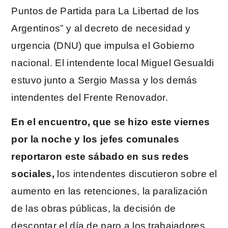
Puntos de Partida para La Libertad de los
Argentinos” y al decreto de necesidad y
urgencia (DNU) que impulsa el Gobierno
nacional. El intendente local Miguel Gesualdi
estuvo junto a Sergio Massa y los demás
intendentes del Frente Renovador.
En el encuentro, que se hizo este viernes
por la noche y los jefes comunales
reportaron este sábado en sus redes
sociales,
los intendentes discutieron sobre el
aumento en las retenciones, la paralización
de las obras públicas, la decisión de
descontar el día de paro a los trabajadores