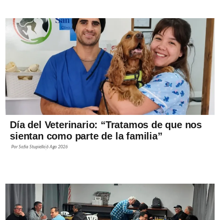
Día del Veterinario: “Tratamos de que nos
sientan como parte de la familia”
Por
Sofía Stupiello
6 Ago 2026