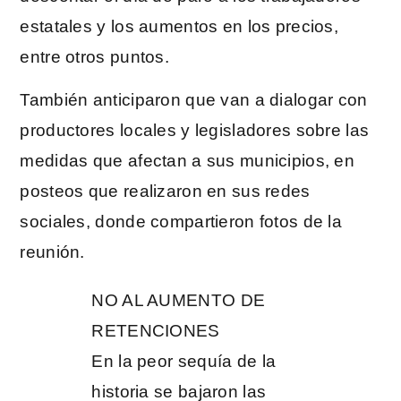
estatales y los aumentos en los precios,
entre otros puntos.
También anticiparon que van a dialogar con
productores locales y legisladores sobre las
medidas que afectan a sus municipios, en
posteos que realizaron en sus redes
sociales, donde compartieron fotos de la
reunión.
NO AL AUMENTO DE
RETENCIONES
En la peor sequía de la
historia se bajaron las