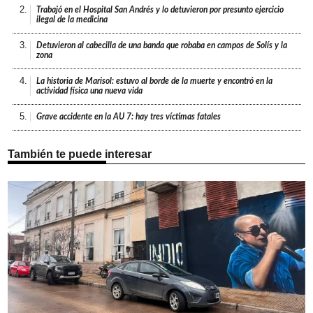
2.
Trabajó en el Hospital San Andrés y lo detuvieron por presunto ejercicio
ilegal de la medicina
3.
Detuvieron al cabecilla de una banda que robaba en campos de Solís y la
zona
4.
La historia de Marisol: estuvo al borde de la muerte y encontró en la
actividad física una nueva vida
5.
Grave accidente en la AU 7: hay tres víctimas fatales
También te puede interesar