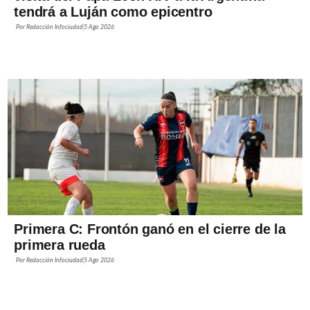
tendrá a Luján como epicentro
Por
Redacción Infociudad
5 Ago 2026
Primera C: Frontón ganó en el cierre de la
primera rueda
Por
Redacción Infociudad
5 Ago 2026