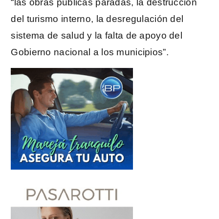
“las obras públicas paradas, la destrucción
del turismo interno, la desregulación del
sistema de salud y la falta de apoyo del
Gobierno nacional a los municipios”.