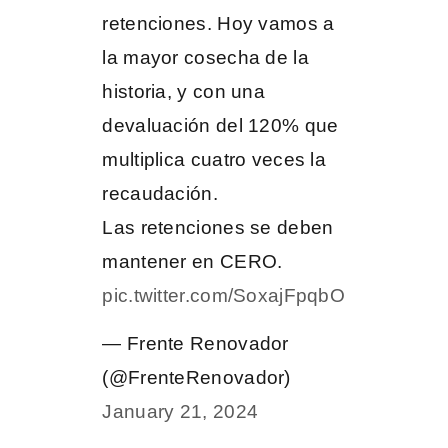
retenciones. Hoy vamos a
la mayor cosecha de la
historia, y con una
devaluación del 120% que
multiplica cuatro veces la
recaudación.
Las retenciones se deben
mantener en CERO.
pic.twitter.com/SoxajFpqbO
— Frente Renovador
(@FrenteRenovador)
January 21, 2024