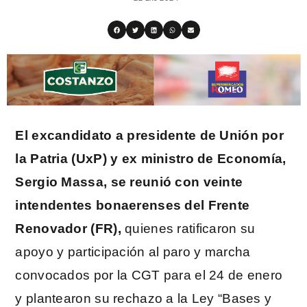
El excandidato a presidente de Unión por
la Patria (UxP) y ex ministro de Economía,
Sergio Massa, se reunió con veinte
intendentes bonaerenses del Frente
Renovador (FR),
quienes ratificaron su
apoyo y participación al paro y marcha
convocados por la CGT para el 24 de enero
y plantearon su rechazo a la Ley “Bases y