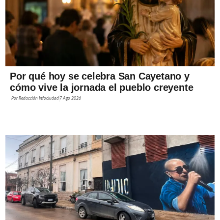
Por qué hoy se celebra San Cayetano y
cómo vive la jornada el pueblo creyente
Por
Redacción Infociudad
7 Ago 2026