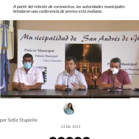
A partir del rebrote de coronavirus, las autoridades municipales
brindaron una conferencia de prensa esta mañana.
por
Sofía Stupiello
23 Dic 2021