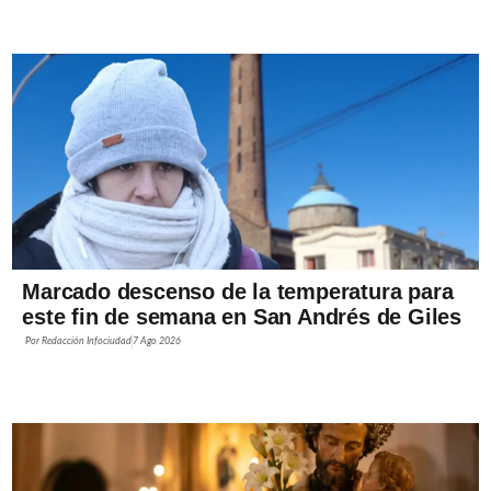
Marcado descenso de la temperatura para
este fin de semana en San Andrés de Giles
Por
Redacción Infociudad
7 Ago 2026