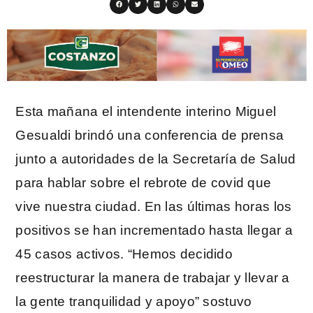
Esta mañana el intendente interino Miguel
Gesualdi brindó una conferencia de prensa
junto a autoridades de la Secretaría de Salud
para hablar sobre el rebrote de covid que
vive nuestra ciudad. En las últimas horas los
positivos se han incrementado hasta llegar a
45 casos activos. “Hemos decidido
reestructurar la manera de trabajar y llevar a
la gente tranquilidad y apoyo” sostuvo