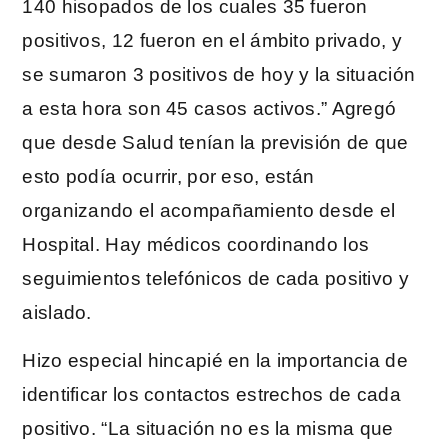
140 hisopados de los cuales 35 fueron
positivos, 12 fueron en el ámbito privado, y
se sumaron 3 positivos de hoy y la situación
a esta hora son 45 casos activos.” Agregó
que desde Salud tenían la previsión de que
esto podía ocurrir, por eso, están
organizando el acompañamiento desde el
Hospital. Hay médicos coordinando los
seguimientos telefónicos de cada positivo y
aislado.
Hizo especial hincapié en la importancia de
identificar los contactos estrechos de cada
positivo. “La situación no es la misma que