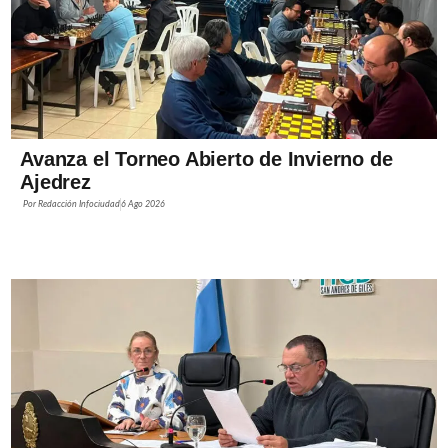
Avanza el Torneo Abierto de Invierno de
Ajedrez
Por
Redacción Infociudad
6 Ago 2026