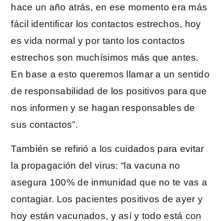
hace un año atrás, en ese momento era más
fácil identificar los contactos estrechos, hoy
es vida normal y por tanto los contactos
estrechos son muchísimos más que antes.
En base a esto queremos llamar a un sentido
de responsabilidad de los positivos para que
nos informen y se hagan responsables de
sus contactos”.
También se refirió a los cuidados para evitar
la propagación del virus: “la vacuna no
asegura 100% de inmunidad que no te vas a
contagiar. Los pacientes positivos de ayer y
hoy están vacunados, y así y todo está con