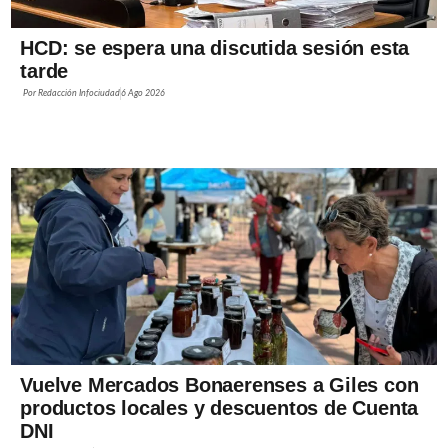
HCD: se espera una discutida sesión esta
tarde
Por
Redacción Infociudad
6 Ago 2026
Vuelve Mercados Bonaerenses a Giles con
productos locales y descuentos de Cuenta
DNI