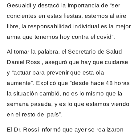
Gesualdi y destacó la importancia de “ser
concientes en estas fiestas, estemos al aire
libre, la responsabilidad individual es la mejor
arma que tenemos hoy contra el covid”.
Al tomar la palabra, el Secretario de Salud
Daniel Rossi, aseguró que hay que cuidarse
y “actuar para prevenir que esta ola
aumente”. Explicó que “desde hace 48 horas
la situación cambió, no es lo mismo que la
semana pasada, y es lo que estamos viendo
en el resto del país”.
El Dr. Rossi informó que ayer se realizaron