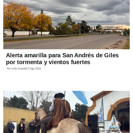
Alerta amarilla para San Andrés de Giles
por tormenta y vientos fuertes
Por
Sofía Stupiello
5 Ago 2026