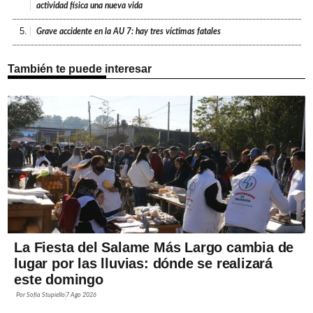
actividad física una nueva vida
5.
Grave accidente en la AU 7: hay tres víctimas fatales
También te puede interesar
La Fiesta del Salame Más Largo cambia de
lugar por las lluvias: dónde se realizará
este domingo
Por
Sofía Stupiello
7 Ago 2026