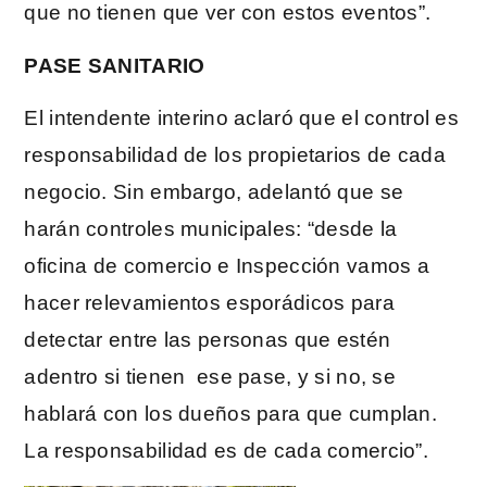
que no tienen que ver con estos eventos”.
PASE SANITARIO
El intendente interino aclaró que el control es
responsabilidad de los propietarios de cada
negocio. Sin embargo, adelantó que se
harán controles municipales: “desde la
oficina de comercio e Inspección vamos a
hacer relevamientos esporádicos para
detectar entre las personas que estén
adentro si tienen ese pase, y si no, se
hablará con los dueños para que cumplan.
La responsabilidad es de cada comercio”.