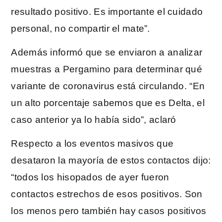
resultado positivo. Es importante el cuidado
personal, no compartir el mate”.
Además informó que se enviaron a analizar
muestras a Pergamino para determinar qué
variante de coronavirus está circulando. “En
un alto porcentaje sabemos que es Delta, el
caso anterior ya lo había sido”, aclaró
Respecto a los eventos masivos que
desataron la mayoría de estos contactos dijo:
“todos los hisopados de ayer fueron
contactos estrechos de esos positivos. Son
los menos pero también hay casos positivos