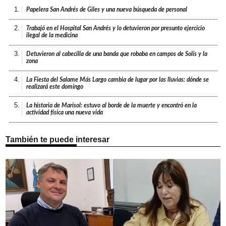
1.
Papelera San Andrés de Giles y una nueva búsqueda de personal
2.
Trabajó en el Hospital San Andrés y lo detuvieron por presunto ejercicio
ilegal de la medicina
3.
Detuvieron al cabecilla de una banda que robaba en campos de Solís y la
zona
4.
La Fiesta del Salame Más Largo cambia de lugar por las lluvias: dónde se
realizará este domingo
5.
La historia de Marisol: estuvo al borde de la muerte y encontró en la
actividad física una nueva vida
También te puede interesar