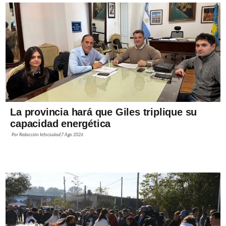
La provincia hará que Giles triplique su
capacidad energética
Por
Redacción Infociudad
7 Ago 2026