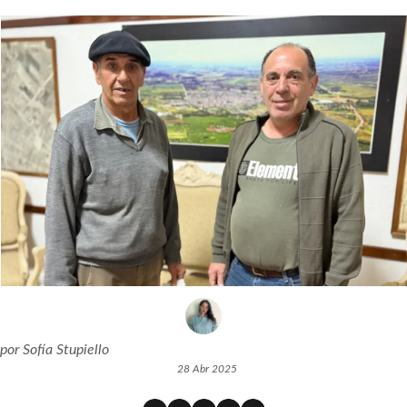
por
Sofía Stupiello
28 Abr 2025