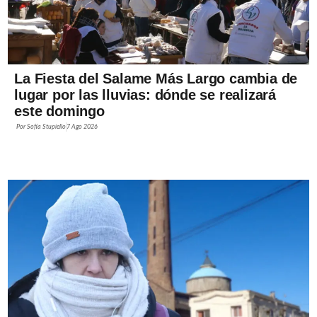
La Fiesta del Salame Más Largo cambia de
lugar por las lluvias: dónde se realizará
este domingo
Por
Sofía Stupiello
7 Ago 2026