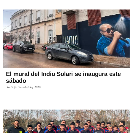
El mural del Indio Solari se inaugura este
sábado
Por
Sofía Stupiello
6 Ago 2026