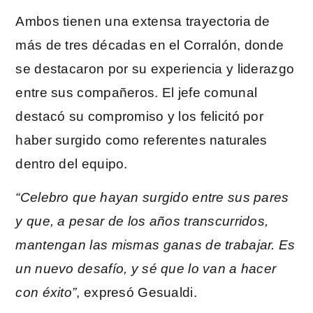
Ambos tienen una extensa trayectoria de
más de tres décadas en el Corralón, donde
se destacaron por su experiencia y liderazgo
entre sus compañeros. El jefe comunal
destacó su compromiso y los felicitó por
haber surgido como referentes naturales
dentro del equipo.
“Celebro que hayan surgido entre sus pares
y que, a pesar de los años transcurridos,
mantengan las mismas ganas de trabajar. Es
un nuevo desafío, y sé que lo van a hacer
con éxito”
, expresó Gesualdi.