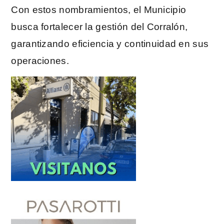
Con estos nombramientos, el Municipio
busca fortalecer la gestión del Corralón,
garantizando eficiencia y continuidad en sus
operaciones.