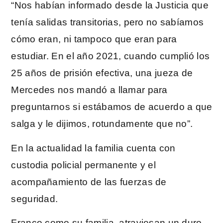
“Nos habían informado desde la Justicia que
tenía salidas transitorias, pero no sabíamos
cómo eran, ni tampoco que eran para
estudiar. En el año 2021, cuando cumplió los
25 años de prisión efectiva, una jueza de
Mercedes nos mandó a llamar para
preguntarnos si estábamos de acuerdo a que
salga y le dijimos, rotundamente que no”.
En la actualidad la familia cuenta con
custodia policial permanente y el
acompañamiento de las fuerzas de
seguridad.
Franco como su familia, atraviesan un duro