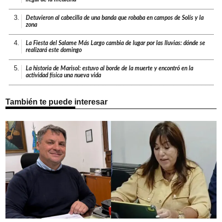
3.
Detuvieron al cabecilla de una banda que robaba en campos de Solís y la
zona
4.
La Fiesta del Salame Más Largo cambia de lugar por las lluvias: dónde se
realizará este domingo
5.
La historia de Marisol: estuvo al borde de la muerte y encontró en la
actividad física una nueva vida
También te puede interesar