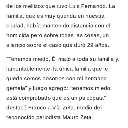
de los mellizos que tuvo Luis Fernando. La
familia, que es muy querida en nuestra
ciudad, había mantenido distancia con el
homicida pero sobre todas las cosas, un
silencio sobre el caso que duró 29 años.
“Tenemos miedo. Él mató a toda su familia y,
lamentablemente, la única familia que le
queda somos nosotros con mi hermana
gemela” y luego agregó: “tenemos miedo,
está comprobado que es un psicópata”
destacó Franco a Vía Zeta, medio del
reconocido periodista Mauro Zeta.