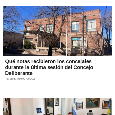
Qué notas recibieron los concejales
durante la última sesión del Concejo
Deliberante
Por
Sofía Stupiello
7 Ago 2026