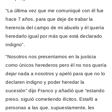
“La última vez que me comuniqué con él fue
hace 7 años, para que deje de trabar la
herencia del campo de mi abuelo y él quería
heredarlo igual por más que está declarado
indigno”.
“Nosotros nos presentamos en la justicia
como únicos herederos pero él no nos quería
dejar nada a nosotros y apeló para que no lo
declaren indigno y poder heredar la
sucesión” dijo Franco y añadió que “estando
preso, siguió cometiendo ilícitos. Estafó a
personas a las que, supuestamente, les