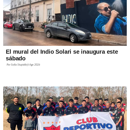
El mural del Indio Solari se inaugura este
sábado
Por
Sofía Stupiello
6 Ago 2026