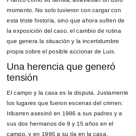
momento. No solo tuvieron con cargar con
esta triste historia, sino que ahora sufren de
la exposición del caso, el cambio de rutina
que genera la situación y la incertidumbre
propia sobre el posible accionar de Luis.
Una herencia que generó
tensión
El campo y la casa es la disputa. Justamente
los lugares que fueron escenas del crimen:
Iribarren asesinó en 1986 a sus padres y a
sus dos hermanos de 9 y 15 años en el
campo, y en 1995 a su tía en la casa.