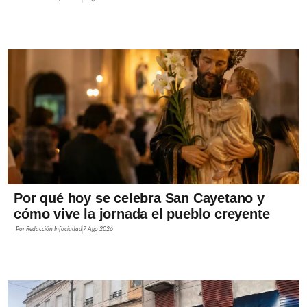
Por qué hoy se celebra San Cayetano y
cómo vive la jornada el pueblo creyente
Por
Redacción Infociudad
7 Ago 2026