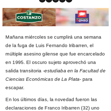
Mañana miércoles se cumplirá una semana
de la fuga de Luis Fernando Iribarren, el
múltiple asesino gilense que fue encarcelado
en 1995. El oscuro sujeto aprovechó una
salida transitoria
-estudiaba en la Facultad de
Ciencias Económicas de La Plata-
para
escapar.
En los últimos días, la novedad fueron las
declaraciones de Franco Iribarren (32) uno