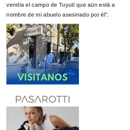
vendía el campo de Tuyutí que aún está a
nombre de mi abuelo asesinado por él”.