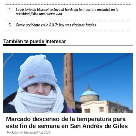
4.
La historia de Marisol: estuvo al borde de la muerte y encontró en la
actividad física una nueva vida
5.
Grave accidente en la AU 7: hay tres víctimas fatales
También te puede interesar
Marcado descenso de la temperatura para
este fin de semana en San Andrés de Giles
Por
Redacción Infociudad
7 Ago 2026