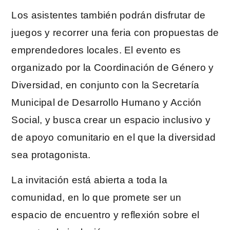
Los asistentes también podrán disfrutar de
juegos y recorrer una feria con propuestas de
emprendedores locales. El evento es
organizado por la Coordinación de Género y
Diversidad, en conjunto con la Secretaría
Municipal de Desarrollo Humano y Acción
Social, y busca crear un espacio inclusivo y
de apoyo comunitario en el que la diversidad
sea protagonista.
La invitación está abierta a toda la
comunidad, en lo que promete ser un
espacio de encuentro y reflexión sobre el