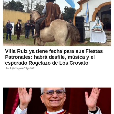
Villa Ruiz ya tiene fecha para sus Fiestas
Patronales: habrá desfile, música y el
esperado Rogelazo de Los Crosato
Por
Sofía Stupiello
5 Ago 2026