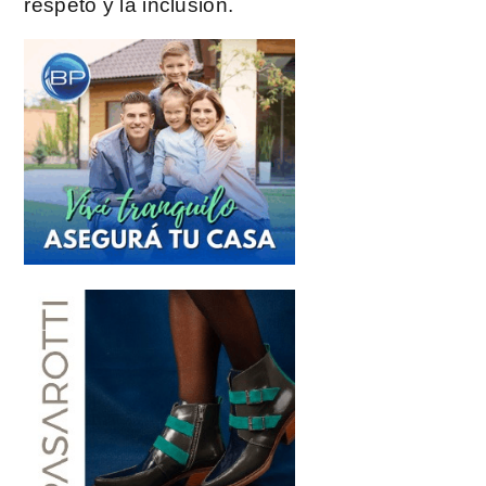
respeto y la inclusión.