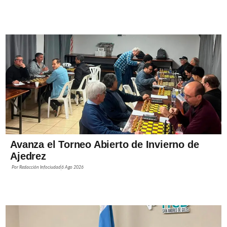
Avanza el Torneo Abierto de Invierno de
Ajedrez
Por
Redacción Infociudad
6 Ago 2026