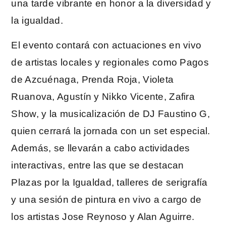
una tarde vibrante en honor a la diversidad y
la igualdad.
El evento contará con actuaciones en vivo
de artistas locales y regionales como Pagos
de Azcuénaga, Prenda Roja, Violeta
Ruanova, Agustín y Nikko Vicente, Zafira
Show, y la musicalización de DJ Faustino G,
quien cerrará la jornada con un set especial.
Además, se llevarán a cabo actividades
interactivas, entre las que se destacan
Plazas por la Igualdad, talleres de serigrafía
y una sesión de pintura en vivo a cargo de
los artistas Jose Reynoso y Alan Aguirre.