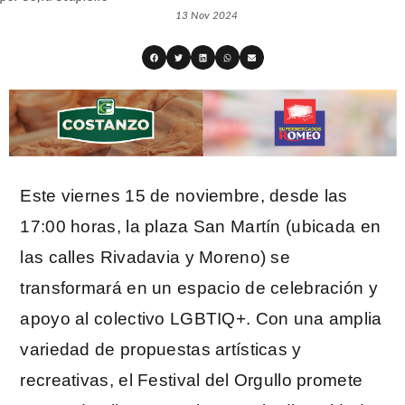
13 Nov 2024
Este viernes 15 de noviembre, desde las
17:00 horas, la plaza San Martín (ubicada en
las calles Rivadavia y Moreno) se
transformará en un espacio de celebración y
apoyo al colectivo LGBTIQ+. Con una amplia
variedad de propuestas artísticas y
recreativas, el Festival del Orgullo promete