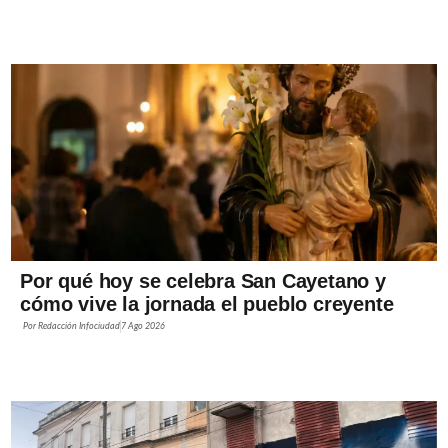
Por qué hoy se celebra San Cayetano y
cómo vive la jornada el pueblo creyente
Por
Redacción Infociudad
7 Ago 2026