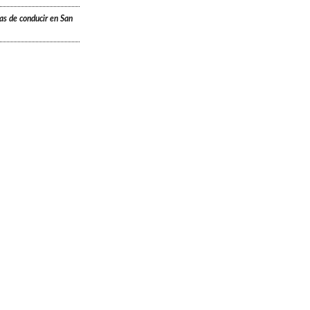
ias de conducir en San