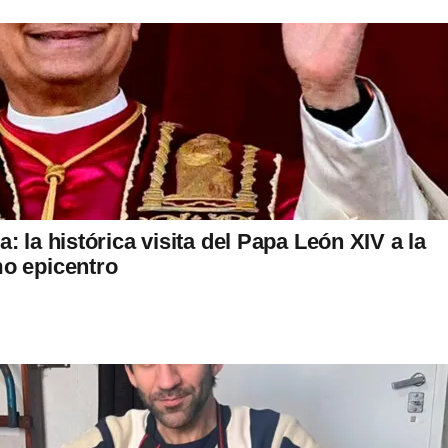
: la histórica visita del Papa León XIV a la
mo epicentro