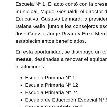
Escuela N° 1. El acto contó con la pres
municipal, Miguel Gesualdi; el director 
Educativa, Gustavo Lennard; la preside
Daiana Gallo, junto a los consejeros es
José Grosso, Jorge Rivara y Enzo Merett
establecimientos beneficiados.
En esta oportunidad, se distribuyó un to
mesas
, destinadas a renovar el equipa
instituciones:
Escuela Primaria N° 1
Escuela Primaria N° 12
Escuela Primaria N° 24
Escuela de Educación Especial N° 