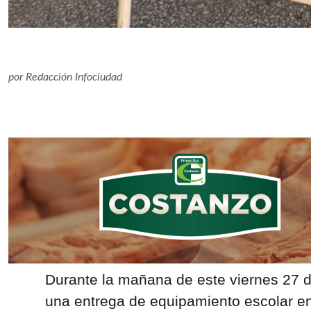
por
Redacción Infociudad
Durante la mañana de este viernes 27 de
una entrega de equipamiento escolar en 