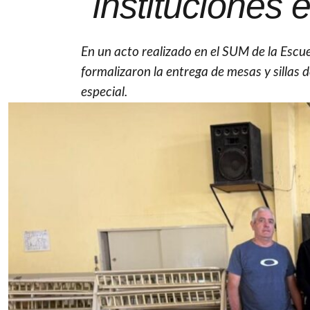
instituciones 
En un acto realizado en el SUM de la Escu
formalizaron la entrega de mesas y sillas 
especial.