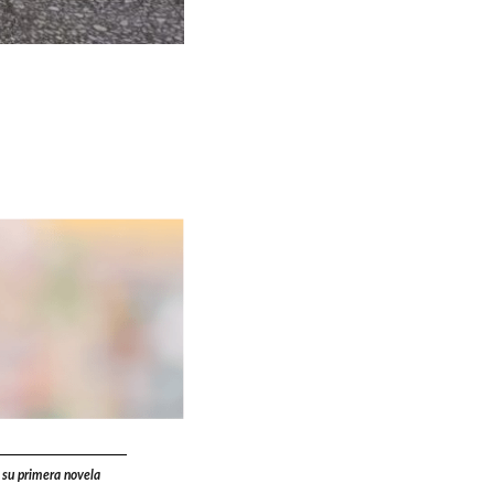
 su primera novela