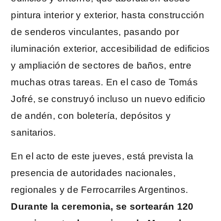
pintura interior y exterior, hasta construcción
de senderos vinculantes, pasando por
iluminación exterior, accesibilidad de edificios
y ampliación de sectores de baños, entre
muchas otras tareas. En el caso de Tomás
Jofré, se construyó incluso un nuevo edificio
de andén, con boletería, depósitos y
sanitarios.
En el acto de este jueves, está prevista la
presencia de autoridades nacionales,
regionales y de Ferrocarriles Argentinos.
Durante la ceremonia, se sortearán 120