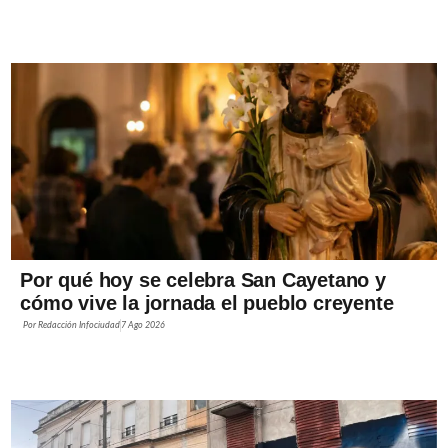
Por qué hoy se celebra San Cayetano y
cómo vive la jornada el pueblo creyente
Por
Redacción Infociudad
7 Ago 2026