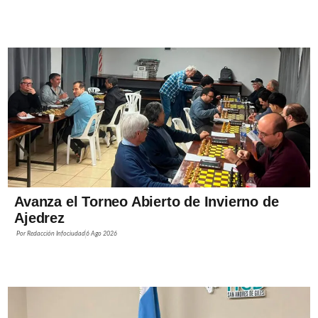
Avanza el Torneo Abierto de Invierno de
Ajedrez
Por
Redacción Infociudad
6 Ago 2026