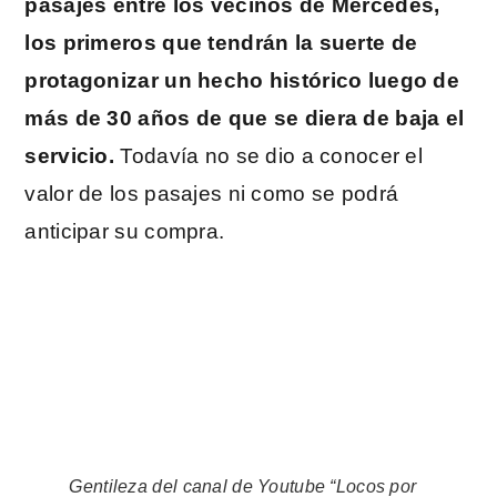
pasajes entre los vecinos de Mercedes,
los primeros que tendrán la suerte de
protagonizar un hecho histórico luego de
más de 30 años de que se diera de baja el
servicio.
Todavía no se dio a conocer el
valor de los pasajes ni como se podrá
anticipar su compra.
Gentileza del canal de Youtube “Locos por