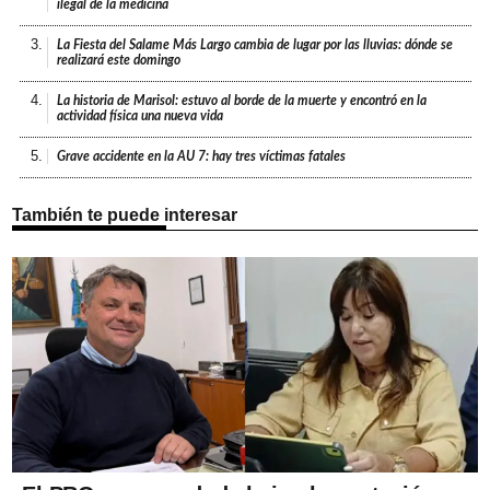
ilegal de la medicina
3.
La Fiesta del Salame Más Largo cambia de lugar por las lluvias: dónde se
realizará este domingo
4.
La historia de Marisol: estuvo al borde de la muerte y encontró en la
actividad física una nueva vida
5.
Grave accidente en la AU 7: hay tres víctimas fatales
También te puede interesar