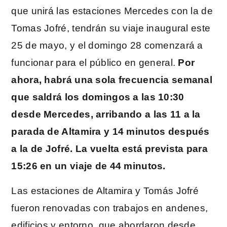
que unirá las estaciones Mercedes con la de
Tomas Jofré, tendrán su viaje inaugural este
25 de mayo, y el domingo 28 comenzará a
funcionar para el público en general.
Por
ahora, habrá una sola frecuencia semanal
que saldrá los domingos a las 10:30
desde Mercedes, arribando a las 11 a la
parada de Altamira y 14 minutos después
a la de Jofré. La vuelta está prevista para
15:26 en un viaje de 44 minutos.
Las estaciones de Altamira y Tomás Jofré
fueron renovadas con trabajos en andenes,
edificios y entorno, que abordaron desde