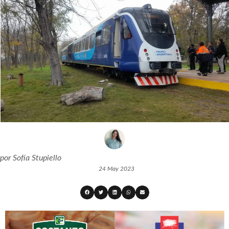
por
Sofía Stupiello
24 May 2023