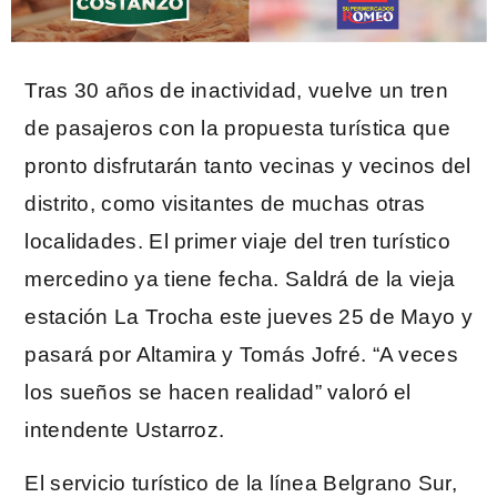
Tras 30 años de inactividad, vuelve un tren
de pasajeros con la propuesta turística que
pronto disfrutarán tanto vecinas y vecinos del
distrito, como visitantes de muchas otras
localidades. El primer viaje del tren turístico
mercedino ya tiene fecha. Saldrá de la vieja
estación La Trocha este jueves 25 de Mayo y
pasará por Altamira y Tomás Jofré. “A veces
los sueños se hacen realidad” valoró el
intendente Ustarroz.
El servicio turístico de la línea Belgrano Sur,