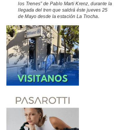
los Trenes” de Pablo Marti Krenz, durante la
llegada del tren que saldrá éste jueves 25
de Mayo desde la estación La Trocha.