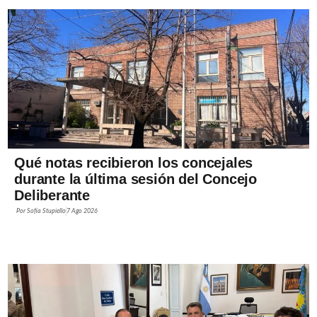
Qué notas recibieron los concejales
durante la última sesión del Concejo
Deliberante
Por
Sofía Stupiello
7 Ago 2026