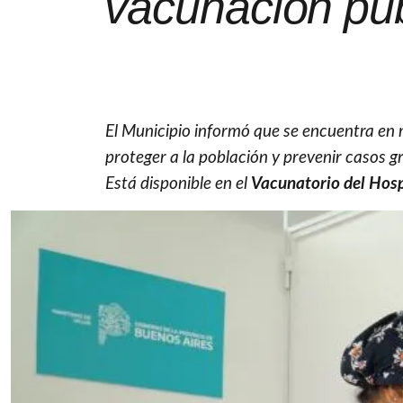
vacunación públ
El Municipio informó que se encuentra en
proteger a la población y prevenir casos 
Está disponible en el
Vacunatorio del Hosp