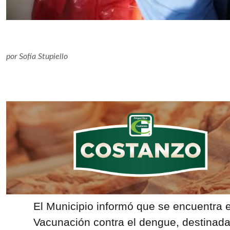
por
Sofía Stupiello
El Municipio informó que se encuentra
Vacunación contra el dengue, destinada 