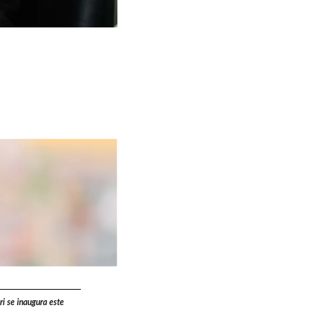
ri se inaugura este