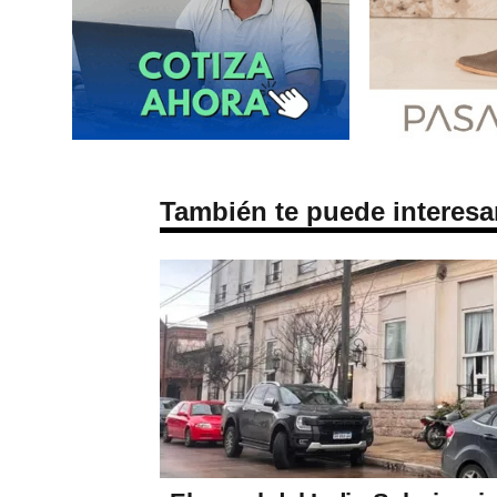
También te puede interesa