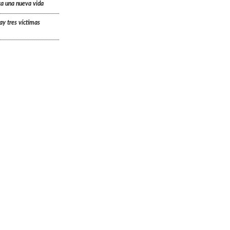
ica una nueva vida
ay tres víctimas