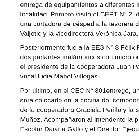
entrega de equipamientos a diferentes i
localidad. Primero visitó el CEPT N° 2,
una cortadora de césped a la tesorera 
Valjetic y la vicedirectora Verónica Jara.
Posteriormente fue a la EES N° 8 Félix
dos parlantes inalámbricos con micrófo
el presidente de la cooperadora Juan Pa
vocal
Lidia Mabel Villegas.
Por último, en el CEC N° 801entregó, u
será colocado en la cocina del comedor.
de la cooperadora Graciela Perillo y la 
Muñoz. Acompañaron al intendente la p
Escolar Daiana Gallo y el Director Ejec