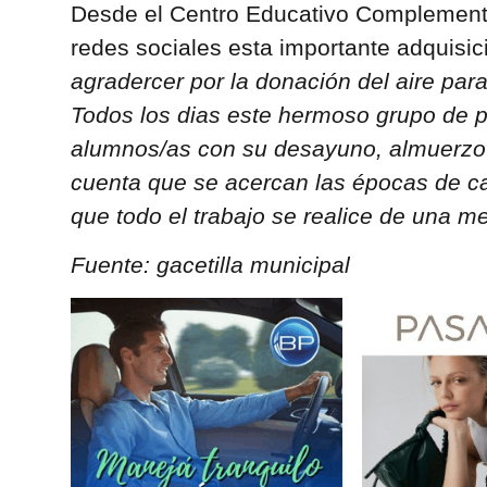
Desde el Centro Educativo Complement
redes sociales esta importante adquisici
agradercer por la donación del aire para
Todos los dias este hermoso grupo de 
alumnos/as con su desayuno, almuerzo 
cuenta que se acercan las épocas de c
que todo el trabajo se realice de una m
Fuente: gacetilla municipal