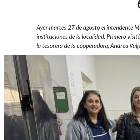
Ayer martes 27 de agosto el intendente Mi
instituciones de la localidad. Primero vis
la tesorera de la cooperadora, Andrea Valje