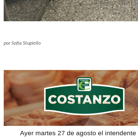
por
Sofía Stupiello
Ayer martes 27 de agosto el intendente