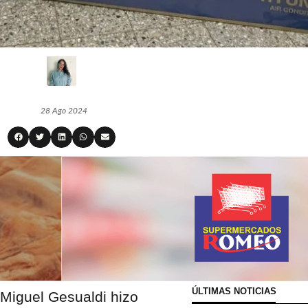
28 Ago 2024
ÚLTIMAS NOTICIAS
 Miguel Gesualdi hizo