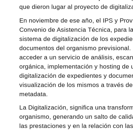
que dieron lugar al proyecto de digitaliz
En noviembre de ese año, el IPS y Prov
Convenio de Asistencia Técnica, para l
sistema de digitalización de los expedie
documentos del organismo previsional. 
acceder a un servicio de análisis, esc
orgánica, implementación y hosting de 
digitalización de expedientes y document
visualización de los mismos a través de
metadata.
La Digitalización, significa una transfor
organismo, generando un salto de calid
las prestaciones y en la relación con las