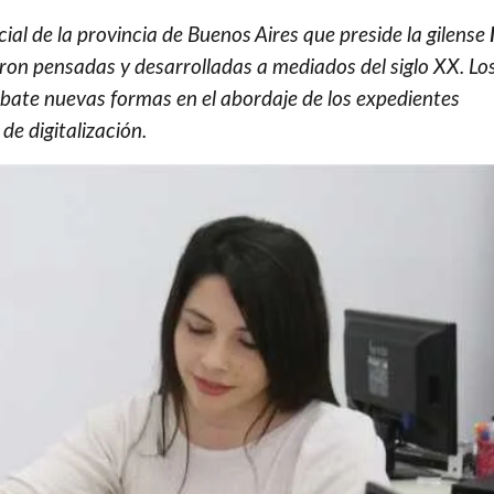
cial de la provincia de Buenos Aires que preside la gilense
ron pensadas y desarrolladas a mediados del siglo XX. Lo
bate nuevas formas en el abordaje de los expedientes
de digitalización.