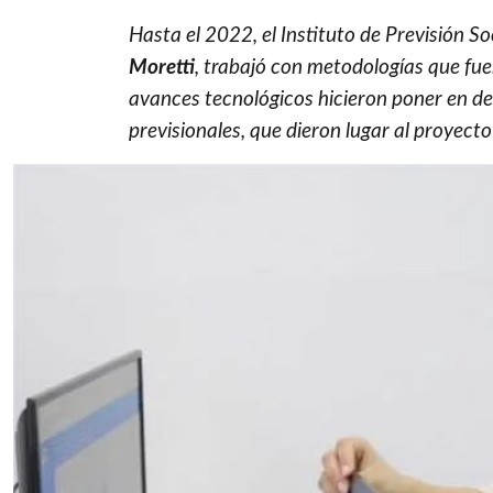
Hasta el 2022, el Instituto de Previsión So
Moretti
, trabajó con metodologías que fue
avances tecnológicos hicieron poner en de
previsionales, que dieron lugar al proyecto 