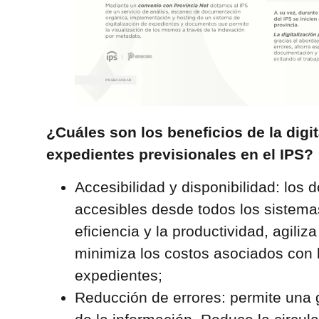
¿Cuáles son los beneficios de la digit
expedientes previsionales en el IPS?
Accesibilidad y disponibilidad: los
accesibles desde todos los sistemas 
eficiencia y la productividad, agiliza
minimiza los costos asociados con 
expedientes;
Reducción de errores: permite una g