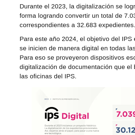
Durante el 2023, la digitalización se log
forma logrando convertir un total de 7
correspondientes a 32.683 expedientes
Para este año 2024, el objetivo del IPS 
se inicien de manera digital en todas las
Para eso se proveyeron dispositivos es
digitalización de documentación que el 
las oficinas del IPS.