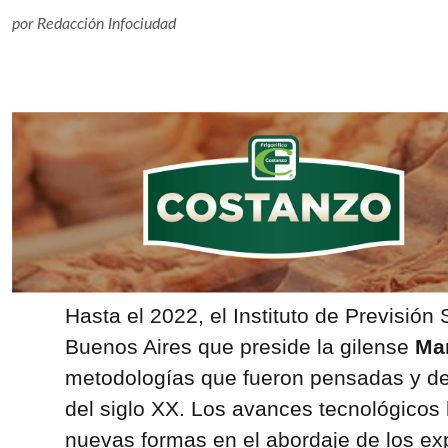
por
Redacción Infociudad
Hasta el 2022, el Instituto de Previsión 
Buenos Aires que preside la gilense
Mar
metodologías que fueron pensadas y de
del siglo XX. Los avances tecnológicos
nuevas formas en el abordaje de los ex