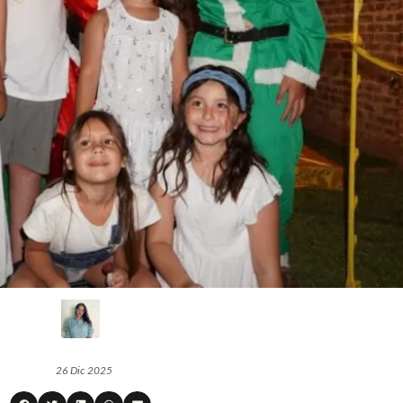
26 Dic 2025