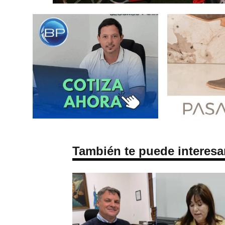
También te puede interesa