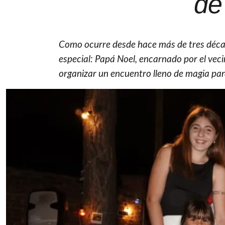
de
Como ocurre desde hace más de tres déca
especial: Papá Noel, encarnado por el veci
organizar un encuentro lleno de magia para 