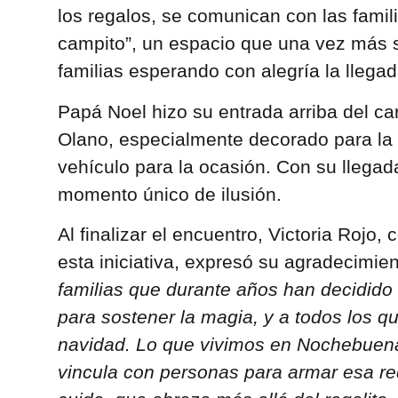
los regalos, se comunican con las famil
campito”, un espacio que una vez más s
familias esperando con alegría la llega
Papá Noel hizo su entrada arriba del ca
Olano, especialmente decorado para la
vehículo para la ocasión. Con su llegad
momento único de ilusión.
Al finalizar el encuentro, Victoria Rojo
esta iniciativa, expresó su agradecimie
familias que durante años han decidido 
para sostener la magia, y a todos los 
navidad. Lo que vivimos en Nochebuen
vincula con personas para armar esa re