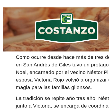
Como ocurre desde hace más de tres d
en San Andrés de Giles tuvo un protago
Noel, encarnado por el vecino Néstor Pi
esposa Victoria Rojo volvió a organizar
magia para las familias gilenses.
La tradición se repite año tras año. Nést
junto a Victoria, se encarga de coordina