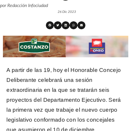
por
Redacción Infociudad
26 Dic 2023
A partir de las 19, hoy el Honorable Concejo
Deliberante celebrará una sesión
extraordinaria en la que se tratarán seis
proyectos del Departamento Ejecutivo. Será
la primera vez que trabaje el nuevo cuerpo
legislativo conformado con los concejales
que asumieron el 10 de diciembre.