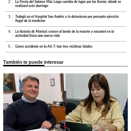
2.
La Fiesta del Salame Más Largo cambia de lugar por las lluvias: dónde se
realizará este domingo
3.
Trabajó en el Hospital San Andrés y lo detuvieron por presunto ejercicio
ilegal de la medicina
4.
La historia de Marisol: estuvo al borde de la muerte y encontró en la
actividad física una nueva vida
5.
Grave accidente en la AU 7: hay tres víctimas fatales
También te puede interesar