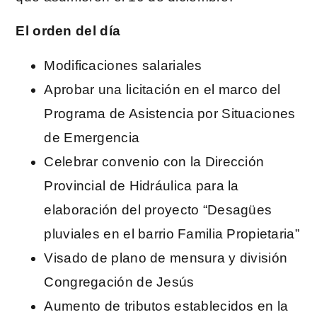
El orden del día
Modificaciones salariales
Aprobar una licitación en el marco del
Programa de Asistencia por Situaciones
de Emergencia
Celebrar convenio con la Dirección
Provincial de Hidráulica para la
elaboración del proyecto “Desagües
pluviales en el barrio Familia Propietaria”
Visado de plano de mensura y división
Congregación de Jesús
Aumento de tributos establecidos en la