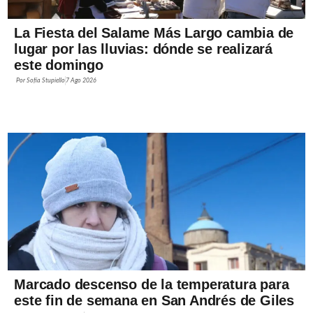
La Fiesta del Salame Más Largo cambia de
lugar por las lluvias: dónde se realizará
este domingo
Por
Sofía Stupiello
7 Ago 2026
Marcado descenso de la temperatura para
este fin de semana en San Andrés de Giles