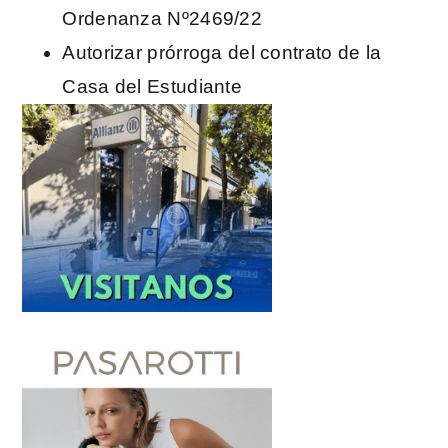
Ordenanza Nº2469/22
Autorizar prórroga del contrato de la
Casa del Estudiante