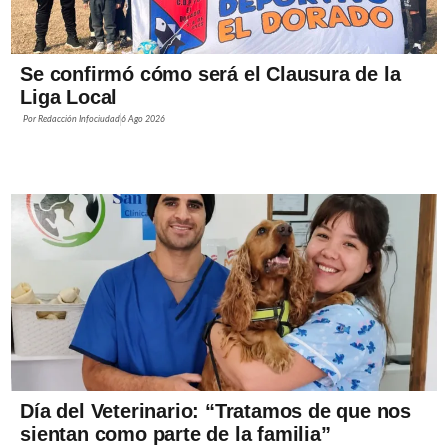
Se confirmó cómo será el Clausura de la
Liga Local
Por
Redacción Infociudad
6 Ago 2026
Día del Veterinario: “Tratamos de que nos
sientan como parte de la familia”