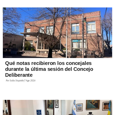
Qué notas recibieron los concejales
durante la última sesión del Concejo
Deliberante
Por
Sofía Stupiello
7 Ago 2026