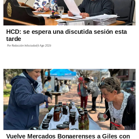
HCD: se espera una discutida sesión esta
tarde
Por
Redacción Infociudad
6 Ago 2026
Vuelve Mercados Bonaerenses a Giles con