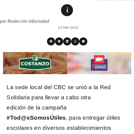
por
Redacción Infociudad
22 Mar 2023
La sede local del CBC se unió a la Red
Solidaria para llevar a cabo otra
edición de la campaña
#Tod@sSomosÚtiles
, para entregar útiles
escolares en diversos establecimientos