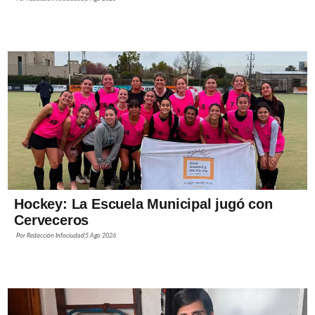
Hockey: La Escuela Municipal jugó con
Cerveceros
Por
Redacción Infociudad
5 Ago 2026