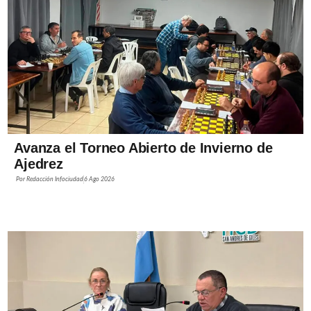
Avanza el Torneo Abierto de Invierno de
Ajedrez
Por
Redacción Infociudad
6 Ago 2026