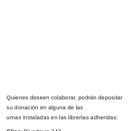
Quienes deseen colaborar, podrán depositar
su donación en alguna de las
urnas instaladas en las librerías adheridas: