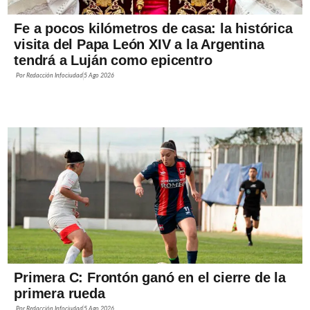
Fe a pocos kilómetros de casa: la histórica
visita del Papa León XIV a la Argentina
tendrá a Luján como epicentro
Por
Redacción Infociudad
5 Ago 2026
Primera C: Frontón ganó en el cierre de la
primera rueda
Por
Redacción Infociudad
5 Ago 2026