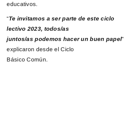
educativos.
“
Te invitamos a ser parte de este ciclo
lectivo 2023, todos/as
juntos/as podemos hacer un buen papel
”
explicaron desde el Ciclo
Básico Común.