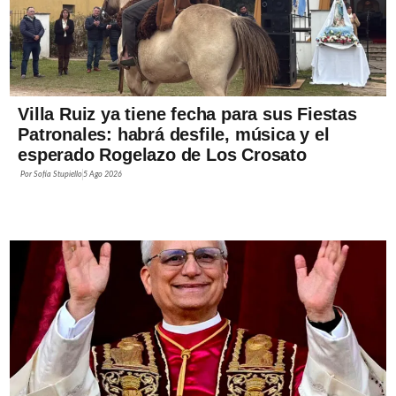
Villa Ruiz ya tiene fecha para sus Fiestas
Patronales: habrá desfile, música y el
esperado Rogelazo de Los Crosato
Por
Sofía Stupiello
5 Ago 2026