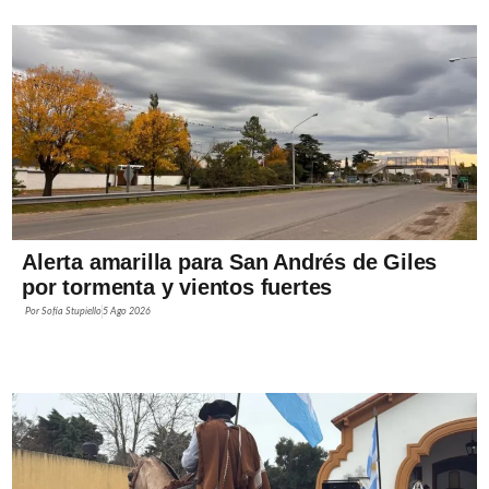
Alerta amarilla para San Andrés de Giles
por tormenta y vientos fuertes
Por
Sofía Stupiello
5 Ago 2026