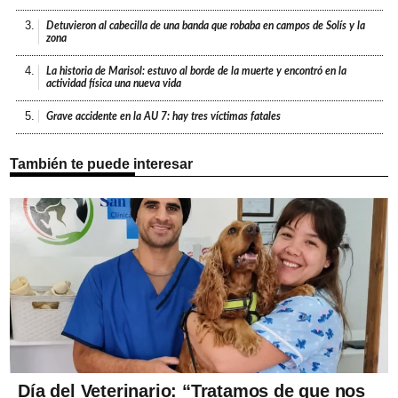
3.
Detuvieron al cabecilla de una banda que robaba en campos de Solís y la
zona
4.
La historia de Marisol: estuvo al borde de la muerte y encontró en la
actividad física una nueva vida
5.
Grave accidente en la AU 7: hay tres víctimas fatales
También te puede interesar
Día del Veterinario: “Tratamos de que nos