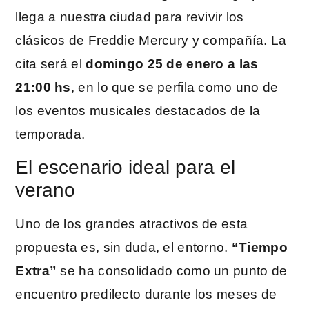
llega a nuestra ciudad para revivir los
clásicos de Freddie Mercury y compañía. La
cita será el
domingo 25 de enero a las
21:00 hs
, en lo que se perfila como uno de
los eventos musicales destacados de la
temporada.
El escenario ideal para el
verano
Uno de los grandes atractivos de esta
propuesta es, sin duda, el entorno.
“Tiempo
Extra”
se ha consolidado como un punto de
encuentro predilecto durante los meses de