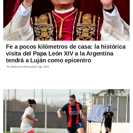
Fe a pocos kilómetros de casa: la histórica
visita del Papa León XIV a la Argentina
tendrá a Luján como epicentro
Por
Redacción Infociudad
5 Ago 2026