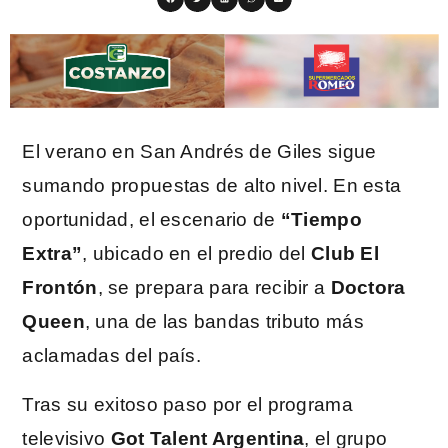
El verano en San Andrés de Giles sigue
sumando propuestas de alto nivel. En esta
oportunidad, el escenario de
“Tiempo
Extra”
, ubicado en el predio del
Club El
Frontón
, se prepara para recibir a
Doctora
Queen
, una de las bandas tributo más
aclamadas del país.
Tras su exitoso paso por el programa
televisivo
Got Talent Argentina
, el grupo