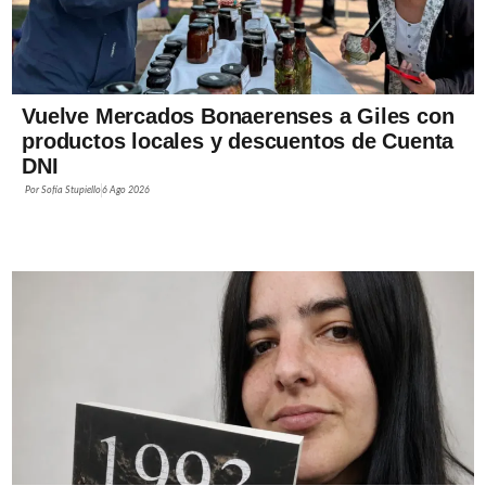
Vuelve Mercados Bonaerenses a Giles con
productos locales y descuentos de Cuenta
DNI
Por
Sofía Stupiello
6 Ago 2026