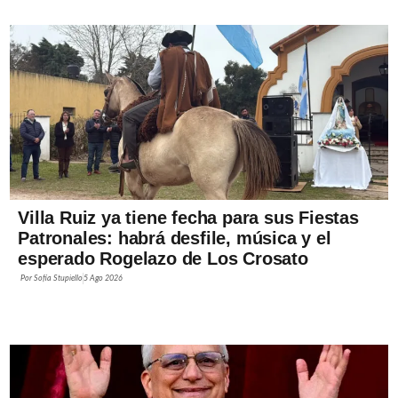
Villa Ruiz ya tiene fecha para sus Fiestas
Patronales: habrá desfile, música y el
esperado Rogelazo de Los Crosato
Por
Sofía Stupiello
5 Ago 2026