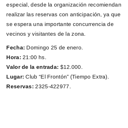
especial, desde la organización recomiendan
realizar las reservas con anticipación, ya que
se espera una importante concurrencia de
vecinos y visitantes de la zona.
Fecha:
Domingo 25 de enero.
Hora:
21:00 hs.
Valor de la entrada:
$12.000.
Lugar:
Club “El Frontón” (Tiempo Extra).
Reservas:
2325-422977.