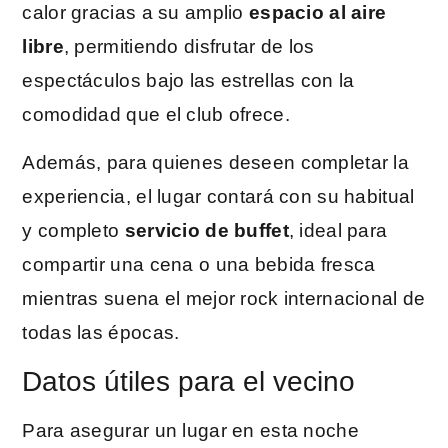
calor gracias a su amplio
espacio al aire
libre
, permitiendo disfrutar de los
espectáculos bajo las estrellas con la
comodidad que el club ofrece.
Además, para quienes deseen completar la
experiencia, el lugar contará con su habitual
y completo
servicio de buffet
, ideal para
compartir una cena o una bebida fresca
mientras suena el mejor rock internacional de
todas las épocas.
Datos útiles para el vecino
Para asegurar un lugar en esta noche