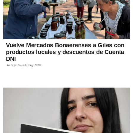
Vuelve Mercados Bonaerenses a Giles con
productos locales y descuentos de Cuenta
DNI
Por
Sofía Stupiello
6 Ago 2026