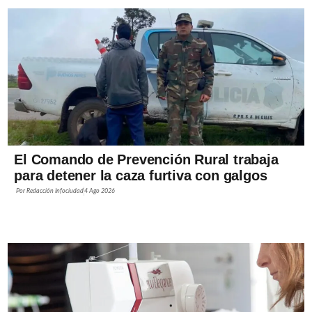
El Comando de Prevención Rural trabaja
para detener la caza furtiva con galgos
Por
Redacción Infociudad
4 Ago 2026