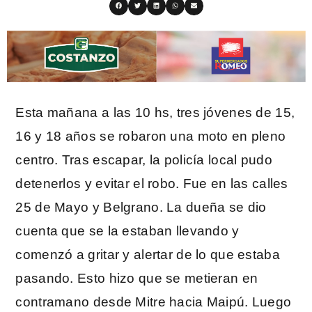
Esta mañana a las 10 hs, tres jóvenes de 15,
16 y 18 años se robaron una moto en pleno
centro. Tras escapar, la policía local pudo
detenerlos y evitar el robo. Fue en las calles
25 de Mayo y Belgrano. La dueña se dio
cuenta que se la estaban llevando y
comenzó a gritar y alertar de lo que estaba
pasando. Esto hizo que se metieran en
contramano desde Mitre hacia Maipú. Luego