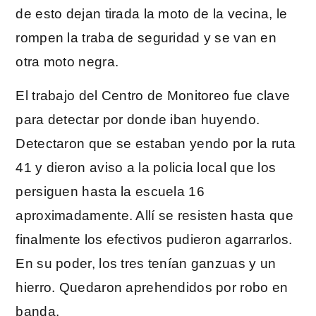
de esto dejan tirada la moto de la vecina, le
rompen la traba de seguridad y se van en
otra moto negra.
El trabajo del Centro de Monitoreo fue clave
para detectar por donde iban huyendo.
Detectaron que se estaban yendo por la ruta
41 y dieron aviso a la policia local que los
persiguen hasta la escuela 16
aproximadamente. Allí se resisten hasta que
finalmente los efectivos pudieron agarrarlos.
En su poder, los tres tenían ganzuas y un
hierro. Quedaron aprehendidos por robo en
banda.