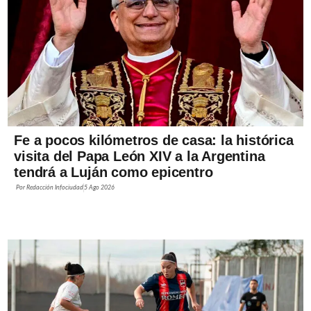
Fe a pocos kilómetros de casa: la histórica
visita del Papa León XIV a la Argentina
tendrá a Luján como epicentro
Por
Redacción Infociudad
5 Ago 2026