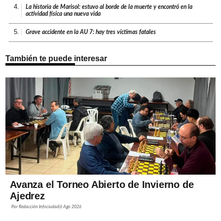
4.
La historia de Marisol: estuvo al borde de la muerte y encontró en la
actividad física una nueva vida
5.
Grave accidente en la AU 7: hay tres víctimas fatales
También te puede interesar
Avanza el Torneo Abierto de Invierno de
Ajedrez
Por
Redacción Infociudad
6 Ago 2026