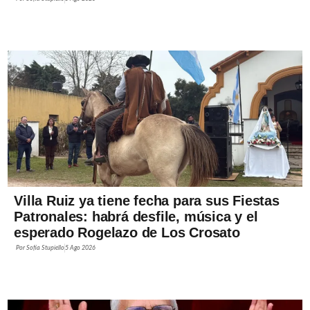
Villa Ruiz ya tiene fecha para sus Fiestas
Patronales: habrá desfile, música y el
esperado Rogelazo de Los Crosato
Por
Sofía Stupiello
5 Ago 2026