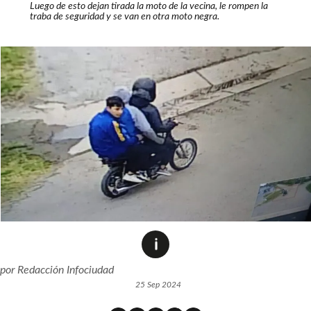
Luego de esto dejan tirada la moto de la vecina, le rompen la
traba de seguridad y se van en otra moto negra.
por
Redacción Infociudad
25 Sep 2024