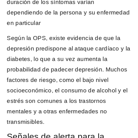
duración de los síntomas varían
dependiendo de la persona y su enfermedad
en particular
Según la OPS, existe evidencia de que la
depresión predispone al ataque cardíaco y la
diabetes, lo que a su vez aumenta la
probabilidad de padecer depresión. Muchos
factores de riesgo, como el bajo nivel
socioeconómico, el consumo de alcohol y el
estrés son comunes a los trastornos
mentales y a otras enfermedades no
transmisibles.
Señales de alerta para la