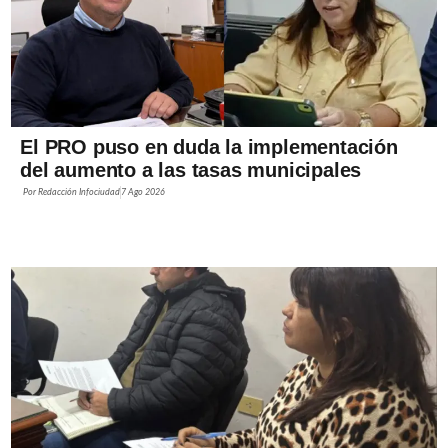
El PRO puso en duda la implementación
del aumento a las tasas municipales
Por
Redacción Infociudad
7 Ago 2026