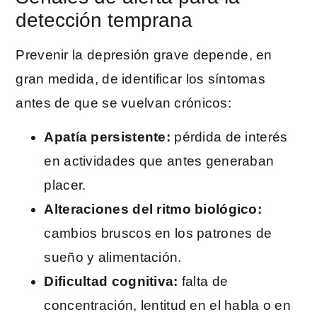
detección temprana
Prevenir la depresión grave depende, en
gran medida, de identificar los síntomas
antes de que se vuelvan crónicos:
Apatía persistente:
pérdida de interés
en actividades que antes generaban
placer.
Alteraciones del ritmo biológico:
cambios bruscos en los patrones de
sueño y alimentación.
Dificultad cognitiva:
falta de
concentración, lentitud en el habla o en