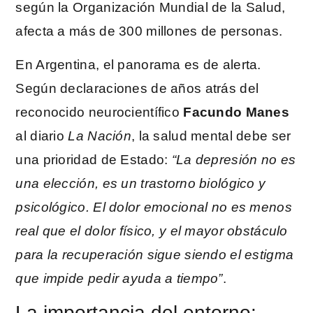
según la Organización Mundial de la Salud,
afecta a más de 300 millones de personas.
En Argentina, el panorama es de alerta.
Según declaraciones de años atrás del
reconocido neurocientífico
Facundo Manes
al diario
La Nación
, la salud mental debe ser
una prioridad de Estado:
“La depresión no es
una elección, es un trastorno biológico y
psicológico. El dolor emocional no es menos
real que el dolor físico, y el mayor obstáculo
para la recuperación sigue siendo el estigma
que impide pedir ayuda a tiempo”
.
La importancia del entorno: