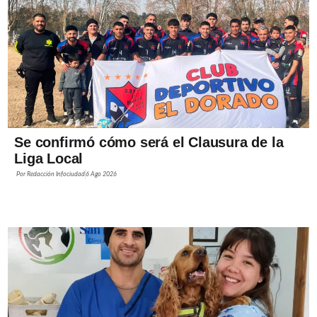
Se confirmó cómo será el Clausura de la
Liga Local
Por
Redacción Infociudad
6 Ago 2026