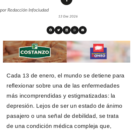
por
Redacción Infociudad
13 Ene 2026
Cada 13 de enero, el mundo se detiene para
reflexionar sobre una de las enfermedades
más incomprendidas y estigmatizadas: la
depresión. Lejos de ser un estado de ánimo
pasajero o una señal de debilidad, se trata
de una condición médica compleja que,