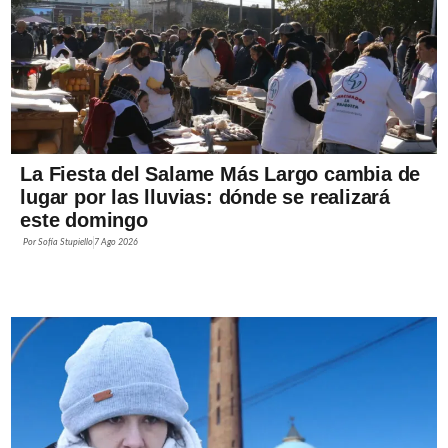
La Fiesta del Salame Más Largo cambia de
lugar por las lluvias: dónde se realizará
este domingo
Por
Sofía Stupiello
7 Ago 2026