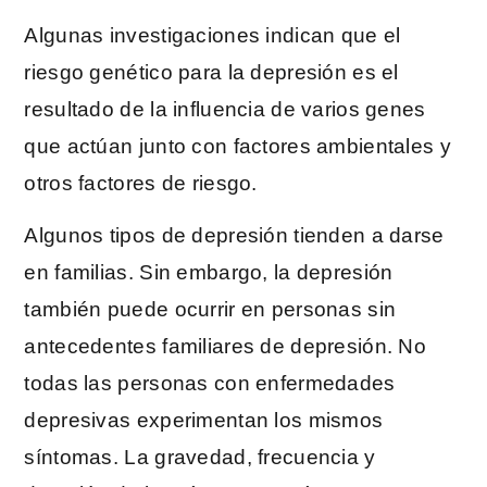
Algunas investigaciones indican que el
riesgo genético para la depresión es el
resultado de la influencia de varios genes
que actúan junto con factores ambientales y
otros factores de riesgo.
Algunos tipos de depresión tienden a darse
en familias. Sin embargo, la depresión
también puede ocurrir en personas sin
antecedentes familiares de depresión. No
todas las personas con enfermedades
depresivas experimentan los mismos
síntomas. La gravedad, frecuencia y