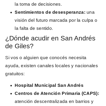
la toma de decisiones.
Sentimientos de desesperanza:
una
visión del futuro marcada por la culpa o
la falta de sentido.
¿Dónde acudir en San Andrés
de Giles?
Si vos o alguien que conocés necesita
ayuda, existen canales locales y nacionales
gratuitos:
Hospital Municipal San Andrés
Centros de Atención Primaria (CAPS):
atención descentralizada en barrios y