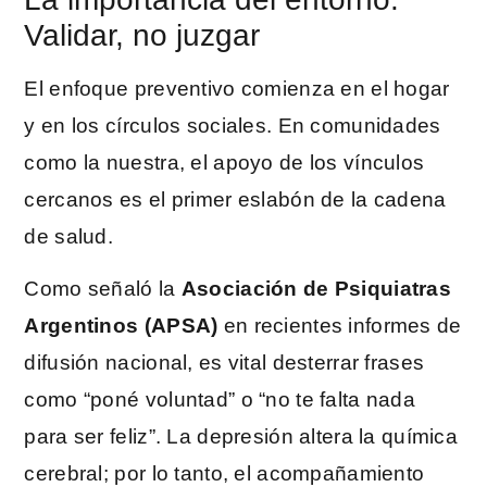
Validar, no juzgar
El enfoque preventivo comienza en el hogar
y en los círculos sociales. En comunidades
como la nuestra, el apoyo de los vínculos
cercanos es el primer eslabón de la cadena
de salud.
Como señaló la
Asociación de Psiquiatras
Argentinos (APSA)
en recientes informes de
difusión nacional, es vital desterrar frases
como “poné voluntad” o “no te falta nada
para ser feliz”. La depresión altera la química
cerebral; por lo tanto, el acompañamiento