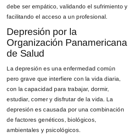
debe ser empático, validando el sufrimiento y
facilitando el acceso a un profesional.
Depresión por la
Organización Panamericana
de Salud
La depresión es una enfermedad común
pero grave que interfiere con la vida diaria,
con la capacidad para trabajar, dormir,
estudiar, comer y disfrutar de la vida. La
depresión es causada por una combinación
de factores genéticos, biológicos,
ambientales y psicológicos.