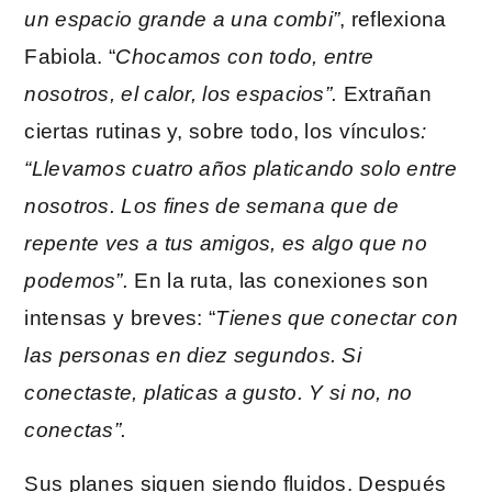
un espacio grande a una combi”
, reflexiona
Fabiola. “
Chocamos con todo, entre
nosotros, el calor, los espacios”.
Extrañan
ciertas rutinas y, sobre todo, los vínculos
:
“Llevamos cuatro años platicando solo entre
nosotros. Los fines de semana que de
repente ves a tus amigos, es algo que no
podemos”.
En la ruta, las conexiones son
intensas y breves: “
Tienes que conectar con
las personas en diez segundos. Si
conectaste, platicas a gusto. Y si no, no
conectas”.
Sus planes siguen siendo fluidos. Después