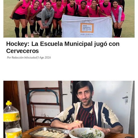
Hockey: La Escuela Municipal jugó con
Cerveceros
Por
Redacción Infociudad
5 Ago 2026