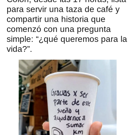
para servir una taza de café y
compartir una historia que
comenzó con una pregunta
simple: “¿qué queremos para la
vida?”.