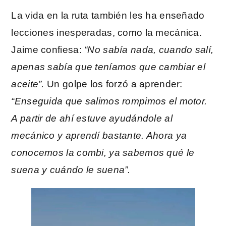
La vida en la ruta también les ha enseñado
lecciones inesperadas, como la mecánica.
Jaime confiesa:
“No sabía nada, cuando salí,
apenas sabía que teníamos que cambiar el
aceite”.
Un golpe los forzó a aprender:
“Enseguida que salimos rompimos el motor.
A partir de ahí estuve ayudándole al
mecánico y aprendí bastante. Ahora ya
conocemos la combi, ya sabemos qué le
suena y cuándo le suena”.