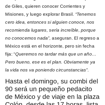
de Giles, quieren conocer Corrientes y
Misiones, y luego explorar Brasil.
“Tenemos
cero idea, entonces si alguien conoce, nos
recomienda lugares, sería increíble, porque
no conocemos nada”,
aseguran. El regreso a
México está en el horizonte, pero sin fecha
fija: “
Queremos no tardar más que un año…
Pero bueno, ese es el plan. Obviamente ya
la vida nos va poniendo circunstancias”.
Hasta el domingo, su combi del
90 será un pequeño pedacito
de México y de viaje en la plaza
Colón, desde las 17 horas, lista