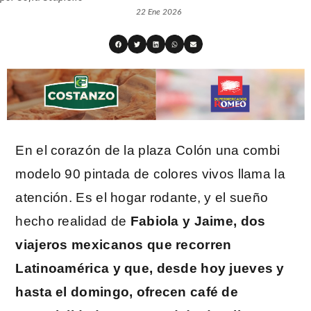
22 Ene 2026
En el corazón de la plaza Colón una combi
modelo 90 pintada de colores vivos llama la
atención. Es el hogar rodante, y el sueño
hecho realidad de
Fabiola y Jaime, dos
viajeros mexicanos que recorren
Latinoamérica y que, desde hoy jueves y
hasta el domingo, ofrecen café de