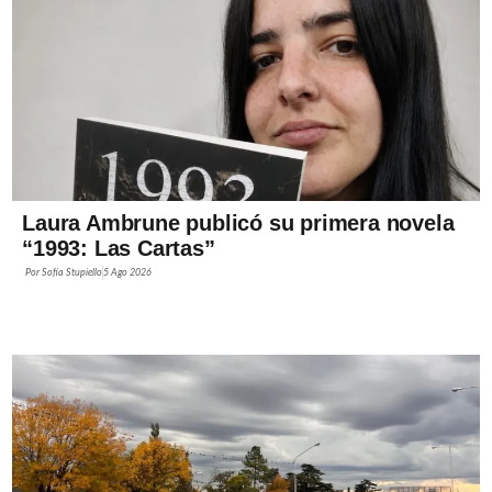
Laura Ambrune publicó su primera novela
“1993: Las Cartas”
Por
Sofía Stupiello
5 Ago 2026