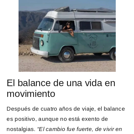
El balance de una vida en
movimiento
Después de cuatro años de viaje, el balance
es positivo, aunque no está exento de
nostalgias.
“El cambio fue fuerte, de vivir en