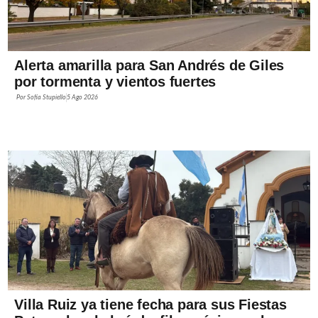
Alerta amarilla para San Andrés de Giles
por tormenta y vientos fuertes
Por
Sofía Stupiello
5 Ago 2026
Villa Ruiz ya tiene fecha para sus Fiestas