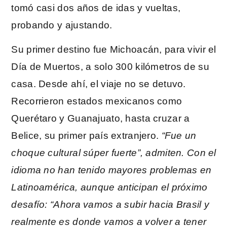
tomó casi dos años de idas y vueltas,
probando y ajustando.
Su primer destino fue Michoacán, para vivir el
Día de Muertos, a solo 300 kilómetros de su
casa. Desde ahí, el viaje no se detuvo.
Recorrieron estados mexicanos como
Querétaro y Guanajuato, hasta cruzar a
Belice, su primer país extranjero.
“Fue un
choque cultural súper fuerte”, admiten. Con el
idioma no han tenido mayores problemas en
Latinoamérica, aunque anticipan el próximo
desafío: “Ahora vamos a subir hacia Brasil y
realmente es donde vamos a volver a tener