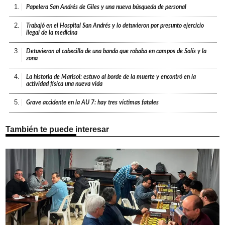
1.
Papelera San Andrés de Giles y una nueva búsqueda de personal
2.
Trabajó en el Hospital San Andrés y lo detuvieron por presunto ejercicio
ilegal de la medicina
3.
Detuvieron al cabecilla de una banda que robaba en campos de Solís y la
zona
4.
La historia de Marisol: estuvo al borde de la muerte y encontró en la
actividad física una nueva vida
5.
Grave accidente en la AU 7: hay tres víctimas fatales
También te puede interesar