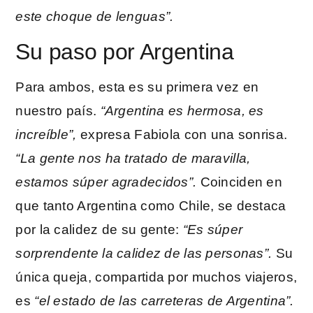
este choque de lenguas”.
Su paso por Argentina
Para ambos, esta es su primera vez en
nuestro país.
“Argentina es hermosa, es
increíble”,
expresa Fabiola con una sonrisa.
“La gente nos ha tratado de maravilla,
estamos súper agradecidos”.
Coinciden en
que tanto Argentina como Chile, se destaca
por la calidez de su gente:
“Es súper
sorprendente la calidez de las personas”.
Su
única queja, compartida por muchos viajeros,
es
“el estado de las carreteras de Argentina”.