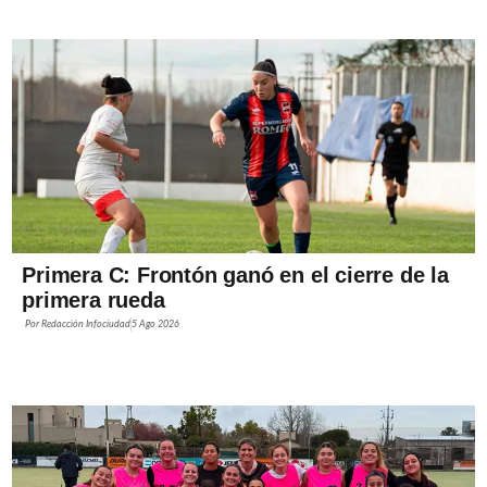
Primera C: Frontón ganó en el cierre de la
primera rueda
Por
Redacción Infociudad
5 Ago 2026