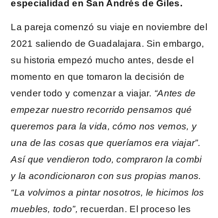
especialidad en San Andrés de Giles.
La pareja comenzó su viaje en noviembre del
2021 saliendo de Guadalajara. Sin embargo,
su historia empezó mucho antes, desde el
momento en que tomaron la decisión de
vender todo y comenzar a viajar.
“Antes de
empezar nuestro recorrido pensamos qué
queremos para la vida, cómo nos vemos, y
una de las cosas que queríamos era viajar”.
Así que vendieron todo, compraron la combi
y la acondicionaron con sus propias manos.
“La volvimos a pintar nosotros, le hicimos los
muebles, todo”,
recuerdan. El proceso les