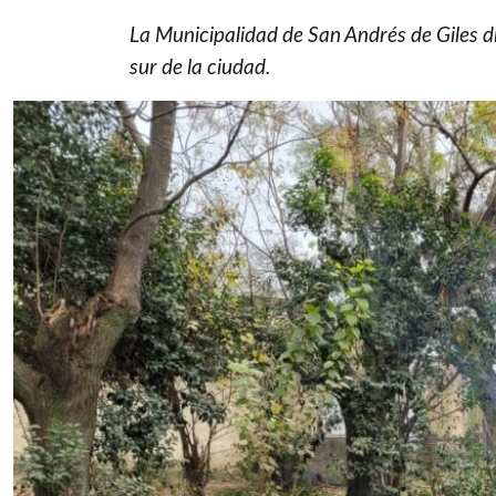
La Municipalidad de San Andrés de Giles d
sur de la ciudad.