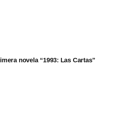
imera novela “1993: Las Cartas”