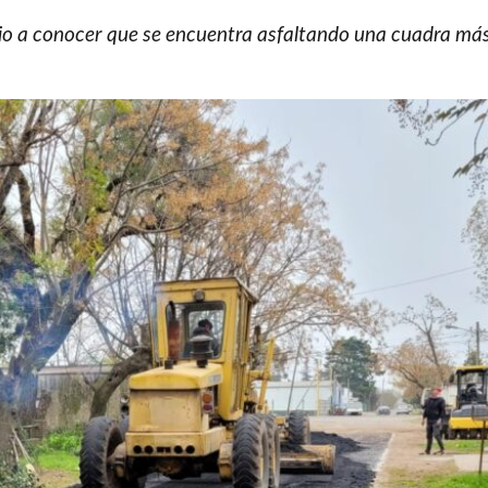
io a conocer que se encuentra asfaltando una cuadra más