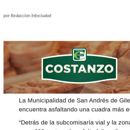
por
Redacción Infociudad
La Municipalidad de San Andrés de Gile
encuentra asfaltando una cuadra más en
“Detrás de la subcomisaría vial y la zon