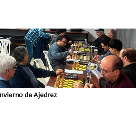
Invierno de Ajedrez