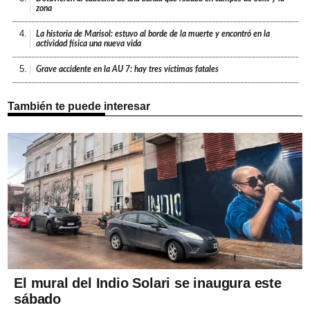
zona
4.
La historia de Marisol: estuvo al borde de la muerte y encontró en la
actividad física una nueva vida
5.
Grave accidente en la AU 7: hay tres víctimas fatales
También te puede interesar
El mural del Indio Solari se inaugura este
sábado