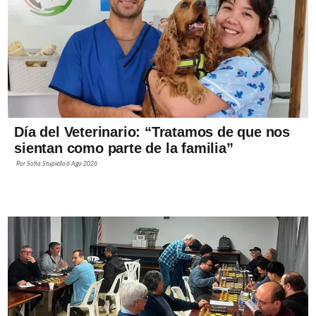
Día del Veterinario: “Tratamos de que nos
sientan como parte de la familia”
Por
Sofía Stupiello
6 Ago 2026