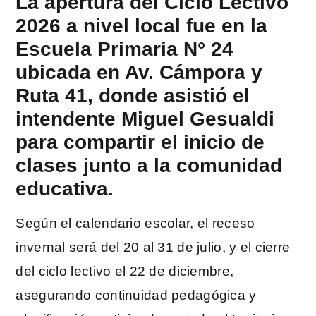
La apertura del Ciclo Lectivo
2026 a nivel local fue en la
Escuela Primaria N° 24
ubicada en Av. Cámpora y
Ruta 41, donde asistió el
intendente Miguel Gesualdi
para compartir el inicio de
clases junto a la comunidad
educativa.
Según el calendario escolar, el receso
invernal será del 20 al 31 de julio, y el cierre
del ciclo lectivo el 22 de diciembre,
asegurando continuidad pedagógica y