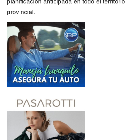
planificación anticipada en todo el territorio
provincial.