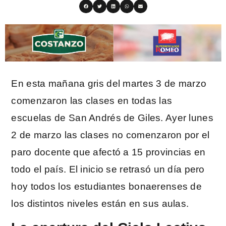
En esta mañana gris del martes 3 de marzo
comenzaron las clases en todas las
escuelas de San Andrés de Giles. Ayer lunes
2 de marzo las clases no comenzaron por el
paro docente que afectó a 15 provincias en
todo el país. El inicio se retrasó un día pero
hoy todos los estudiantes bonaerenses de
los distintos niveles están en sus aulas.