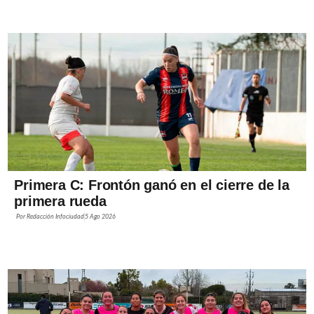
Primera C: Frontón ganó en el cierre de la
primera rueda
Por
Redacción Infociudad
5 Ago 2026