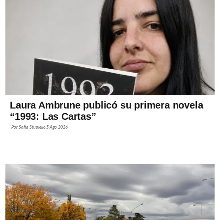
Laura Ambrune publicó su primera novela
“1993: Las Cartas”
Por
Sofía Stupiello
5 Ago 2026