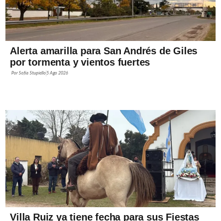
Alerta amarilla para San Andrés de Giles
por tormenta y vientos fuertes
Por
Sofía Stupiello
5 Ago 2026
Villa Ruiz ya tiene fecha para sus Fiestas