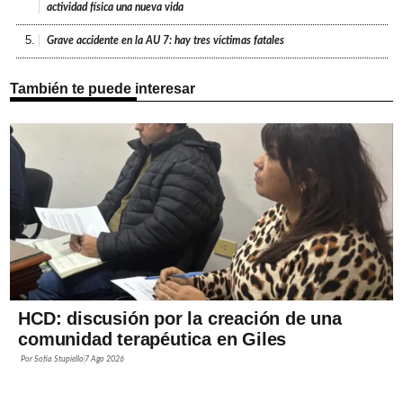
actividad física una nueva vida
5.
Grave accidente en la AU 7: hay tres víctimas fatales
También te puede interesar
HCD: discusión por la creación de una
comunidad terapéutica en Giles
Por
Sofía Stupiello
7 Ago 2026