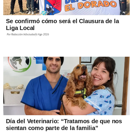
Se confirmó cómo será el Clausura de la
Liga Local
Por
Redacción Infociudad
6 Ago 2026
Día del Veterinario: “Tratamos de que nos
sientan como parte de la familia”