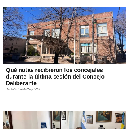
Qué notas recibieron los concejales
durante la última sesión del Concejo
Deliberante
Por
Sofía Stupiello
7 Ago 2026