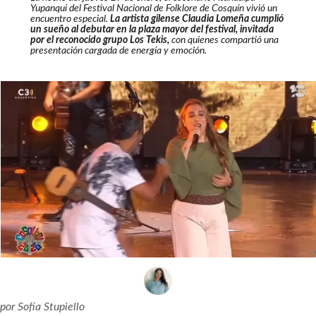
Yupanqui del Festival Nacional de Folklore de Cosquín vivió un
encuentro especial.
La artista gilense Claudia Lomeña cumplió
un sueño al debutar en la plaza mayor del festival, invitada
por el reconocido grupo Los Tekis,
con quienes compartió una
presentación cargada de energía y emoción.
por
Sofía Stupiello