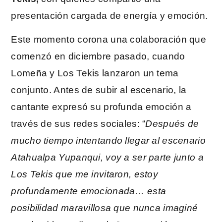
presentación cargada de energía y emoción.
Este momento corona una colaboración que
comenzó en diciembre pasado, cuando
Lomeña y Los Tekis lanzaron un tema
conjunto. Antes de subir al escenario, la
cantante expresó su profunda emoción a
través de sus redes sociales: “
Después de
mucho tiempo intentando llegar al escenario
Atahualpa Yupanqui, voy a ser parte junto a
Los Tekis que me invitaron, estoy
profundamente emocionada… esta
posibilidad maravillosa que nunca imaginé