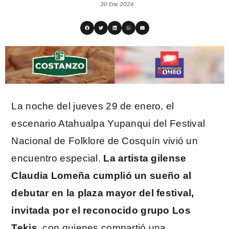
30 Ene 2026
La noche del jueves 29 de enero, el
escenario Atahualpa Yupanqui del Festival
Nacional de Folklore de Cosquín vivió un
encuentro especial.
La artista gilense
Claudia Lomeña cumplió un sueño al
debutar en la plaza mayor del festival,
invitada por el reconocido grupo Los
Tekis,
con quienes compartió una