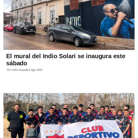
El mural del Indio Solari se inaugura este
sábado
Por
Sofía Stupiello
6 Ago 2026