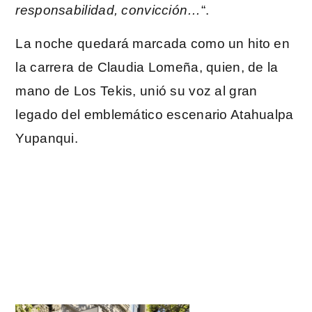
responsabilidad, convicción…
“.
La noche quedará marcada como un hito en
la carrera de Claudia Lomeña, quien, de la
mano de Los Tekis, unió su voz al gran
legado del emblemático escenario Atahualpa
Yupanqui.