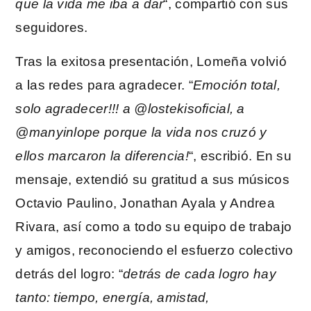
que la vida me iba a dar
“, compartió con sus
seguidores.
Tras la exitosa presentación, Lomeña volvió
a las redes para agradecer. “
Emoción total,
solo agradecer!!! a @lostekisoficial, a
@manyinlope porque la vida nos cruzó y
ellos marcaron la diferencia!
“, escribió. En su
mensaje, extendió su gratitud a sus músicos
Octavio Paulino, Jonathan Ayala y Andrea
Rivara, así como a todo su equipo de trabajo
y amigos, reconociendo el esfuerzo colectivo
detrás del logro: “
detrás de cada logro hay
tanto: tiempo, energía, amistad,