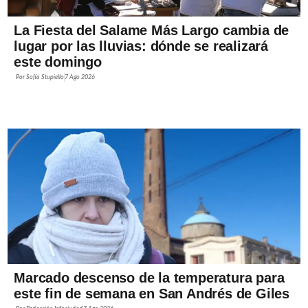
La Fiesta del Salame Más Largo cambia de
lugar por las lluvias: dónde se realizará
este domingo
Por
Sofía Stupiello
7 Ago 2026
Marcado descenso de la temperatura para
este fin de semana en San Andrés de Giles